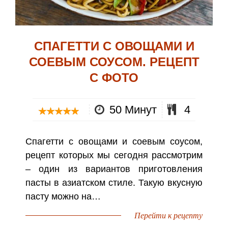
СПАГЕТТИ С ОВОЩАМИ И
СОЕВЫМ СОУСОМ. РЕЦЕПТ
С ФОТО
50 Минут
4
Спагетти с овощами и соевым соусом,
рецепт которых мы сегодня рассмотрим
– один из вариантов приготовления
пасты в азиатском стиле. Такую вкусную
пасту можно на…
Перейти к рецепту