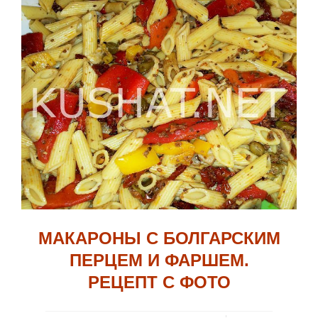
МАКАРОНЫ С БОЛГАРСКИМ
ПЕРЦЕМ И ФАРШЕМ.
РЕЦЕПТ С ФОТО