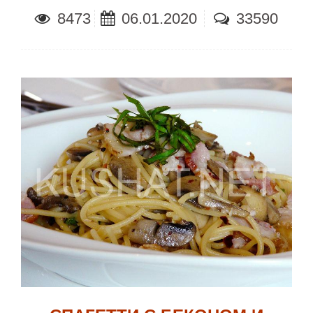
8473
06.01.2020
33590