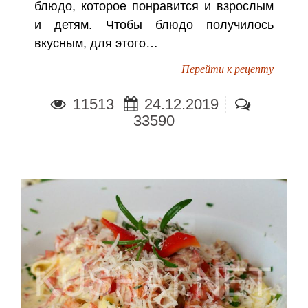
блюдо, которое понравится и взрослым
и детям. Чтобы блюдо получилось
вкусным, для этого…
Перейти к рецепту
11513
24.12.2019
33590