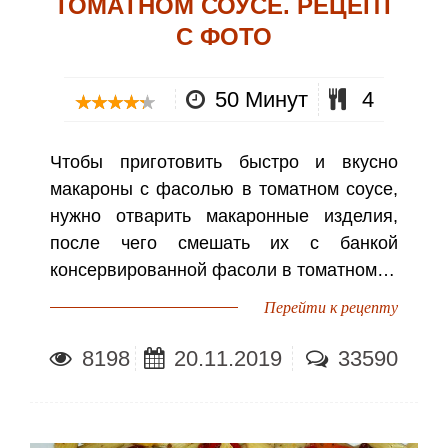
ТОМАТНОМ СОУСЕ. РЕЦЕПТ
С ФОТО
50 Минут
4
Чтобы приготовить быстро и вкусно
макароны с фасолью в томатном соусе,
нужно отварить макаронные изделия,
после чего смешать их с банкой
консервированной фасоли в томатном…
Перейти к рецепту
8198
20.11.2019
33590