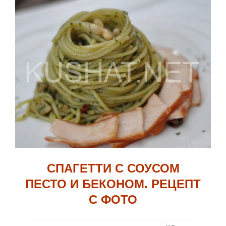
СПАГЕТТИ С СОУСОМ
ПЕСТО И БЕКОНОМ. РЕЦЕПТ
С ФОТО