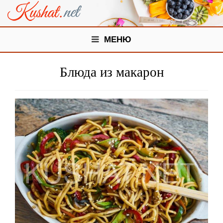
МЕНЮ
Блюда из макарон