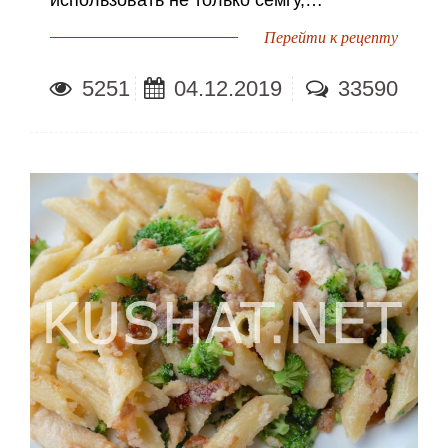
Перейти к рецепту
5251
04.12.2019
33590