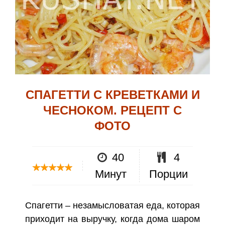
СПАГЕТТИ С КРЕВЕТКАМИ И
ЧЕСНОКОМ. РЕЦЕПТ С
ФОТО
40
4
Минут
Порции
Спагетти – незамысловатая еда, которая
приходит на выручку, когда дома шаром