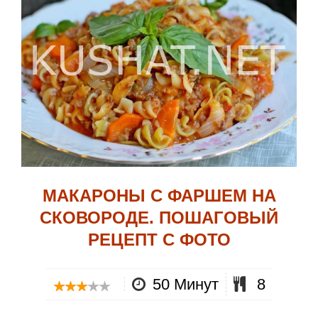
МАКАРОНЫ С ФАРШЕМ НА
СКОВОРОДЕ. ПОШАГОВЫЙ
РЕЦЕПТ С ФОТО
50 Минут
8