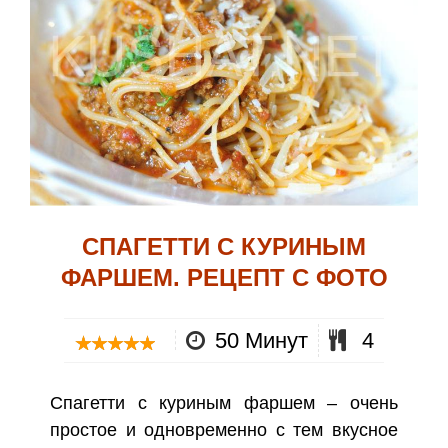
СПАГЕТТИ С КУРИНЫМ
ФАРШЕМ. РЕЦЕПТ С ФОТО
50 Минут
4
Спагетти с куриным фаршем – очень
простое и одновременно с тем вкусное