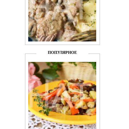
ПОПУЛЯРНОЕ