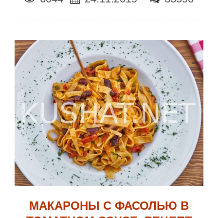
МАКАРОНЫ С ФАСОЛЬЮ В