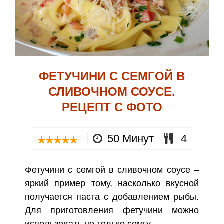
ФЕТУЧИНИ С СЕМГОЙ В
СЛИВОЧНОМ СОУСЕ.
РЕЦЕПТ С ФОТО
50 Минут
4
Фетучини с семгой в сливочном соусе –
яркий пример тому, насколько вкусной
получается паста с добавлением рыбы.
Для приготовления фетучини можно
использовать не только семгу,…