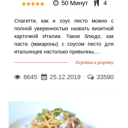
50 Минут
4
Спагетти, как и соус песто можно с
полной уверенностью назвать визитной
карточкой Италии. Такое блюдо, как
паста (макароны) с соусом песто для
итальянцев настолько привычны,…
Перейти к рецепту
8645
25.12.2019
33590