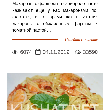
Макароны с фаршем на сковороде часто
называют еще у нас макаронами по-
флотски, в то время как в Италии
макароны с обжаренным фаршем и
томатной пастой…
Перейти к рецепту
6074
04.11.2019
33590