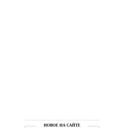
НОВОЕ НА САЙТЕ