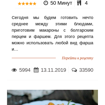
50 Минут
4
Сегодня мы будем готовить нечто
среднее между этими блюдами,
приготовим макароны с болгарским
перцем и фаршем. Для этого рецепта
можно использовать любой вид фарша
и…
Перейти к рецепту
5994
13.11.2019
33590