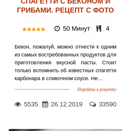
СПАГЕТТИ С БЕКОНОМ И
ГРИБАМИ. РЕЦЕПТ С ФОТО
50 Минут
4
Бекон, пожалуй, можно отнести к одним
из самых востребованных продуктов для
приготовления вкусной пасты. Стоит
только вспомнить об известных спагетти
карбонара в сливочном соусе. Не…
Перейти к рецепту
5535
26.12.2019
33590