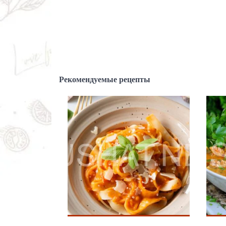
Рекомендуемые рецепты