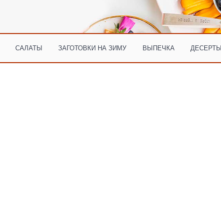
САЛАТЫ
ЗАГОТОВКИ НА ЗИМУ
ВЫПЕЧКА
ДЕСЕРТЫ