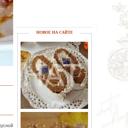
НОВОЕ НА САЙТЕ
кусной