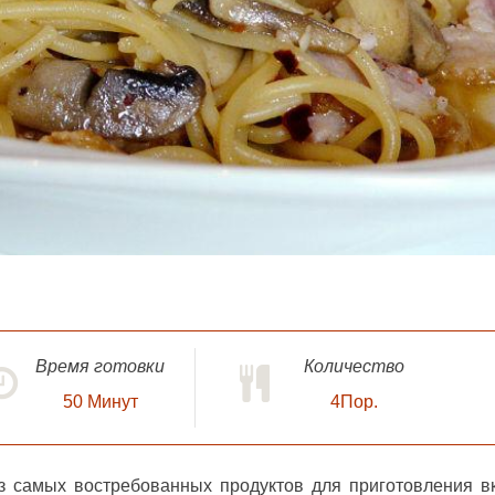
Время готовки
Количество
50
Минут
4Пор.
из самых востребованных продуктов для приготовления в