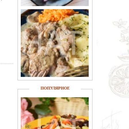
ПОПУЛЯРНОЕ