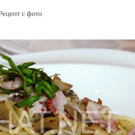
Рецепт с фото