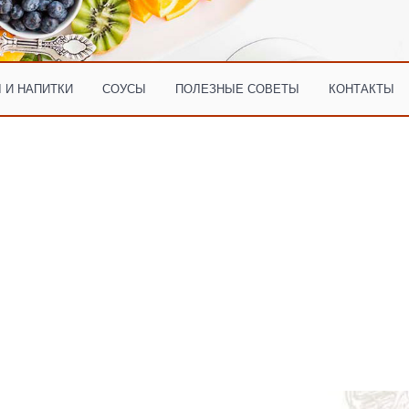
 И НАПИТКИ
СОУСЫ
ПОЛЕЗНЫЕ СОВЕТЫ
КОНТАКТЫ