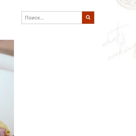
Найти: