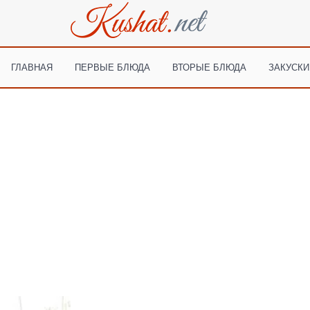
ГЛАВНАЯ
ПЕРВЫЕ БЛЮДА
ВТОРЫЕ БЛЮДА
ЗАКУСКИ