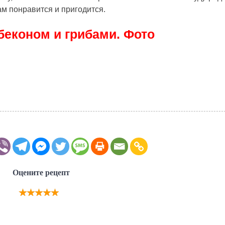
м понравится и пригодится.
 беконом и грибами. Фото
Оцените рецепт