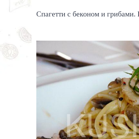
Спагетти с беконом и грибами. 