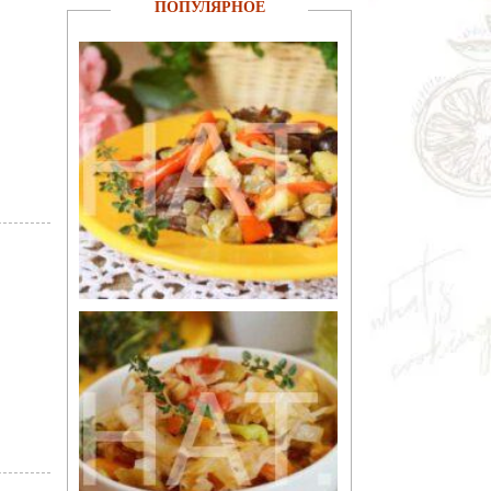
ПОПУЛЯРНОЕ