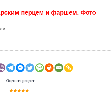
арским перцем и фаршем. Фото
Оцените рецепт