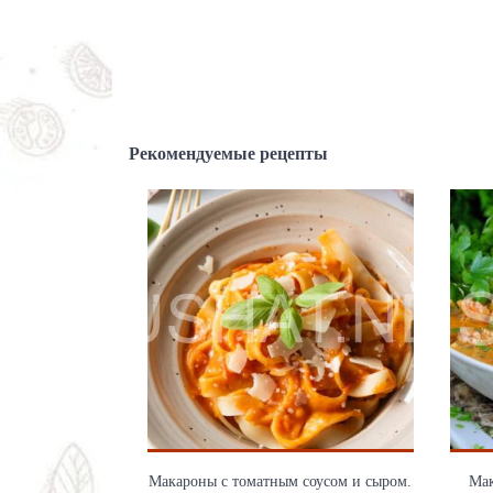
Рекомендуемые рецепты
Макароны с томатным соусом и сыром.
Мак