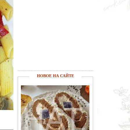
НОВОЕ НА САЙТЕ