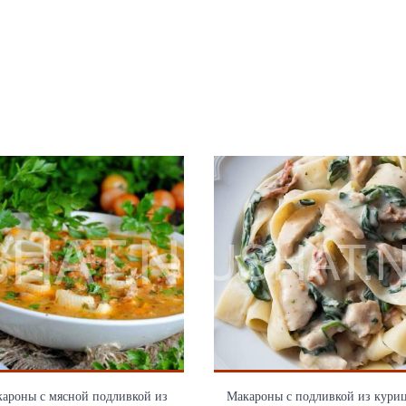
ароны с мясной подливкой из
Макароны с подливкой из кури