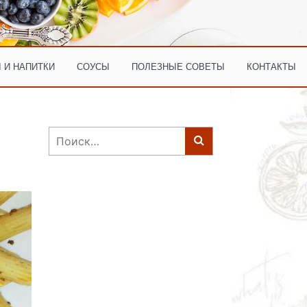
 И НАПИТКИ
СОУСЫ
ПОЛЕЗНЫЕ СОВЕТЫ
КОНТАКТЫ
Найти: