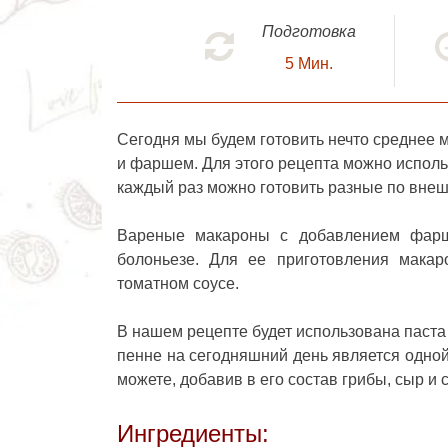
Подготовка
5
Мин.
Сегодня мы будем готовить нечто среднее
и фаршем
. Для этого рецепта можно испол
каждый раз можно готовить разные по внеш
Вареные макароны с добавлением фар
болоньезе. Для ее приготовления мак
томатном соусе.
В нашем рецепте будет использована паста
пенне на сегодняшний день является одной
можете, добавив в его состав грибы, сыр и
Ингредиенты: