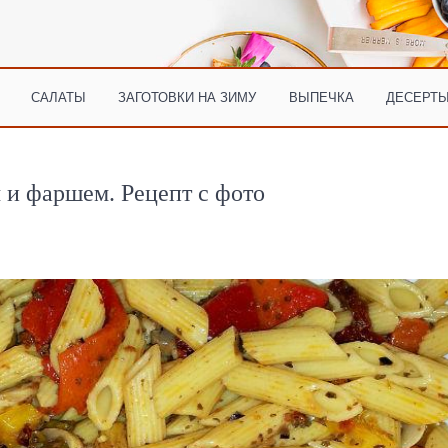
САЛАТЫ
ЗАГОТОВКИ НА ЗИМУ
ВЫПЕЧКА
ДЕСЕРТЫ
 и фаршем. Рецепт с фото