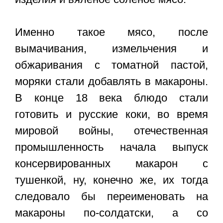
Именно такое мясо, после
вымачивания, измельчения и
обжаривания с томатной пастой,
моряки стали добавлять в макароны.
В конце 18 века блюдо стали
готовить и русские коки, во время
мировой войны, отечественная
промышленность начала выпуск
консервированных макарон с
тушенкой, ну, конечно же, их тогда
следовало бы переименовать на
макароны по-солдатски, а со