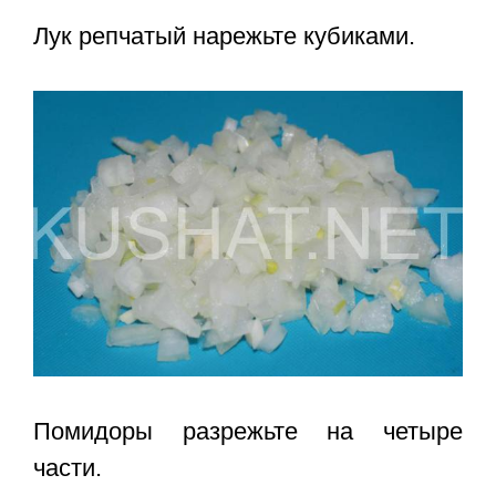
Лук репчатый нарежьте кубиками.
Помидоры разрежьте на четыре
части.