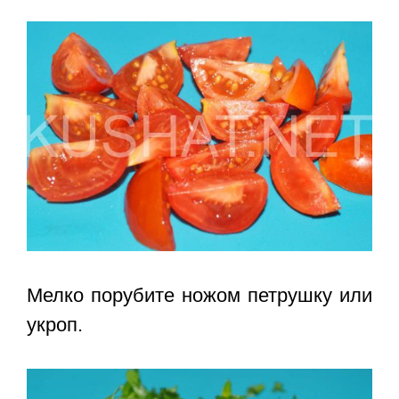
Мелко порубите ножом петрушку или
укроп.