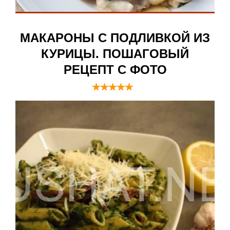
МАКАРОНЫ С ПОДЛИВКОЙ ИЗ
КУРИЦЫ. ПОШАГОВЫЙ
РЕЦЕПТ С ФОТО