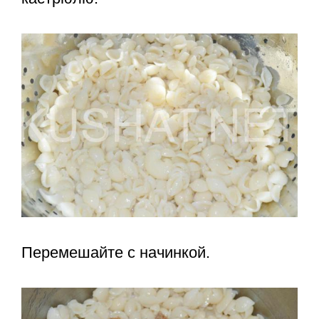
Перемешайте с начинкой.