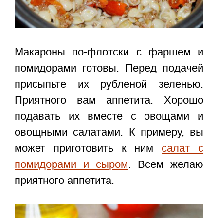
Макароны по-флотски с фаршем и
помидорами
готовы. Перед подачей
присыпьте их рубленой зеленью.
Приятного вам аппетита. Хорошо
подавать их вместе с овощами и
овощными салатами. К примеру, вы
может приготовить к ним
салат с
помидорами и сыром
. Всем желаю
приятного аппетита.