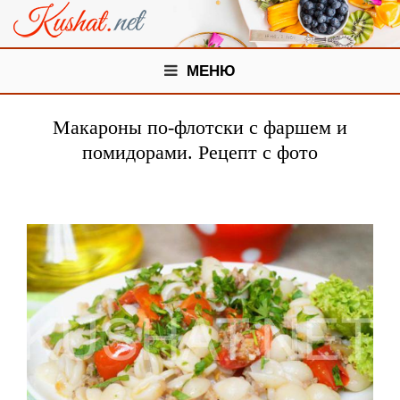
МЕНЮ
Макароны по-флотски с фаршем и
помидорами. Рецепт с фото