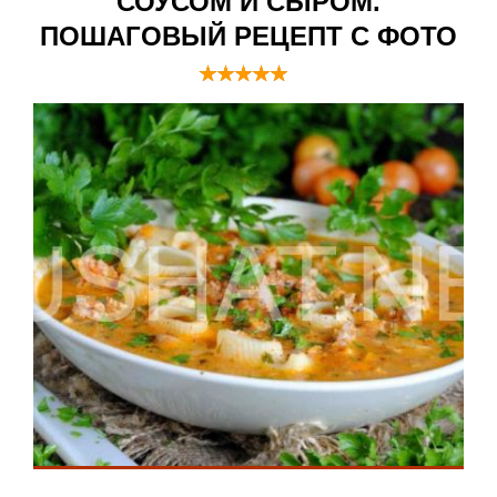
СОУСОМ И СЫРОМ.
ПОШАГОВЫЙ РЕЦЕПТ С ФОТО