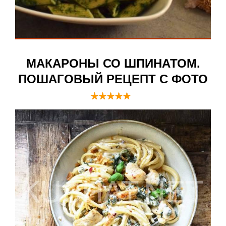
МАКАРОНЫ СО ШПИНАТОМ.
ПОШАГОВЫЙ РЕЦЕПТ С ФОТО