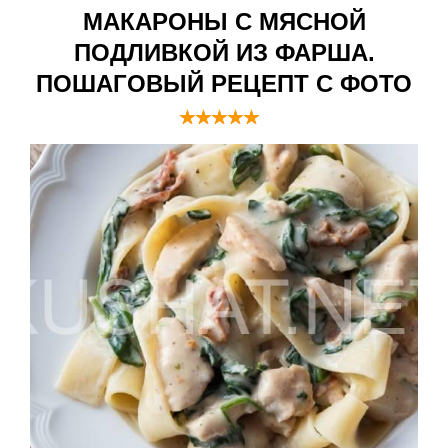
МАКАРОНЫ С МЯСНОЙ
ПОДЛИВКОЙ ИЗ ФАРША.
ПОШАГОВЫЙ РЕЦЕПТ С ФОТО