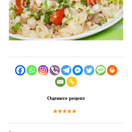
Оцените рецепт