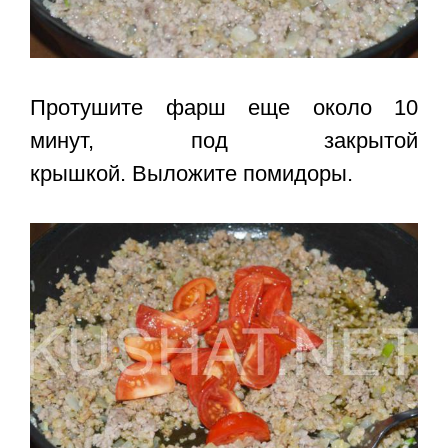
Протушите фарш еще около 10
минут, под закрытой
крышкой. Выложите помидоры.