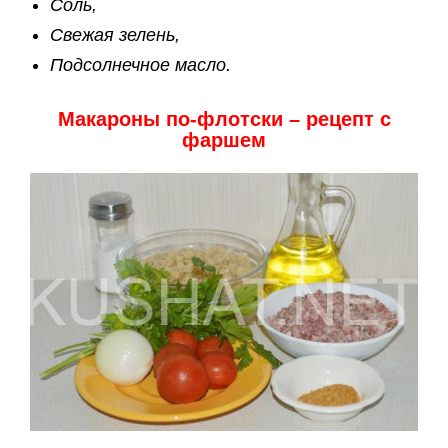
Соль,
Свежая зелень,
Подсолнечное масло.
Макароны по-флотски – рецепт с
фаршем