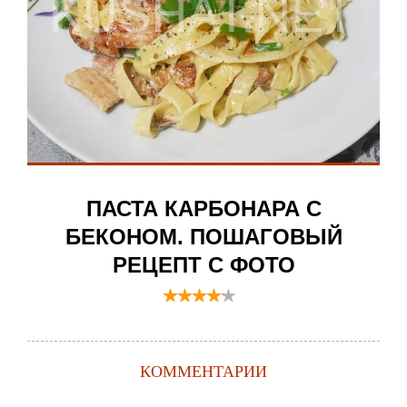
ПАСТА КАРБОНАРА С
БЕКОНОМ. ПОШАГОВЫЙ
РЕЦЕПТ С ФОТО
КОММЕНТАРИИ