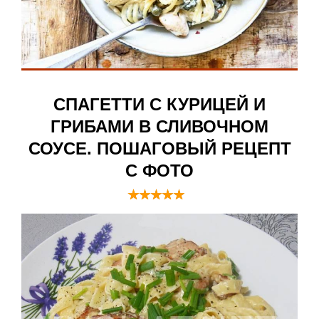
СПАГЕТТИ С КУРИЦЕЙ И
ГРИБАМИ В СЛИВОЧНОМ
СОУСЕ. ПОШАГОВЫЙ РЕЦЕПТ
С ФОТО