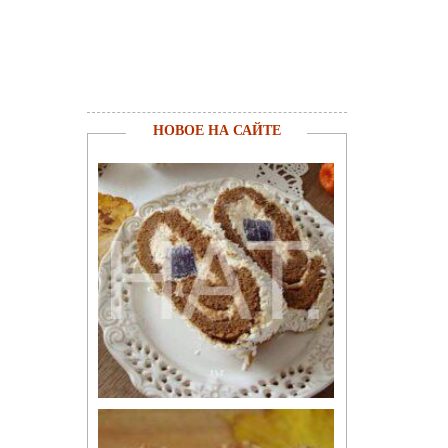
НОВОЕ НА САЙТЕ