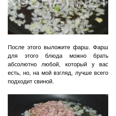
После этого выложите фарш. Фарш
для этого блюда можно брать
абсолютно любой, который у вас
есть, но, на мой взгляд, лучше всего
подходит свиной.