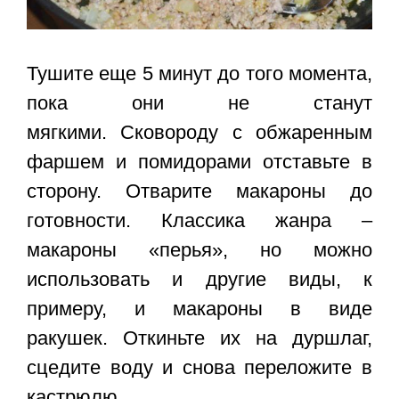
Тушите еще 5 минут до того момента,
пока они не станут
мягкими. Сковороду с обжаренным
фаршем и помидорами отставьте в
сторону. Отварите макароны до
готовности. Классика жанра –
макароны «перья», но можно
использовать и другие виды, к
примеру, и макароны в виде
ракушек. Откиньте их на дуршлаг,
сцедите воду и снова переложите в
кастрюлю.