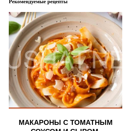
Рекомендуемые рецепты
МАКАРОНЫ С ТОМАТНЫМ