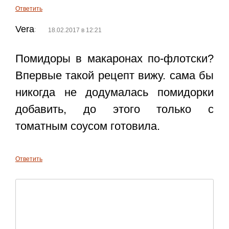
Ответить
Vera
:
18.02.2017 в 12:21
Помидоры в макаронах по-флотски?
Впервые такой рецепт вижу. сама бы
никогда не додумалась помидорки
добавить, до этого только с
томатным соусом готовила.
Ответить