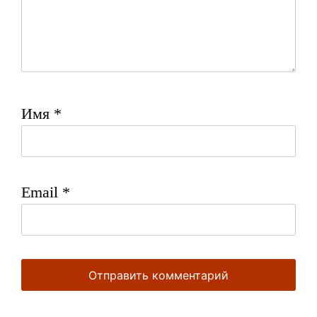
Имя
*
Email
*