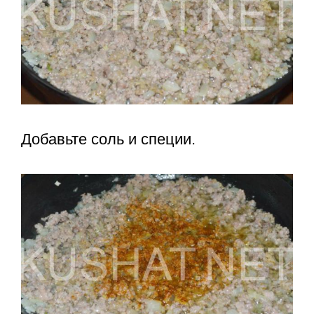
Добавьте соль и специи.