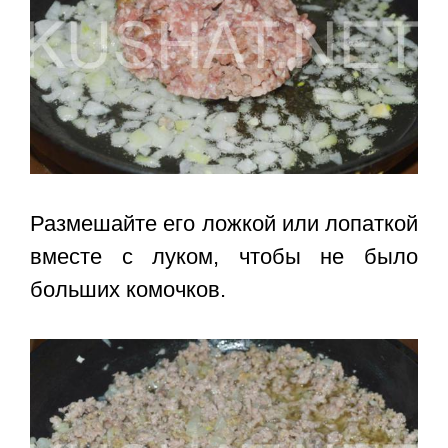
Размешайте его ложкой или лопаткой
вместе с луком, чтобы не было
больших комочков.