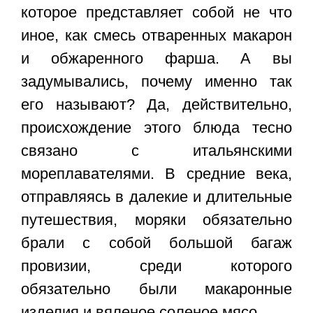
которое представляет собой не что
иное, как смесь отваренных макарон
и обжаренного фарша. А вы
задумывались, почему именно так
его называют? Да, действительно,
происхождение этого блюда тесно
связано с итальянскими
мореплавателями. В средние века,
отправляясь в далекие и длительные
путешествия, моряки обязательно
брали с собой большой багаж
провизии, среди которого
обязательно были макаронные
изделия и вяленое соленое мясо.