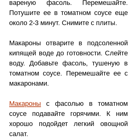
вареную фасоль. Перемешайте.
Потушите ее в томатном соусе еще
около 2-3 минут. Снимите с плиты.
Макароны отварите в подсоленной
кипящей воде до готовности. Слейте
воду. Добавьте фасоль, тушеную в
томатном соусе. Перемешайте ее с
макаронами.
Макароны
с фасолью в томатном
соусе подавайте горячими. К ним
хорошо подойдет легкий овощной
салат.