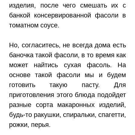
изделия, после чего смешать их с
банкой консервированной фасоли в
томатном соусе.
Но, согласитесь, не всегда дома есть
баночка такой фасоли, в то время как
может найтись сухая фасоль. На
основе такой фасоли мы и будем
готовить такую пасту. Для
приготовления этого блюда подойдет
разные сорта макаронных изделий,
будь-то ракушки, спиральки, спагетти,
рожки, перья.