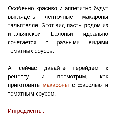
Особенно красиво и аппетитно будут
выглядеть ленточные макароны
тальятелле. Этот вид пасты родом из
итальянской Болоньи идеально
сочетается с разными видами
томатных соусов.
А сейчас давайте перейдем к
рецепту и посмотрим, как
приготовить
макароны
с фасолью и
томатным соусом.
Ингредиенты: