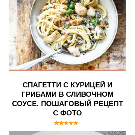
СПАГЕТТИ С КУРИЦЕЙ И
ГРИБАМИ В СЛИВОЧНОМ
СОУСЕ. ПОШАГОВЫЙ РЕЦЕПТ
С ФОТО