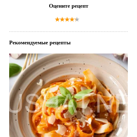
Оцените рецепт
Рекомендуемые рецепты