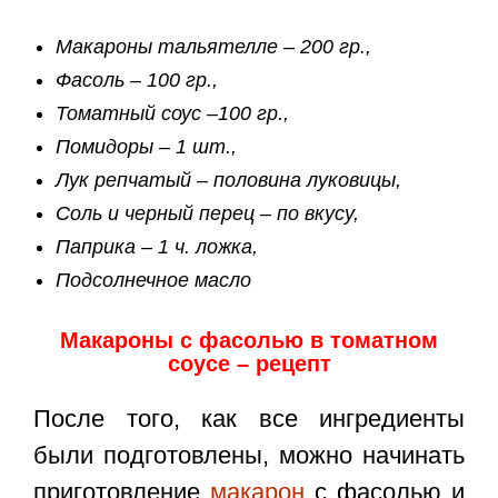
Макароны тальятелле – 200 гр.,
Фасоль – 100 гр.,
Томатный соус –100 гр.,
Помидоры – 1 шт.,
Лук репчатый – половина луковицы,
Соль и черный перец – по вкусу,
Паприка – 1 ч. ложка,
Подсолнечное масло
Макароны с фасолью в томатном
соусе – рецепт
После того, как все ингредиенты
были подготовлены, можно начинать
приготовление
макарон
с фасолью и