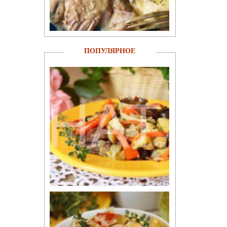
ПОПУЛЯРНОЕ