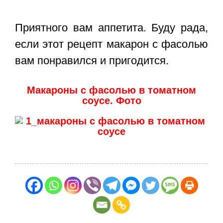
Приятного вам аппетита. Буду рада,
если этот
рецепт макарон с фасолью
вам понравился и пригодится.
Макароны с фасолью в томатном
соусе. Фото