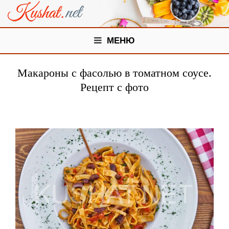
МЕНЮ
Макароны с фасолью в томатном соусе.
Рецепт с фото