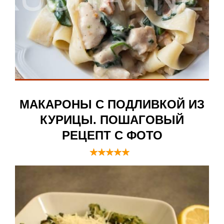
МАКАРОНЫ С ПОДЛИВКОЙ ИЗ
КУРИЦЫ. ПОШАГОВЫЙ
РЕЦЕПТ С ФОТО