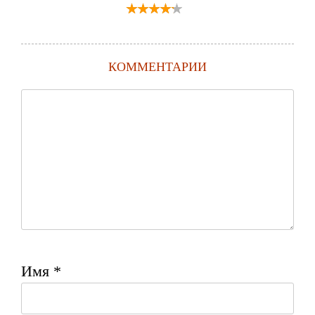
КОММЕНТАРИИ
Имя
*