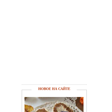
НОВОЕ НА САЙТЕ