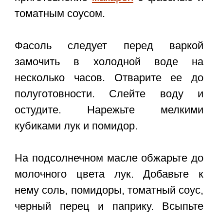
томатным соусом.
Фасоль следует перед варкой
замочить в холодной воде на
несколько часов. Отварите ее до
полуготовности. Слейте воду и
остудите. Нарежьте мелкими
кубиками лук и помидор.
На подсолнечном масле обжарьте до
молочного цвета лук. Добавьте к
нему соль, помидоры, томатный соус,
черный перец и паприку. Всыпьте