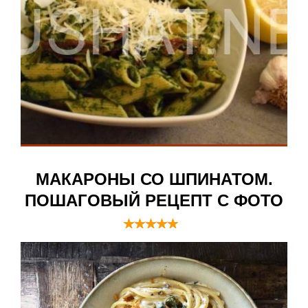
МАКАРОНЫ СО ШПИНАТОМ.
ПОШАГОВЫЙ РЕЦЕПТ С ФОТО