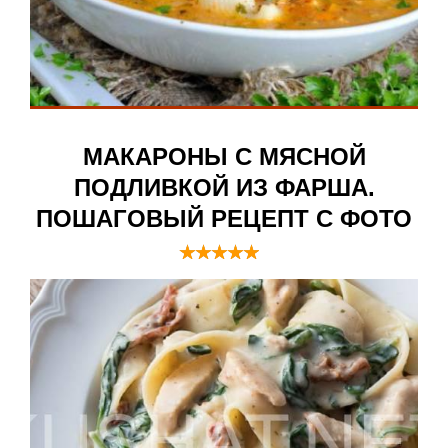
МАКАРОНЫ С МЯСНОЙ
ПОДЛИВКОЙ ИЗ ФАРША.
ПОШАГОВЫЙ РЕЦЕПТ С ФОТО