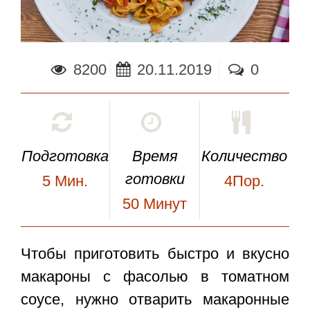
8200
20.11.2019
0
Подготовка
Время
Количество
готовки
5
Мин.
4Пор.
50
Минут
Чтобы приготовить быстро и вкусно
макароны с фасолью в томатном
соусе
, нужно отварить макаронные