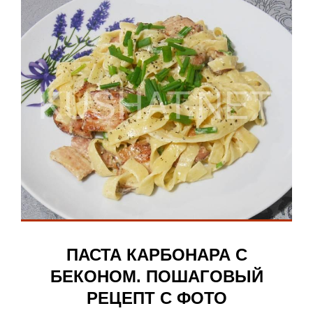
ПАСТА КАРБОНАРА С
БЕКОНОМ. ПОШАГОВЫЙ
РЕЦЕПТ С ФОТО