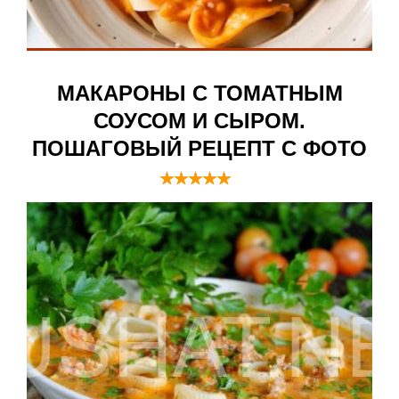
МАКАРОНЫ С ТОМАТНЫМ
СОУСОМ И СЫРОМ.
ПОШАГОВЫЙ РЕЦЕПТ С ФОТО