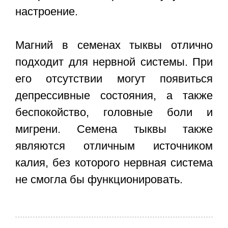
настроение.
Магний в семенах тыквы отлично
подходит для нервной системы. При
его отсутствии могут появиться
депрессивные состояния, а также
беспокойство, головные боли и
мигрени. Семена тыквы также
являются отличным источником
калия, без которого нервная система
не смогла бы функционировать.