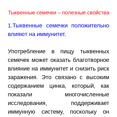
Тыквенные семечки – полезные свойства
1.Тыквенные семечки положительно
влияют на иммунитет
.
Употребление в пищу тыквенных
семечек может оказать благотворное
влияние на иммунитет и снизить риск
заражения. Это связано с высоким
содержанием цинка, который, как
показали многочисленные
исследования, поддерживает
иммунную систему, поскольку он