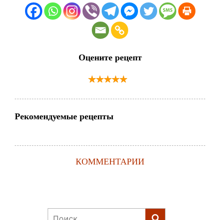
Оцените рецепт
Рекомендуемые рецепты
КОММЕНТАРИИ
Найти: