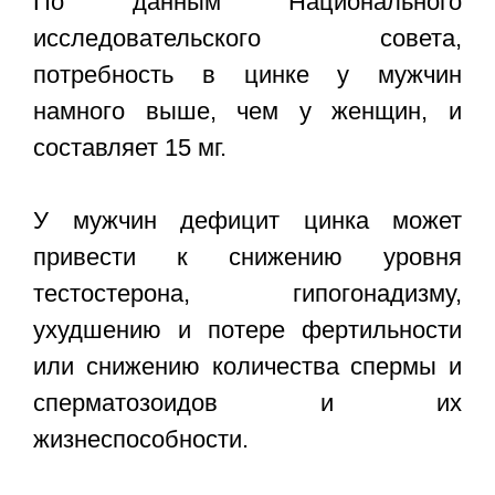
По данным Национального
исследовательского совета,
потребность в цинке у мужчин
намного выше, чем у женщин, и
составляет 15 мг.
У мужчин дефицит цинка может
привести к снижению уровня
тестостерона, гипогонадизму,
ухудшению и потере фертильности
или снижению количества спермы и
сперматозоидов и их
жизнеспособности.