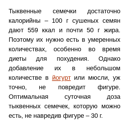
Тыквенные семечки достаточно
калорийны – 100 г сушеных семян
дают 559 ккал и почти 50 г жира.
Поэтому их нужно есть в умеренных
количествах, особенно во время
диеты для похудения. Однако
добавление их в небольшом
количестве в
йогурт
или мюсли, уж
точно, не повредит фигуре.
Оптимальная суточная доза
тыквенных семечек, которую можно
есть, не навредив фигуре – 30 г.