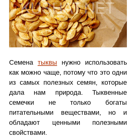
Семена
тыквы
нужно использовать
как можно чаще, потому что это одни
из самых полезных семян, которые
дала нам природа. Тыквенные
семечки не только богаты
питательными веществами, но и
обладают ценными полезными
свойствами.