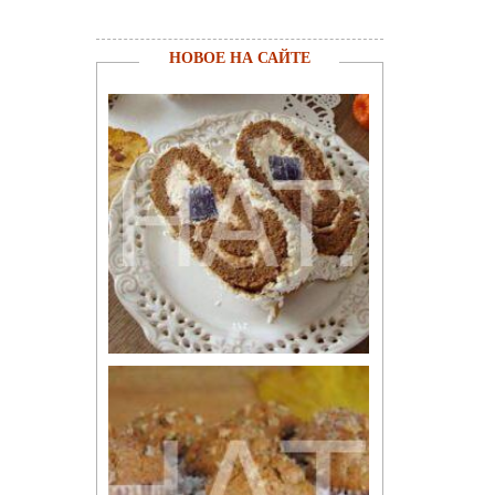
НОВОЕ НА САЙТЕ