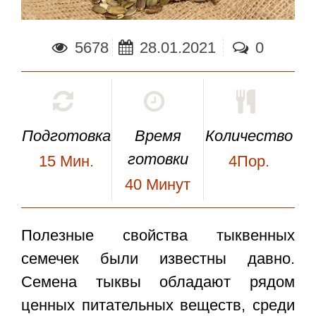
5678
28.01.2021
0
Подготовка
Время
Количество
готовки
15
Мин.
4Пор.
40
Минут
Полезные свойства тыквенных
семечек
были известны давно.
Семена тыквы обладают рядом
ценных питательных веществ, среди