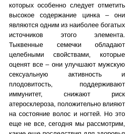
которых особенно следует отметить
высокое содержание цинка – они
являются одним из наиболее богатых
источников этого элемента.
Тыквенные семечки обладают
целебными свойствами, которые
оценят все – они улучшают мужскую
сексуальную активность и
плодовитость, поддерживают
иммунитет, снижают риск
атеросклероза, положительно влияют
на состояние волос и ногтей. Но это
еще не все, сегодня мы рассмотрим,
какие еще последствия для здоровья