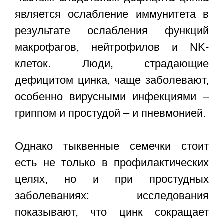
является ослабление иммунитета в
результате ослабления функций
макрофагов, нейтрофилов и NK-
клеток. Люди, страдающие
дефицитом цинка, чаще заболевают,
особенно вирусными инфекциями –
гриппом и простудой – и пневмонией.
Однако тыквенные семечки стоит
есть не только в профилактических
целях, но и при простудных
заболеваниях: исследования
показывают, что цинк сокращает