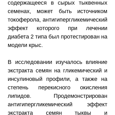
содержащееся в сырых тыквенных
семенах, может быть источником
токоферола, антигипергликемический
эффект которого при лечении
диабета 2 типа был протестирован на
модели крыс.
В исследовании изучалось влияние
экстракта семян на гликемический и
инсулиновый профили, а также на
степень перекисного окисления
липидов. Продемонстрирован
антигипергликемический эффект
экстракта семян тыквы и