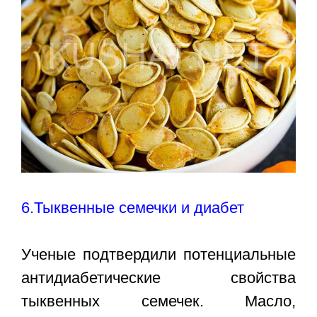
6.Тыквенные семечки и диабет
Ученые подтвердили потенциальные
антидиабетические свойства
тыквенных семечек. Масло,