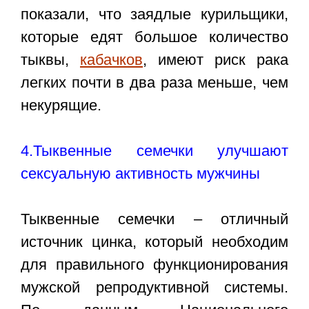
показали, что заядлые курильщики,
которые едят большое количество
тыквы,
кабачков
, имеют риск рака
легких почти в два раза меньше, чем
некурящие.
4.Тыквенные семечки улучшают
сексуальную активность мужчины
Тыквенные семечки – отличный
источник цинка, который необходим
для правильного функционирования
мужской репродуктивной системы.