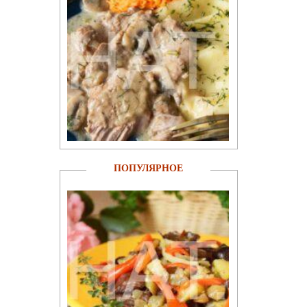
ПОПУЛЯРНОЕ