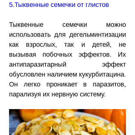
5.Тыквенные семечки от глистов
Тыквенные семечки можно
использовать для дегельминтизации
как взрослых, так и детей, не
вызывая побочных эффектов. Их
антипаразитарный эффект
обусловлен наличием кукурбитацина.
Он легко проникает в паразитов,
парализуя их нервную систему.