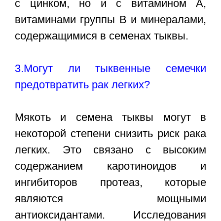
с цинком, но и с витамином А,
витаминами группы В и минералами,
содержащимися в семенах тыквы.
3.Могут ли тыквенные семечки
предотвратить рак легких?
Мякоть и семена тыквы могут в
некоторой степени снизить риск рака
легких. Это связано с высоким
содержанием каротиноидов и
ингибиторов протеаз, которые
являются мощными
антиоксидантами. Исследования