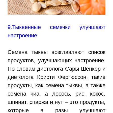
9.Тыквенные семечки улучшают
настроение
Семена тыквы возглавляют список
продуктов, улучшающих настроение.
По словам диетолога Сары Шенкер и
диетолога Кристи Фергюссон, такие
продукты, как семена тыквы, а также
семена чиа, а лосось, рис, кокос,
шпинат, спаржа и нут – это продукты,
которые в разы улучшают