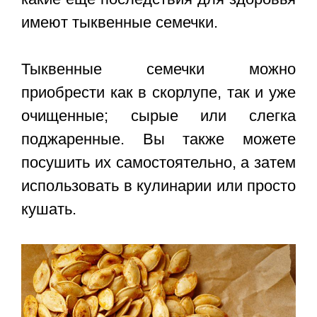
имеют тыквенные семечки.
Тыквенные семечки
можно
приобрести как в скорлупе, так и уже
очищенные; сырые или слегка
поджаренные. Вы также можете
посушить их самостоятельно, а затем
использовать в кулинарии или просто
кушать.