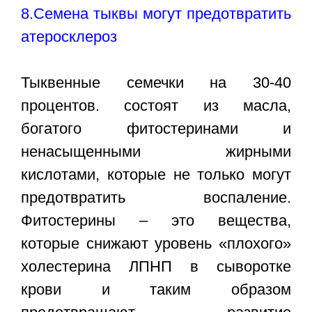
8.Семена тыквы могут предотвратить
атеросклероз
Тыквенные семечки на 30-40
процентов. состоят из масла,
богатого фитостеринами и
ненасыщенными жирными
кислотами, которые не только могут
предотвратить воспаление.
Фитостерины – это вещества,
которые снижают уровень «плохого»
холестерина ЛПНП в сыворотке
крови и таким образом