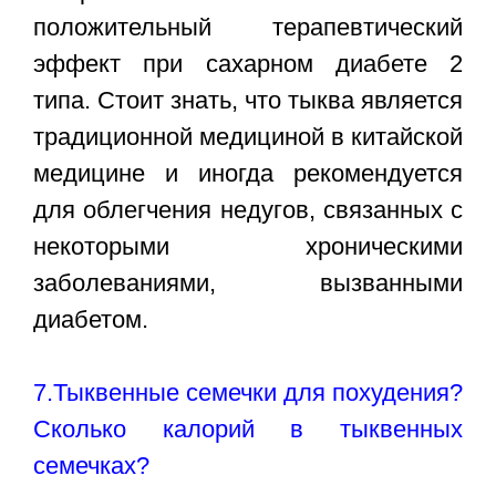
положительный терапевтический
эффект при сахарном диабете 2
типа. Стоит знать, что тыква является
традиционной медициной в китайской
медицине и иногда рекомендуется
для облегчения недугов, связанных с
некоторыми хроническими
заболеваниями, вызванными
диабетом.
7.Тыквенные семечки для похудения?
Сколько калорий в тыквенных
семечках?