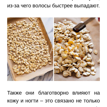
из-за чего волосы быстрее выпадают.
Также они благотворно влияют на
кожу и ногти – это связано не только