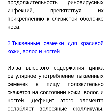
продолжительность риновирусных
инфекций, препятствуя их
прикреплению к слизистой оболочке
носа.
2.Тыквенные семечки для красивой
кожи, волос и ногтей
Из-за высокого содержания цинка
регулярное употребление тыквенных
семечек в пищу положительно
скажется на состоянии кожи, волос и
ногтей. Дефицит этого элемента
ослабляет волосяные фолликулы,