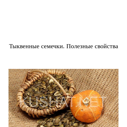
Тыквенные семечки. Полезные свойства