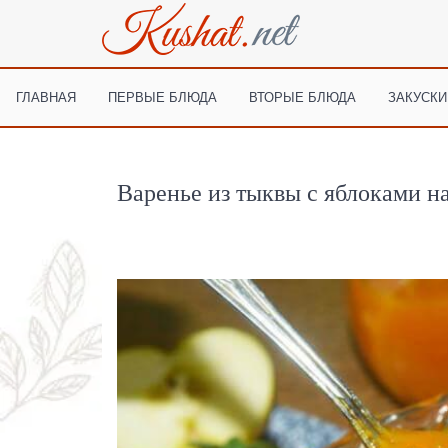
ГЛАВНАЯ
ПЕРВЫЕ БЛЮДА
ВТОРЫЕ БЛЮДА
ЗАКУСКИ
Варенье из тыквы с яблоками н