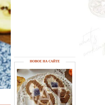
НОВОЕ НА САЙТЕ