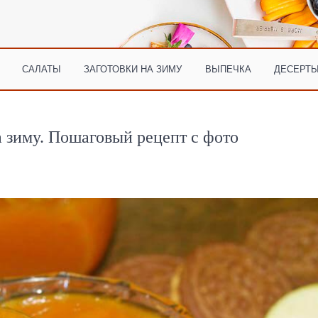
САЛАТЫ
ЗАГОТОВКИ НА ЗИМУ
ВЫПЕЧКА
ДЕСЕРТЫ
а зиму. Пошаговый рецепт с фото