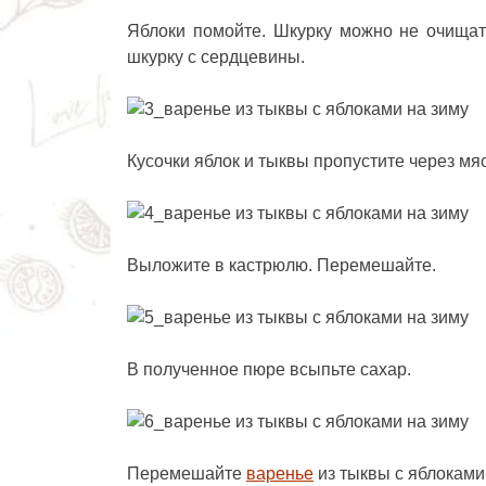
Яблоки помойте. Шкурку можно не очищат
шкурку с сердцевины.
Кусочки яблок и тыквы пропустите через мяс
Выложите в кастрюлю. Перемешайте.
В полученное пюре всыпьте сахар.
Перемешайте
варенье
из тыквы с яблоками