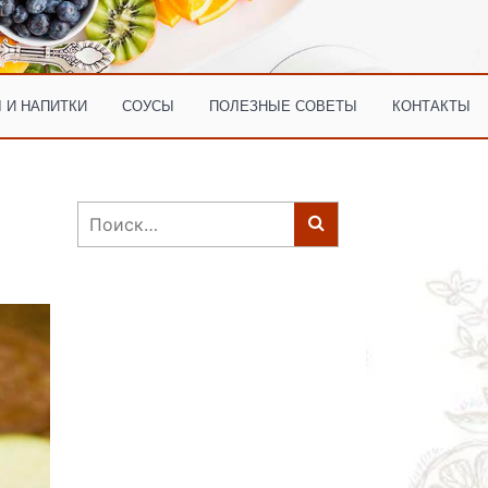
 И НАПИТКИ
СОУСЫ
ПОЛЕЗНЫЕ СОВЕТЫ
КОНТАКТЫ
Найти: