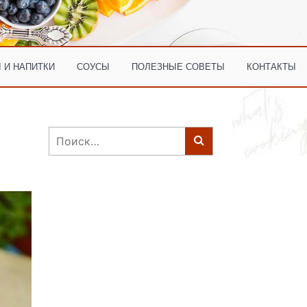
 И НАПИТКИ
СОУСЫ
ПОЛЕЗНЫЕ СОВЕТЫ
КОНТАКТЫ
Найти: