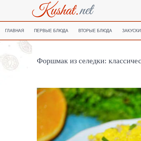
ГЛАВНАЯ
ПЕРВЫЕ БЛЮДА
ВТОРЫЕ БЛЮДА
ЗАКУСКИ
Форшмак из селедки: классиче