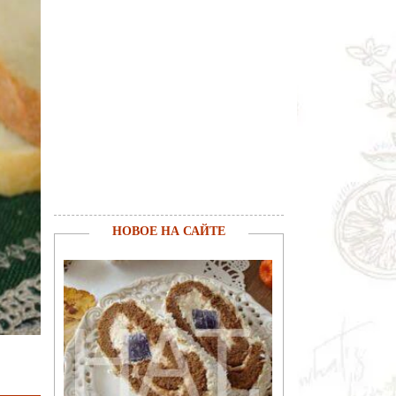
НОВОЕ НА САЙТЕ