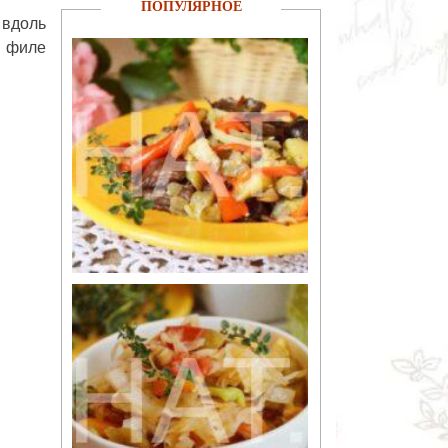
ПОПУЛЯРНОЕ
 вдоль
и филе