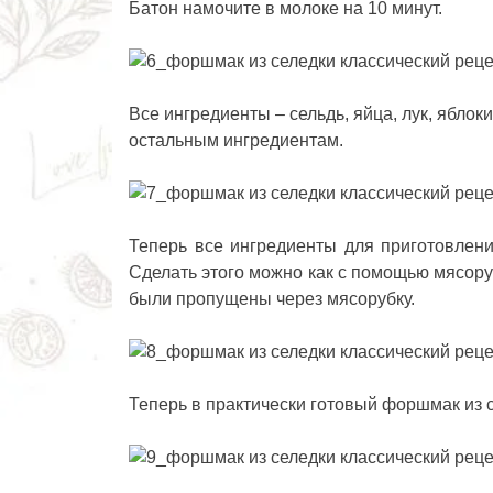
Батон намочите в молоке на 10 минут.
Все ингредиенты – сельдь, яйца, лук, яблок
остальным ингредиентам.
Теперь все ингредиенты для приготовлен
Сделать этого можно как с помощью мясору
были пропущены через мясорубку.
Теперь в практически готовый форшмак из 