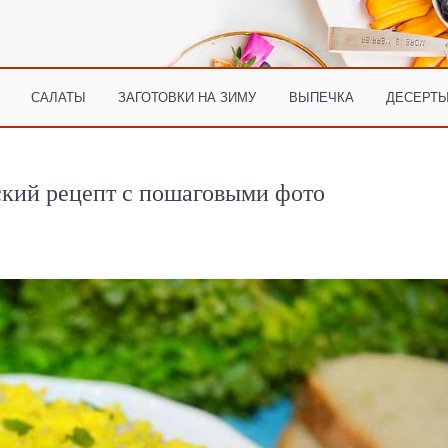
САЛАТЫ
ЗАГОТОВКИ НА ЗИМУ
ВЫПЕЧКА
ДЕСЕРТЫ
ский рецепт с пошаговыми фото