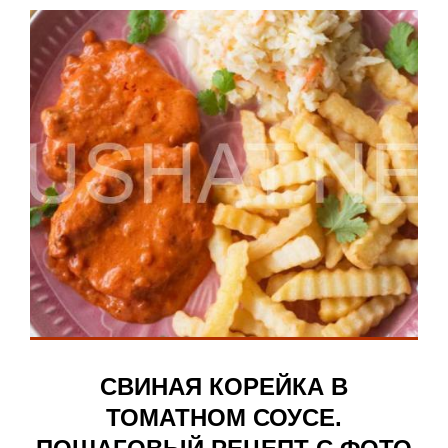
СВИНАЯ КОРЕЙКА В
ТОМАТНОМ СОУСЕ.