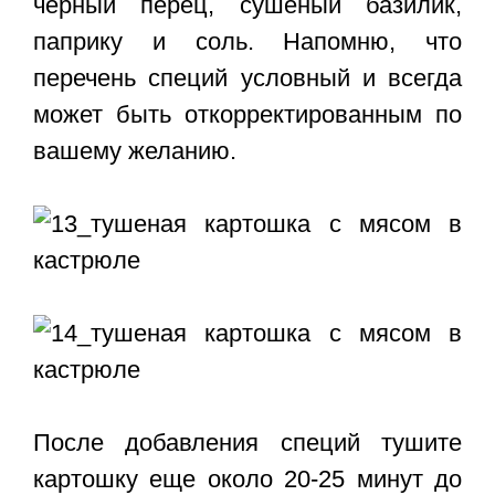
черный перец, сушеный базилик,
паприку и соль. Напомню, что
перечень специй условный и всегда
может быть откорректированным по
вашему желанию.
После добавления специй тушите
картошку еще около 20-25 минут до