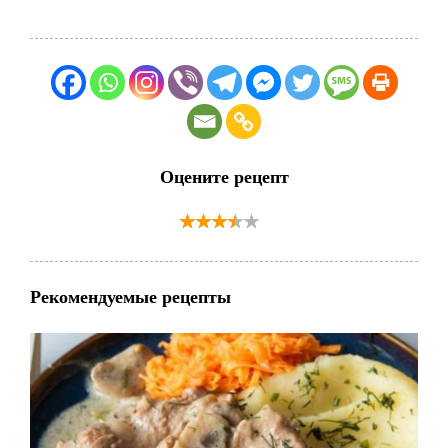
Оцените рецепт
Рекомендуемые рецепты