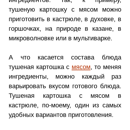
тушеную картошку с мясом можно
приготовить в кастрюле, в духовке, в
горшочках, на природе в казане, в
микроволновке или в мультиварке.
А что касается состава блюда
тушеная картошка с
мясом
, то меняя
ингредиенты, можно каждый раз
варьировать вкусом готового блюда.
Тушеная картошка с мясом в
кастрюле
, по-моему, один из самых
удобных вариантов приготовления.