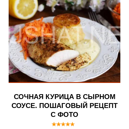
СОЧНАЯ КУРИЦА В СЫРНОМ
СОУСЕ. ПОШАГОВЫЙ РЕЦЕПТ
С ФОТО