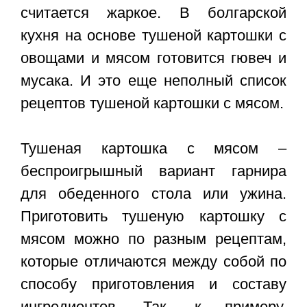
считается жаркое. В болгарской
кухня на основе тушеной картошки с
овощами и мясом готовится гювеч и
мусака. И это еще неполный список
рецептов тушеной картошки с мясом.
Тушеная картошка с мясом –
беспроигрышный вариант гарнира
для обеденного стола или ужина.
Приготовить тушеную картошку с
мясом можно по разным рецептам,
которые отличаются между собой по
способу приготовления и составу
ингредиентов. Так, к примеру,