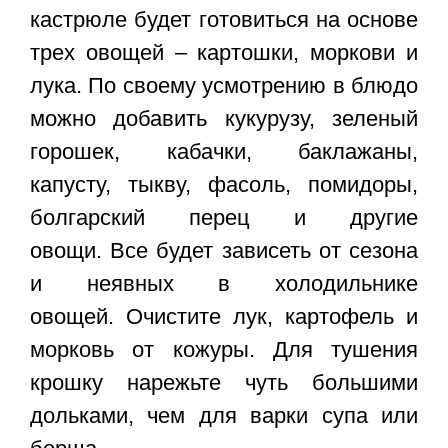
кастрюле будет готовиться на основе
трех овощей – картошки, моркови и
лука. По своему усмотрению в блюдо
можно добавить кукурузу, зеленый
горошек, кабачки, баклажаны,
капусту, тыкву, фасоль, помидоры,
болгарский перец и другие
овощи. Все будет зависеть от сезона
и неявных в холодильнике
овощей. Очистите лук, картофель и
морковь от кожуры. Для тушения
крошку нарежьте чуть большими
дольками, чем для варки супа или