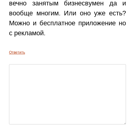
вечно занятым бизнесвумен да и
вообще многим. Или оно уже есть?
Можно и бесплатное приложение но
с рекламой.
Ответить