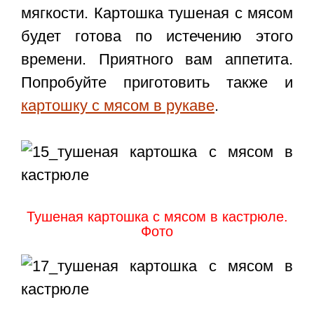
мягкости.
Картошка тушеная с мясом
будет готова по истечению этого
времени. Приятного вам аппетита.
Попробуйте приготовить также и
картошку с мясом в рукаве
.
Тушеная картошка с мясом в кастрюле.
Фото