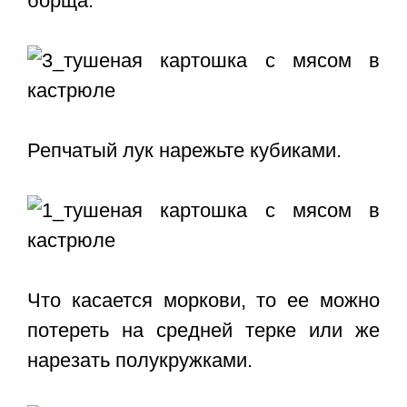
борща.
Репчатый лук нарежьте кубиками.
Что касается моркови, то ее можно
потереть на средней терке или же
нарезать полукружками.