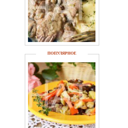
ПОПУЛЯРНОЕ