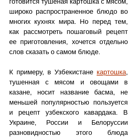
готовится
тушеная картошка с мясом
,
широко распространенное блюдо во
многих кухнях мира. Но перед тем,
как рассмотреть пошаговый рецепт
ее приготовления, хочется отдельно
слов сказать о самом блюде.
К примеру, в Узбекистане
картошка
,
тушенная с мясом и овощами в
казане, носит название басма, не
меньшей популярностью пользуется
и рецепт узбекского кавардака. В
Украине, России и Белоруссии
разновидностью этого блюда