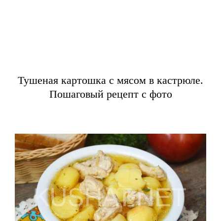
Тушеная картошка с мясом в кастрюле.
Пошаговый рецепт с фото