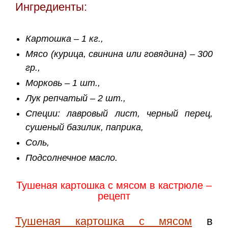
Ингредиенты:
Картошка – 1 кг.,
Мясо (курица, свинина или говядина) – 300
гр.,
Морковь – 1 шт.,
Лук репчатый – 2 шт.,
Специи: лавровый лист, черный перец,
сушеный базилик, паприка,
Соль,
Подсолнечное масло.
Тушеная картошка с мясом в кастрюле –
рецепт
Тушеная картошка с мясом
в