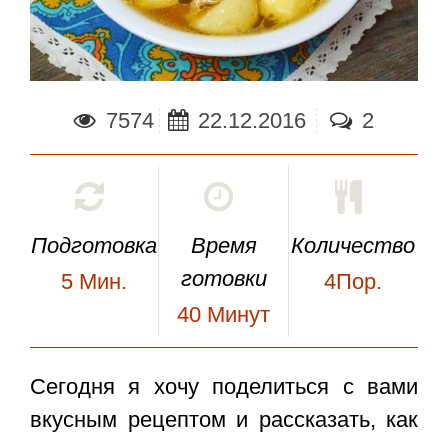
7574
22.12.2016
2
Подготовка
Время
Количество
готовки
5
Мин.
4Пор.
40
Минут
Сегодня я хочу поделиться с вами
вкусным рецептом и рассказать, как