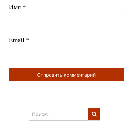
Имя
*
Email
*
Найти: