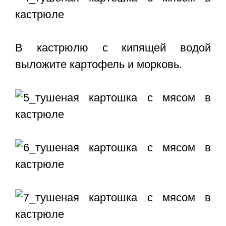
В кастрюлю с кипящей водой
выложите картофель и морковь.