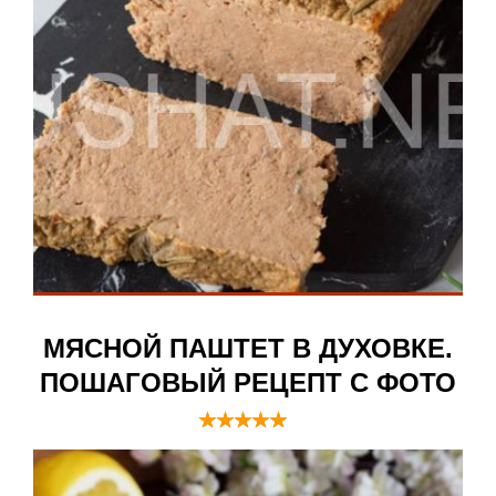
МЯСНОЙ ПАШТЕТ В ДУХОВКЕ.
ПОШАГОВЫЙ РЕЦЕПТ С ФОТО