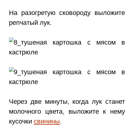
На разогретую сковороду выложите
репчатый лук.
Через две минуты, когда лук станет
молочного цвета, выложите к нему
кусочки
свинины
.