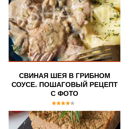
СВИНАЯ ШЕЯ В ГРИБНОМ
СОУСЕ. ПОШАГОВЫЙ РЕЦЕПТ
С ФОТО