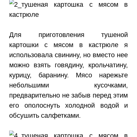
Для приготовления тушеной
картошки с мясом в кастрюле я
использовала свинину, но вместо нее
можно взять говядину, крольчатину,
курицу, баранину. Мясо нарежьте
небольшими кусочками,
предварительно не забыв перед этим
его ополоснуть холодной водой и
обсушить салфетками.