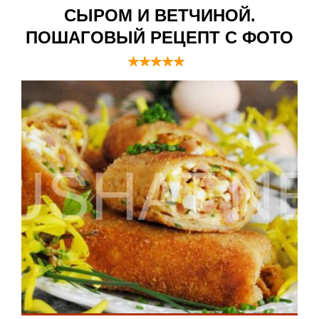
СЫРОМ И ВЕТЧИНОЙ.
ПОШАГОВЫЙ РЕЦЕПТ С ФОТО