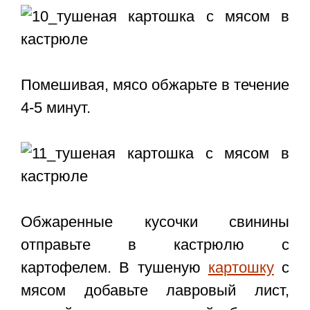
Помешивая, мясо обжарьте в течение
4-5 минут.
Обжаренные кусочки свинины
отправьте в кастрюлю с
картофелем. В тушеную
картошку
с
мясом добавьте лавровый лист,