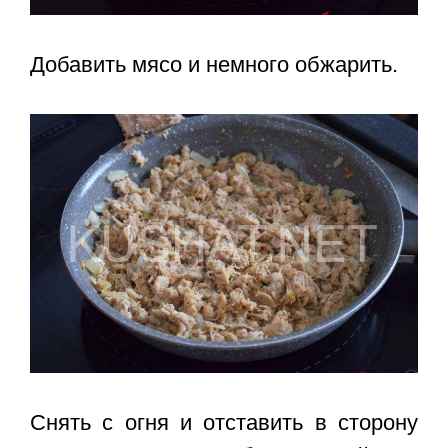
Добавить мясо и немного обжарить.
Снять с огня и отставить в сторону