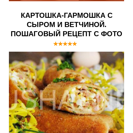
КАРТОШКА-ГАРМОШКА С
СЫРОМ И ВЕТЧИНОЙ.
ПОШАГОВЫЙ РЕЦЕПТ С ФОТО