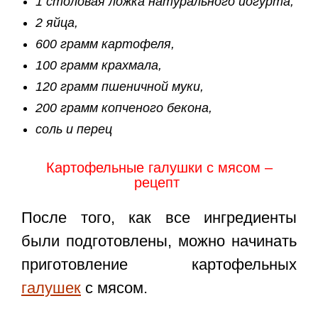
1 столовая ложка натурального йогурта,
2 яйца,
600 грамм картофеля,
100 грамм крахмала,
120 грамм пшеничной муки,
200 грамм копченого бекона,
соль и перец
Картофельные галушки с мясом –
рецепт
После того, как все ингредиенты
были подготовлены, можно начинать
приготовление картофельных
галушек
с мясом.