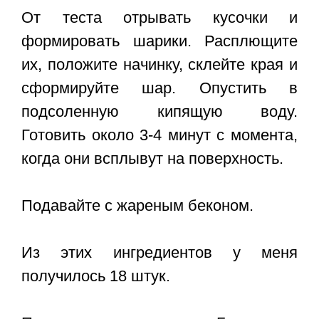
От теста отрывать кусочки и
формировать шарики. Расплющите
их, положите начинку, склейте края и
сформируйте шар. Опустить в
подсоленную кипящую воду.
Готовить около 3-4 минут с момента,
когда они всплывут на поверхность.
Подавайте с жареным беконом.
Из этих ингредиентов у меня
получилось 18 штук.