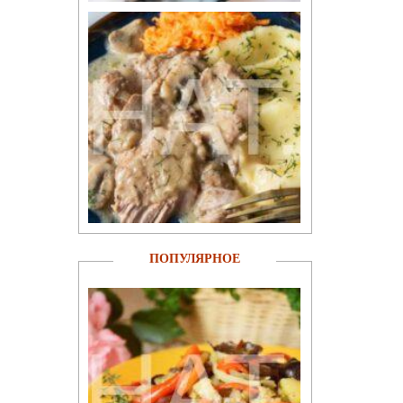
ПОПУЛЯРНОЕ