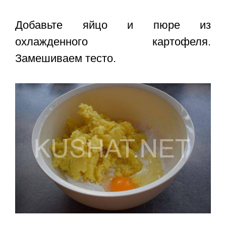
Добавьте яйцо и пюре из
охлажденного картофеля.
Замешиваем тесто.