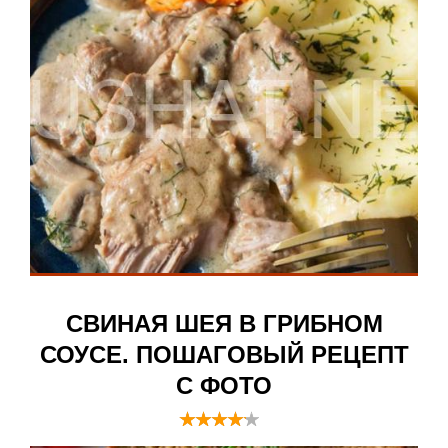
СВИНАЯ ШЕЯ В ГРИБНОМ
СОУСЕ. ПОШАГОВЫЙ РЕЦЕПТ
С ФОТО