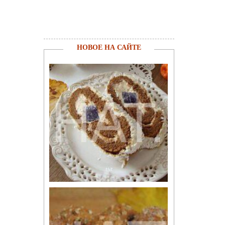
НОВОЕ НА САЙТЕ