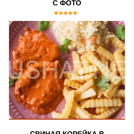
С ФОТО
СВИНАЯ КОРЕЙКА В