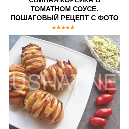
ТОМАТНОМ СОУСЕ.
ПОШАГОВЫЙ РЕЦЕПТ С ФОТО