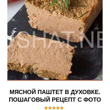
МЯСНОЙ ПАШТЕТ В ДУХОВКЕ.
ПОШАГОВЫЙ РЕЦЕПТ С ФОТО