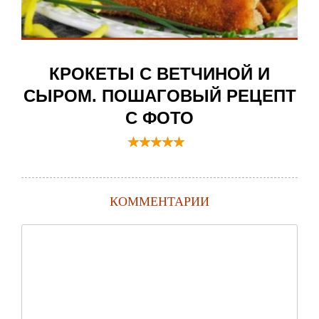
КРОКЕТЫ С ВЕТЧИНОЙ И
СЫРОМ. ПОШАГОВЫЙ РЕЦЕПТ
С ФОТО
КОММЕНТАРИИ