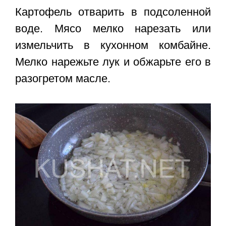
Картофель отварить в подсоленной
воде. Мясо мелко нарезать или
измельчить в кухонном комбайне.
Мелко нарежьте лук и обжарьте его в
разогретом масле.