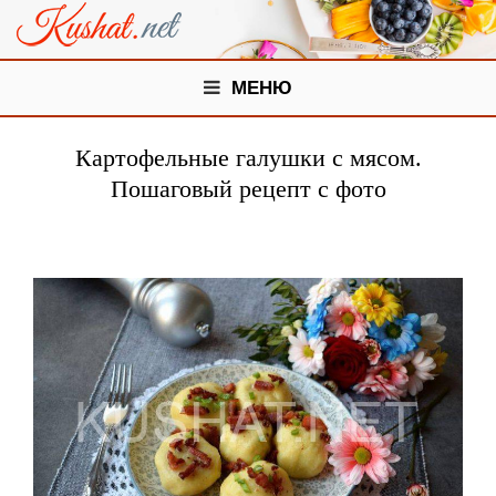
МЕНЮ
Картофельные галушки с мясом.
Пошаговый рецепт с фото