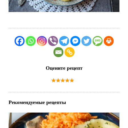
Оцените рецепт
Рекомендуемые рецепты