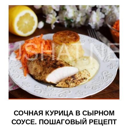
СОЧНАЯ КУРИЦА В СЫРНОМ
СОУСЕ. ПОШАГОВЫЙ РЕЦЕПТ