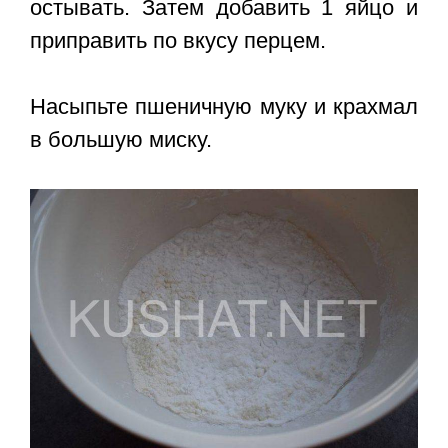
остывать. Затем добавить 1 яйцо и
приправить по вкусу перцем.
Насыпьте пшеничную муку и крахмал
в большую миску.