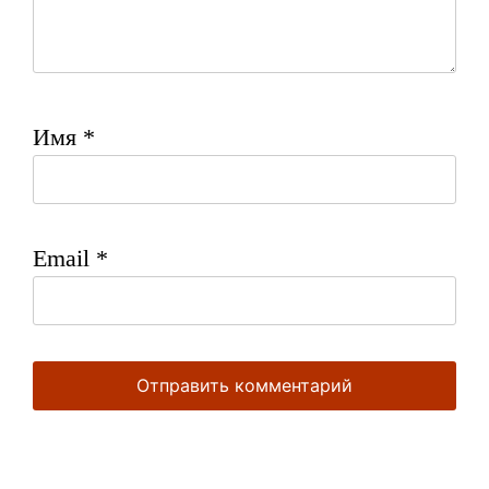
Имя
*
Email
*