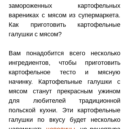
замороженных картофельных
варениках с мясом из супермаркета.
Как приготовить картофельные
галушки с мясом?
Вам понадобится всего несколько
ингредиентов, чтобы приготовить
картофельное тесто и мясную
начинку. Картофельные галушки с
мясом станут прекрасным ужином
для любителей традиционной
польской кухни. Эти картофельные
галушки по вкусу будет несколько