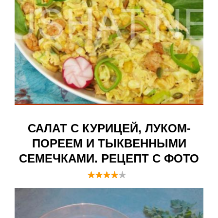
САЛАТ С КУРИЦЕЙ, ЛУКОМ-
ПОРЕЕМ И ТЫКВЕННЫМИ
СЕМЕЧКАМИ. РЕЦЕПТ С ФОТО