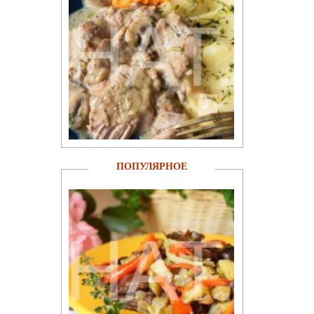
ПОПУЛЯРНОЕ