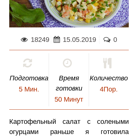
18249
15.05.2019
0
Подготовка
Время
Количество
готовки
5
Мин.
4Пор.
50
Минут
Картофельный салат с солеными
огурцами
раньше я готовила