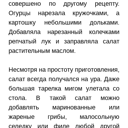
совершено по другому рецепту.
Огурцы нарезала кружочками, а
картошку небольшими дольками.
Добавляла нарезанный колечками
репчатый лук и заправляла салат
растительным маслом.
Несмотря на простоту приготовления,
салат всегда получался на ура. Даже
большая тарелка мигом улетала со
стола. В такой салат можно
добавлять маринованные или
жареные грибы, малосольную
селедку или филе любой другой