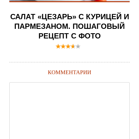
САЛАТ «ЦЕЗАРЬ» С КУРИЦЕЙ И
ПАРМЕЗАНОМ. ПОШАГОВЫЙ
РЕЦЕПТ С ФОТО
КОММЕНТАРИИ