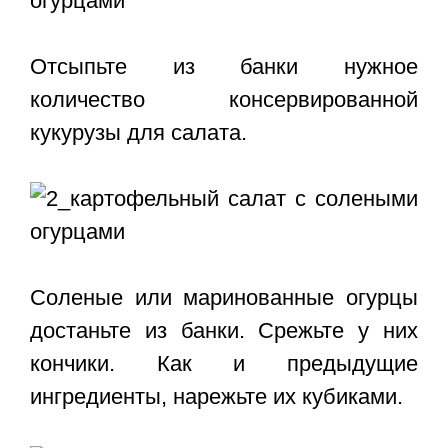
Отсыпьте из банки нужное
количество консервированной
кукурузы для салата.
Соленые или маринованные огурцы
достаньте из банки. Срежьте у них
кончики. Как и предыдущие
ингредиенты, нарежьте их кубиками.