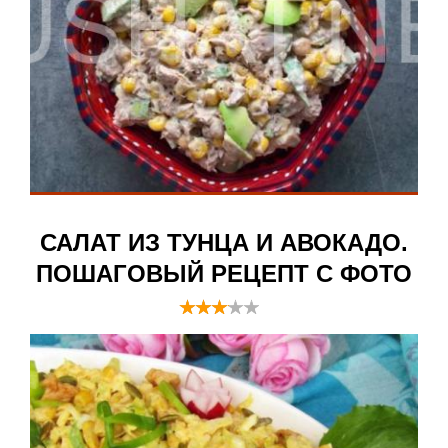
САЛАТ ИЗ ТУНЦА И АВОКАДО.
ПОШАГОВЫЙ РЕЦЕПТ С ФОТО