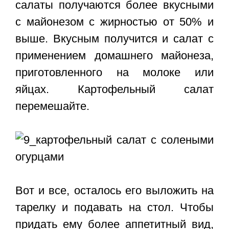
салаты получаются более вкусными
с майонезом с жирностью от 50% и
выше. Вкусным получится и салат с
применением домашнего майонеза,
приготовленного на молоке или
яйцах. Картофельный салат
перемешайте.
Вот и все, осталось его выложить на
тарелку и подавать на стол. Чтобы
придать ему более аппетитный вид,