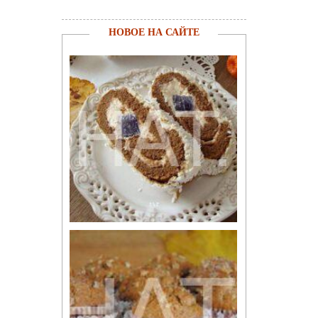
НОВОЕ НА САЙТЕ