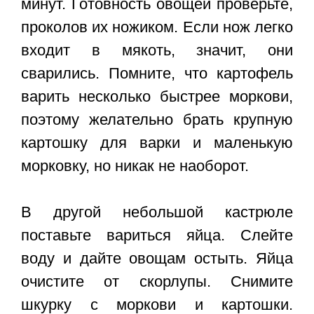
минут. Готовность овощей проверьте,
проколов их ножиком. Если нож легко
входит в мякоть, значит, они
сварились. Помните, что картофель
варить несколько быстрее моркови,
поэтому желательно брать крупную
картошку для варки и маленькую
морковку, но никак не наоборот.
В другой небольшой кастрюле
поставьте вариться яйца. Слейте
воду и дайте овощам остыть. Яйца
очистите от скорлупы. Снимите
шкурку с моркови и картошки.