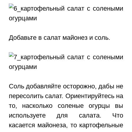
Добавьте в салат майонез и соль.
Соль добавляйте осторожно, дабы не
пересолить салат. Ориентируйтесь на
то, насколько соленые огурцы вы
используете для салата. Что
касается майонеза, то картофельные