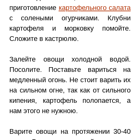
приготовление
картофельного салата
с солеными огурчиками. Клубни
картофеля и морковку помойте.
Сложите в кастрюлю.
Залейте овощи холодной водой.
Посолите. Поставьте вариться на
медленный огонь. Не стоит варить их
на сильном огне, так как от сильного
кипения, картофель полопается, а
нам этого не нужною.
Варите овощи на протяжении 30-40