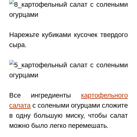
Нарежьте кубиками кусочек твердого
сыра.
Все ингредиенты
картофельного
салата
с солеными огурцами сложите
в одну большую миску, чтобы салат
можно было легко перемешать.