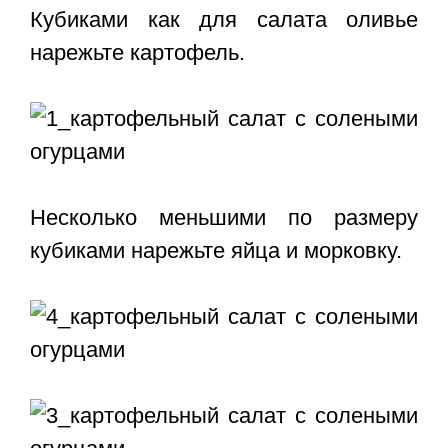
Кубиками как для салата оливье
нарежьте картофель.
Несколько меньшими по размеру
кубиками нарежьте яйца и морковку.