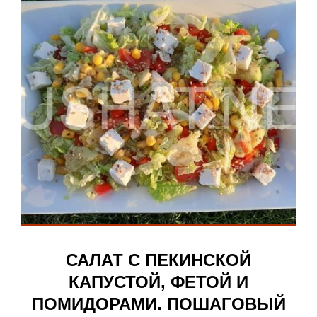
САЛАТ С ПЕКИНСКОЙ
КАПУСТОЙ, ФЕТОЙ И
ПОМИДОРАМИ. ПОШАГОВЫЙ