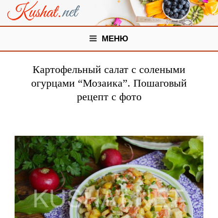
МЕНЮ
Картофельный салат с солеными
огурцами “Мозаика”. Пошаговый
рецепт с фото