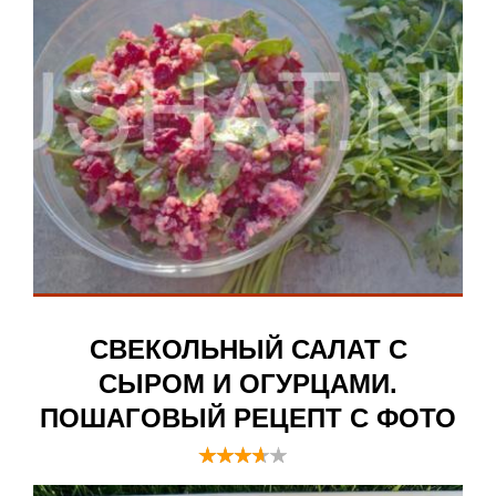
СВЕКОЛЬНЫЙ САЛАТ С
СЫРОМ И ОГУРЦАМИ.
ПОШАГОВЫЙ РЕЦЕПТ С ФОТО