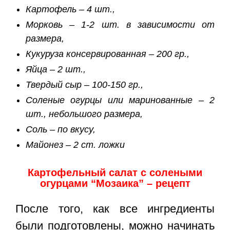
Картофель – 4 шт.,
Морковь – 1-2 шт. в зависимости от
размера,
Кукуруза консервированная – 200 гр.,
Яйца – 2 шт.,
Твердый сыр – 100-150 гр.,
Соленые огурцы или маринованные – 2
шт., небольшого размера,
Соль – по вкусу,
Майонез – 2 ст. ложки
Картофельный салат с солеными
огурцами “Мозаика” – рецепт
После того, как все ингредиенты
были подготовлены, можно начинать