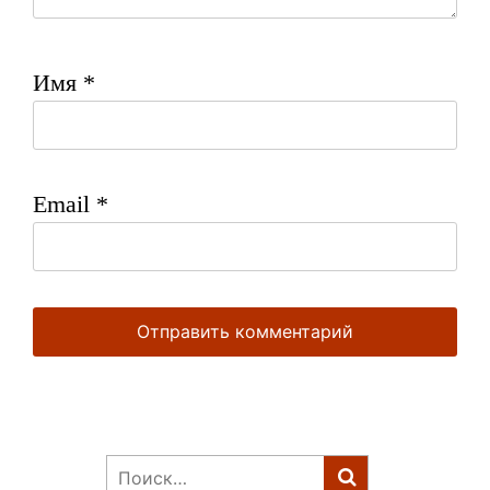
Имя
*
Email
*
Найти: