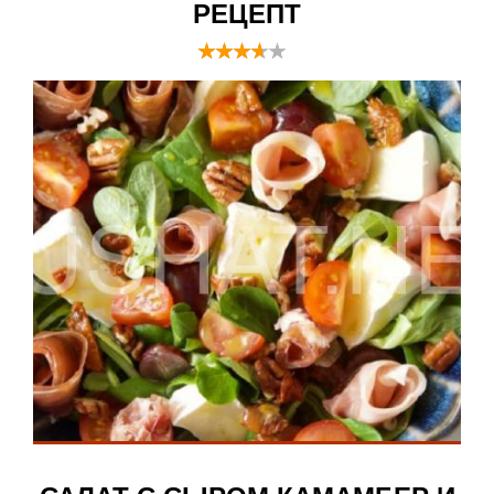
РЕЦЕПТ