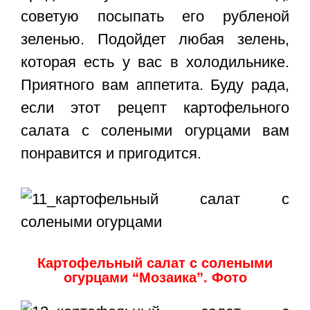
советую посыпать его рубленой
зеленью. Подойдет любая зелень,
которая есть у вас в холодильнике.
Приятного вам аппетита. Буду рада,
если этот
рецепт картофельного
салата с солеными огурцами
вам
понравится и пригодится.
Картофельный салат с солеными
огурцами “Мозаика”. Фото