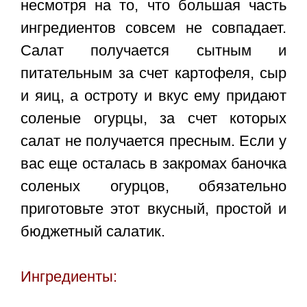
несмотря на то, что большая часть
ингредиентов совсем не совпадает.
Салат получается сытным и
питательным за счет картофеля, сыр
и яиц, а остроту и вкус ему придают
соленые огурцы, за счет которых
салат не получается пресным. Если у
вас еще осталась в закромах баночка
соленых огурцов, обязательно
приготовьте этот вкусный, простой и
бюджетный салатик.
Ингредиенты: