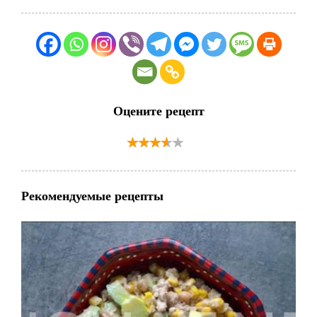
Оцените рецепт
Рекомендуемые рецепты