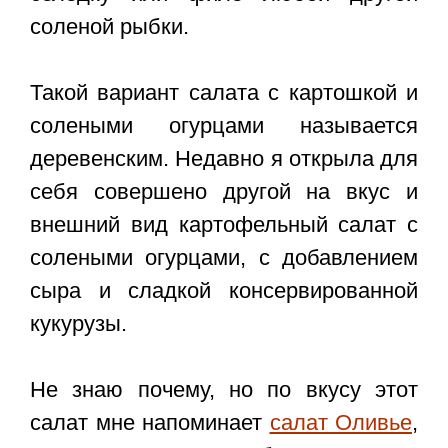
соленой рыбки.
Такой вариант салата с картошкой и
солеными огурцами называется
деревенским. Недавно я открыла для
себя совершено другой на вкус и
внешний вид картофельный салат с
солеными огурцами, с добавлением
сыра и сладкой консервированной
кукурузы.
Не знаю почему, но по вкусу этот
салат мне напоминает
салат Оливье
,