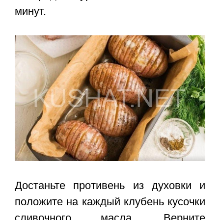
минут.
Достаньте противень из духовки и
положите на каждый клубень кусочки
сливочного масла. Верните