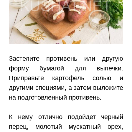
Застелите противень или другую
форму бумагой для выпечки.
Приправьте картофель солью и
другими специями, а затем выложите
на подготовленный противень.
К нему отлично подойдет черный
перец, молотый мускатный орех,