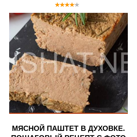
МЯСНОЙ ПАШТЕТ В ДУХОВКЕ.