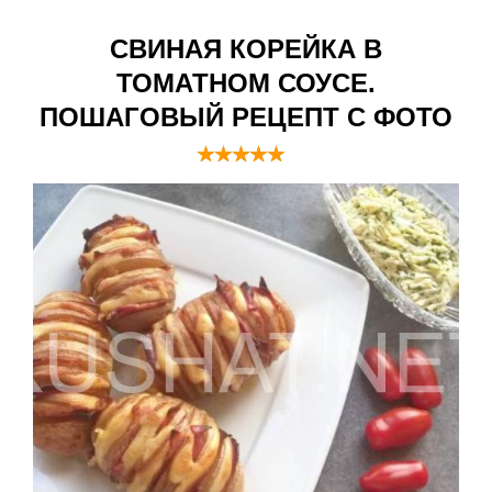
СВИНАЯ КОРЕЙКА В
ТОМАТНОМ СОУСЕ.
ПОШАГОВЫЙ РЕЦЕПТ С ФОТО