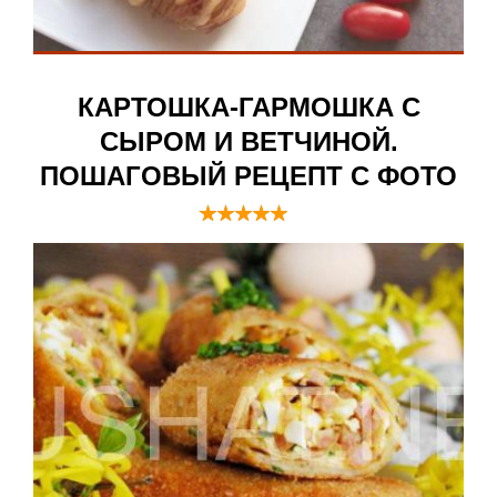
КАРТОШКА-ГАРМОШКА С
СЫРОМ И ВЕТЧИНОЙ.
ПОШАГОВЫЙ РЕЦЕПТ С ФОТО