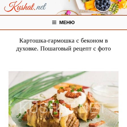
МЕНЮ
Картошка-гармошка с беконом в
духовке. Пошаговый рецепт с фото