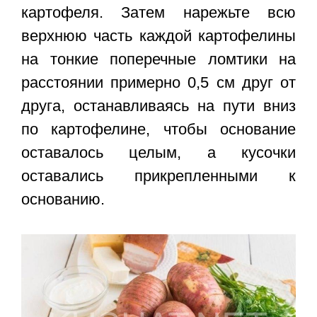
картофеля. Затем нарежьте всю
верхнюю часть каждой картофелины
на тонкие поперечные ломтики на
расстоянии примерно 0,5 см друг от
друга, останавливаясь на пути вниз
по картофелине, чтобы основание
оставалось целым, а кусочки
оставались прикрепленными к
основанию.