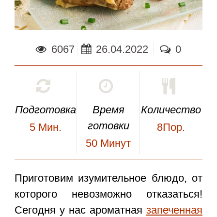
6067
26.04.2022
0
Подготовка
Время
Количество
готовки
5
Мин.
8Пор.
50
Минут
Приготовим изумительное блюдо, от
которого невозможно отказаться!
Сегодня у нас ароматная
запеченная