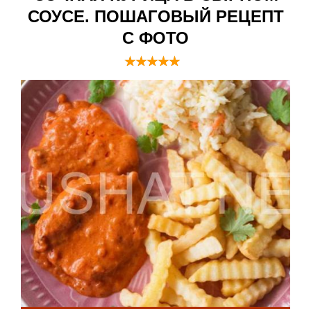
СОУСЕ. ПОШАГОВЫЙ РЕЦЕПТ
С ФОТО