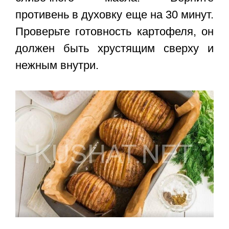
противень в духовку еще на 30 минут.
Проверьте готовность картофеля, он
должен быть хрустящим сверху и
нежным внутри.