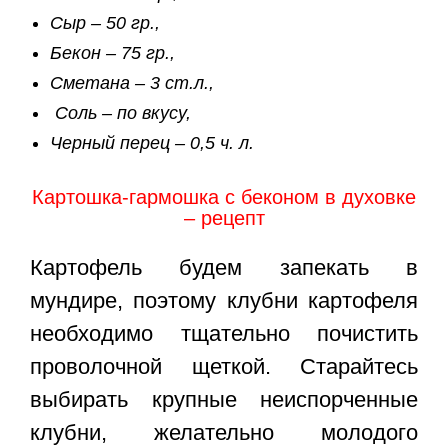
Сыр – 50 гр.,
Бекон – 75 гр.,
Сметана – 3 ст.л.,
Соль – по вкусу,
Черный перец – 0,5 ч. л.
Картошка-гармошка с беконом в духовке
– рецепт
Картофель будем запекать в
мундире, поэтому клубни картофеля
необходимо тщательно почистить
проволочной щеткой. Старайтесь
выбирать крупные неиспорченные
клубни, желательно молодого