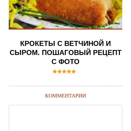
КРОКЕТЫ С ВЕТЧИНОЙ И
СЫРОМ. ПОШАГОВЫЙ РЕЦЕПТ
С ФОТО
КОММЕНТАРИИ