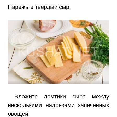
Нарежьте твердый сыр.
Вложите ломтики сыра между
несколькими надрезами запеченных
овощей.