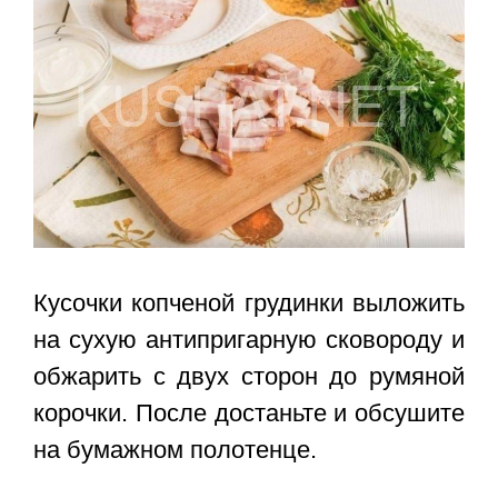
Кусочки копченой грудинки выложить
на сухую антипригарную сковороду и
обжарить с двух сторон до румяной
корочки. После достаньте и обсушите
на бумажном полотенце.