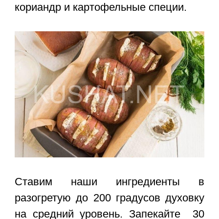
кориандр и картофельные специи.
Ставим наши ингредиенты в
разогретую до 200 градусов духовку
на средний уровень. Запекайте 30