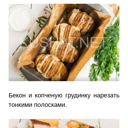
Бекон и копченую грудинку нарезать
тонкими полосками.