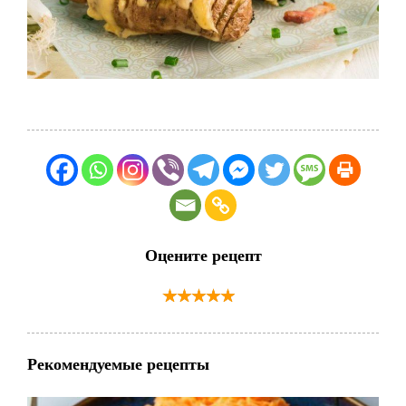
Оцените рецепт
Рекомендуемые рецепты