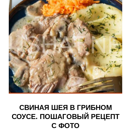
СВИНАЯ ШЕЯ В ГРИБНОМ
СОУСЕ. ПОШАГОВЫЙ РЕЦЕПТ
С ФОТО