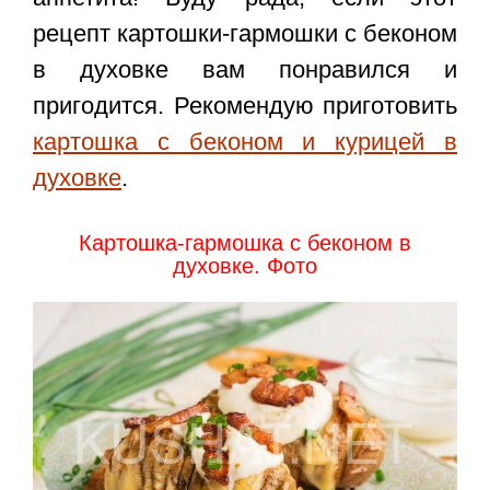
рецепт картошки-гармошки с беконом
в духовке
вам понравился и
пригодится. Рекомендую приготовить
картошка с беконом и курицей в
духовке
.
Картошка-гармошка с беконом в
духовке. Фото