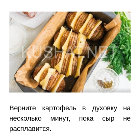
Верните картофель в духовку на
несколько минут, пока сыр не
расплавится.