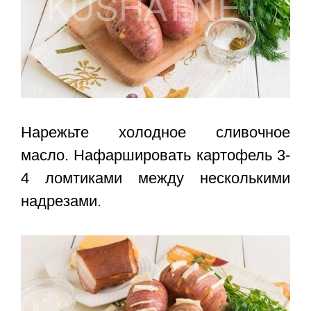
Нарежьте холодное сливочное
масло. Нафаршировать картофель 3-
4 ломтиками между несколькими
надрезами.