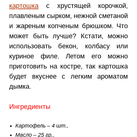
картошка
с хрустящей корочкой,
плавленым сырком, нежной сметаной
и жареным копченым брюшком. Что
может быть лучше? Кстати, можно
использовать бекон, колбасу или
куриное филе. Летом его можно
приготовить на костре, так картошка
будет вкуснее с легким ароматом
дымка.
Ингредиенты
Картофель – 4 шт.,
Масло – 25 гр.,