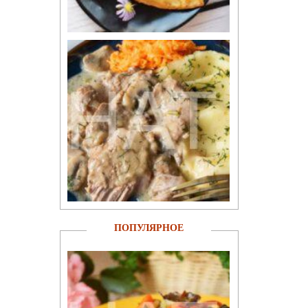
ПОПУЛЯРНОЕ