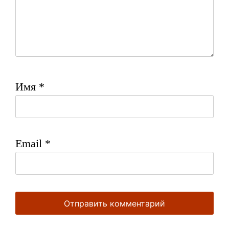
Имя
*
Email
*