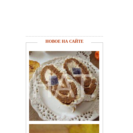
НОВОЕ НА САЙТЕ