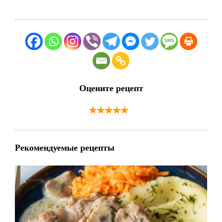
Оцените рецепт
Рекомендуемые рецепты