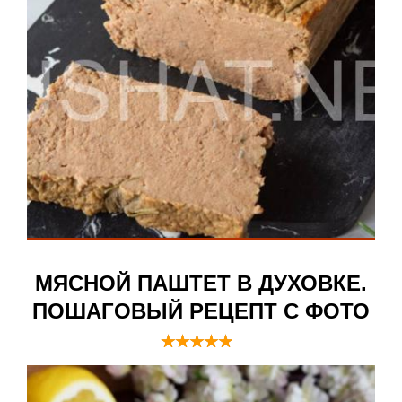
МЯСНОЙ ПАШТЕТ В ДУХОВКЕ.
ПОШАГОВЫЙ РЕЦЕПТ С ФОТО