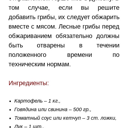
том случае, если вы решите
добавить грибы, их следует обжарить
вместе с мясом. Лесные грибы перед
обжариванием обязательно должны
быть отварены в течении
положенного времени по
техническим нормам.
Ингредиенты:
Картофель – 1 кг.,
Говядина или свинина – 500 гр.,
Томатный соус или кетчуп – 3 ст. ложки,
Лук – 1 шт.,