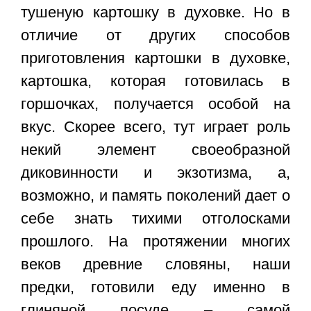
тушеную картошку в духовке. Но в
отличие от других способов
приготовления картошки в духовке,
картошка, которая готовилась в
горшочках, получается особой на
вкус. Скорее всего, тут играет роль
некий элемент своеобразной
диковинности и экзотизма, а,
возможно, и память поколений дает о
себе знать тихими отголосками
прошлого. На протяжении многих
веков древние словяны, наши
предки, готовили еду именно в
глиняной посуде – самой