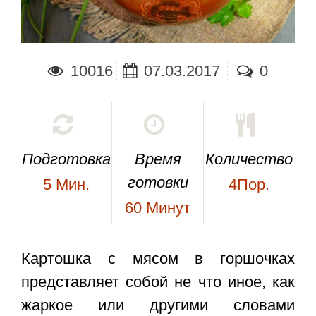
10016
07.03.2017
0
Подготовка
Время
Количество
готовки
5
Мин.
4Пор.
60
Минут
Картошка с мясом в горшочках
представляет собой не что иное, как
жаркое или другими словами