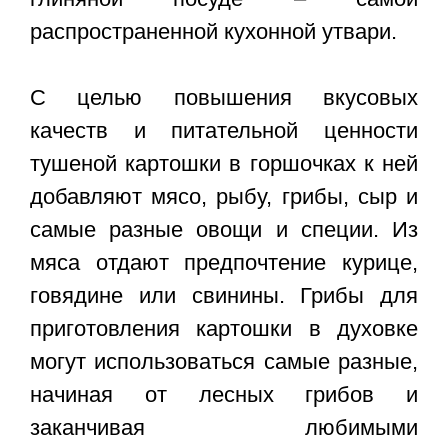
распространенной кухонной утвари.
С целью повышения вкусовых
качеств и питательной ценности
тушеной картошки в горшочках к ней
добавляют мясо, рыбу, грибы, сыр и
самые разные овощи и специи. Из
мяса отдают предпочтение курице,
говядине или свинины. Грибы для
приготовления картошки в духовке
могут использоваться самые разные,
начиная от лесных грибов и
заканчивая любимыми