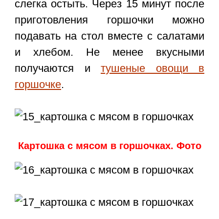
слегка остыть. Через 15 минут после
приготовления горшочки можно
подавать на стол вместе с салатами
и хлебом. Не менее вкусными
получаются и
тушеные овощи в
горшочке
.
Картошка с мясом в горшочках. Фото