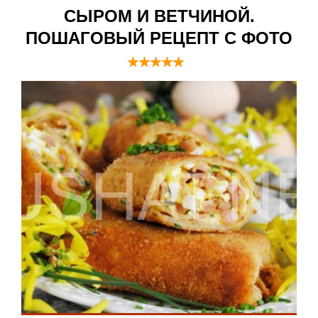
СЫРОМ И ВЕТЧИНОЙ.
ПОШАГОВЫЙ РЕЦЕПТ С ФОТО