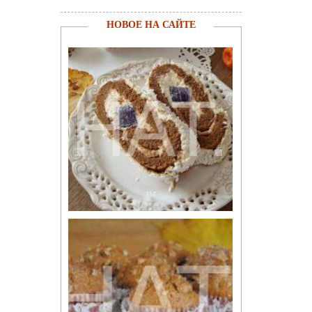
НОВОЕ НА САЙТЕ