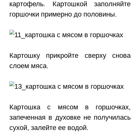
картофель. Картошкой заполняйте
горшочки примерно до половины.
Картошку прикройте сверху снова
слоем мяса.
Картошка с мясом в горшочках,
запеченная в духовке не получилась
сухой, залейте ее водой.