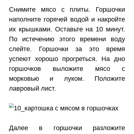
Снимите мясо с плиты. Горшочки
наполните горячей водой и накройте
их крышками. Оставьте на 10 минут.
По истечению этого времени воду
слейте. Горшочки за это время
успеют хорошо прогреться. На дно
горшочков выложите мясо с
морковью и луком. Положите
лавровый лист.
Далее в горшочки разложите