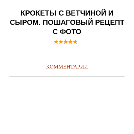
КРОКЕТЫ С ВЕТЧИНОЙ И
СЫРОМ. ПОШАГОВЫЙ РЕЦЕПТ
С ФОТО
КОММЕНТАРИИ