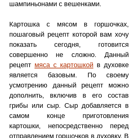
шампиньонами с вешенками.
Картошка с мясом в горшочках,
пошаговый рецепт
которой вам хочу
показать сегодня, готовится
совершенно не сложно. Данный
рецепт
мяса с картошкой
в духовке
является базовым. По своему
усмотрению данный рецепт можно
дополнить, включив в его состав
грибы или сыр. Сыр добавляется в
самом конце приготовления
картошки, непосредственно перед
отправлением горшочков в духовку. В