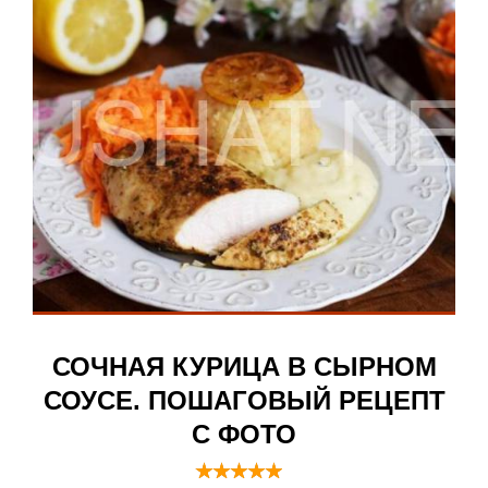
СОЧНАЯ КУРИЦА В СЫРНОМ
СОУСЕ. ПОШАГОВЫЙ РЕЦЕПТ
С ФОТО