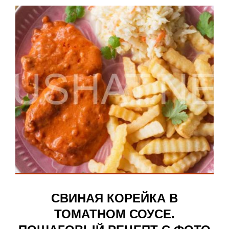
СВИНАЯ КОРЕЙКА В
ТОМАТНОМ СОУСЕ.