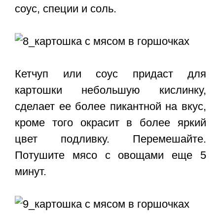
соус, специи и соль.
Кетчуп или соус придаст для
картошки небольшую кислинку,
сделает ее более пикантной на вкус,
кроме того окрасит в более яркий
цвет подливку. Перемешайте.
Потушите мясо с овощами еще 5
минут.