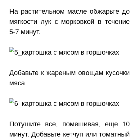
На растительном масле обжарьте до
мягкости лук с морковкой в течение
5-7 минут.
Добавьте к жареным овощам кусочки
мяса.
Потушите все, помешивая, еще 10
минут. Добавьте кетчуп или томатный