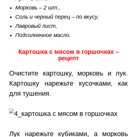
Морковь – 2 шт.,
Соль и ч
ерный перец – по вкусу,
Лавровый лист,
Подсолнечное масло.
Картошка с мясом в горшочках –
рецепт
Очистите картошку, морковь и лук.
Картошку нарежьте кусочками, как
для тушения.
Лук нарежьте кубиками, а морковь