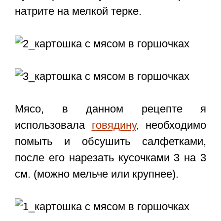
натрите на мелкой терке.
Мясо, в данном рецепте я
использовала
говядину
, необходимо
помыть и обсушить салфетками,
после его нарезать кусочками 3 на 3
см. (можно мельче или крупнее).