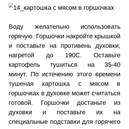
Воду желательно использовать
горячую. Горшочки накройте крышкой
и поставьте на противень духовки,
нагретой до 190С. Оставьте
картофель тушиться на 35-40
минут. По истечению этого времени
тушеная
картошка с мясом в
горшочках в духовке
может считаться
готовой. Горшочки достаньте из
духовки и поставьте их на
специальные подставки для горячего