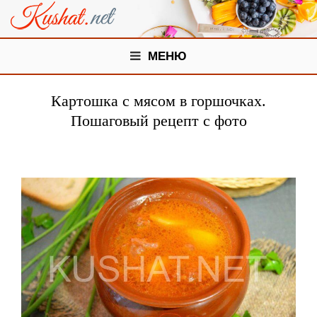
МЕНЮ
Картошка с мясом в горшочках.
Пошаговый рецепт с фото