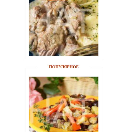
ПОПУЛЯРНОЕ