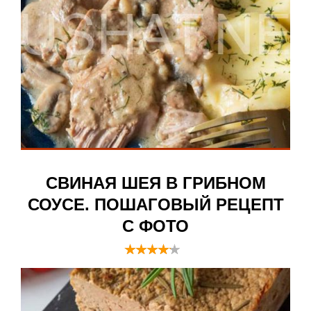
СВИНАЯ ШЕЯ В ГРИБНОМ
СОУСЕ. ПОШАГОВЫЙ РЕЦЕПТ
С ФОТО