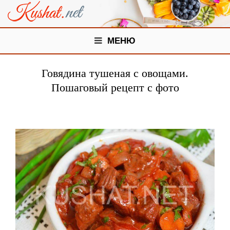
МЕНЮ
Говядина тушеная с овощами.
Пошаговый рецепт с фото