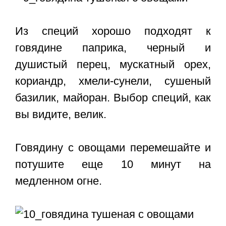
Из специй хорошо подходят к
говядине паприка, черный и
душистый перец, мускатный орех,
кориандр, хмели-сунели, сушеный
базилик, майоран. Выбор специй, как
вы видите, велик.
Говядину с овощами перемешайте и
потушите еще 10 минут на
медленном огне.