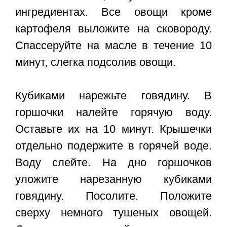
ингредиентах. Все овощи кроме
картофеля выложите на сковороду.
Спассеруйте на масле в течение 10
минут, слегка подсолив овощи.
Кубиками нарежьте говядину. В
горшочки налейте горячую воду.
Оставьте их на 10 минут. Крышечки
отдельно подержите в горячей воде.
Воду слейте. На дно горшочков
уложите нарезанную кубиками
говядину. Посолите. Положите
сверху немного тушеных овощей.