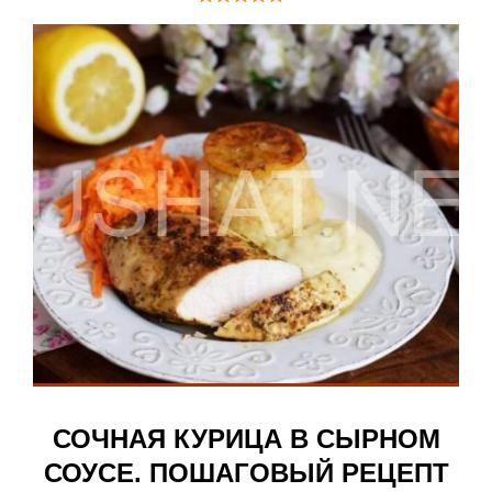
СОЧНАЯ КУРИЦА В СЫРНОМ
СОУСЕ. ПОШАГОВЫЙ РЕЦЕПТ