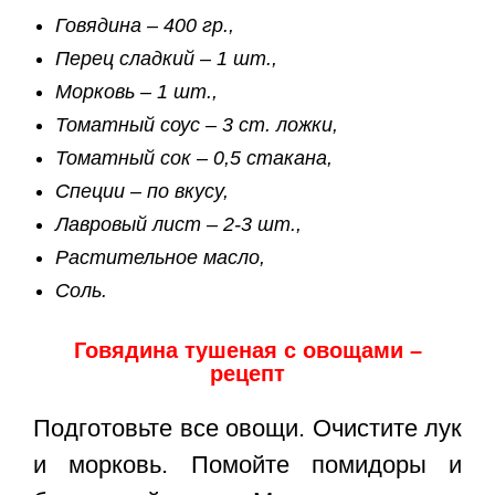
Говядина – 400 гр.,
Перец сладкий – 1 шт.,
Морковь – 1 шт.,
Томатный соус – 3 ст. ложки,
Томатный сок – 0,5 стакана,
Специи – по вкусу,
Лавровый лист – 2-3 шт.,
Растительное масло,
Соль.
Говядина тушеная с овощами –
рецепт
Подготовьте все овощи. Очистите лук
и морковь. Помойте помидоры и