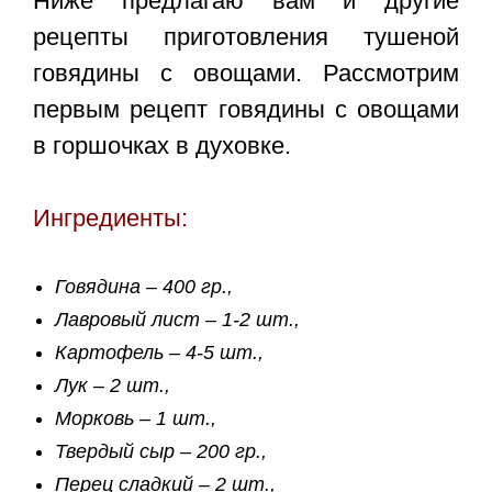
Ниже предлагаю вам и другие
рецепты приготовления тушеной
говядины с овощами. Рассмотрим
первым рецепт говядины с овощами
в горшочках в духовке.
Ингредиенты:
Говядина – 400 гр.,
Лавровый лист – 1-2 шт.,
Картофель – 4-5 шт.,
Лук – 2 шт.,
Морковь – 1 шт.,
Твердый сыр – 200 гр.,
Перец сладкий – 2 шт.,