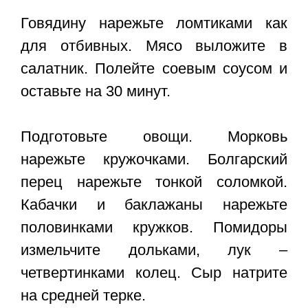
Говядину нарежьте ломтиками как
для отбивных. Мясо выложите в
салатник. Полейте соевым соусом и
оставьте на 30 минут.
Подготовьте овощи. Морковь
нарежьте кружочками. Болгарский
перец нарежьте тонкой соломкой.
Кабачки и баклажаны нарежьте
половинками кружков. Помидоры
измельчите дольками, лук –
четвертинками колец. Сыр натрите
на средней терке.