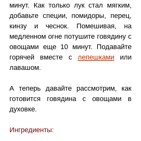
минут. Как только лук стал мягким,
добавьте специи, помидоры, перец,
кинзу и чеснок. Помешивая, на
медленном огне потушите говядину с
овощами еще 10 минут. Подавайте
горячей вместе с
лепешками
или
лавашом.
А теперь давайте рассмотрим, как
готовится говядина с овощами в
духовке.
Ингредиенты: