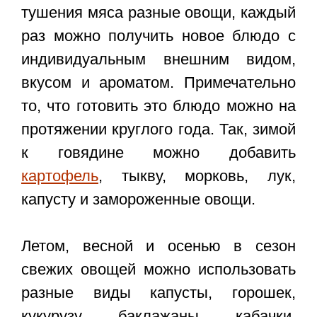
тушения мяса разные овощи, каждый
раз можно получить новое блюдо с
индивидуальным внешним видом,
вкусом и ароматом. Примечательно
то, что готовить это блюдо можно на
протяжении круглого года. Так, зимой
к говядине можно добавить
картофель
, тыкву, морковь, лук,
капусту и замороженные овощи.
Летом, весной и осенью в сезон
свежих овощей можно использовать
разные виды капусты, горошек,
кукурузу, баклажаны, кабачки,