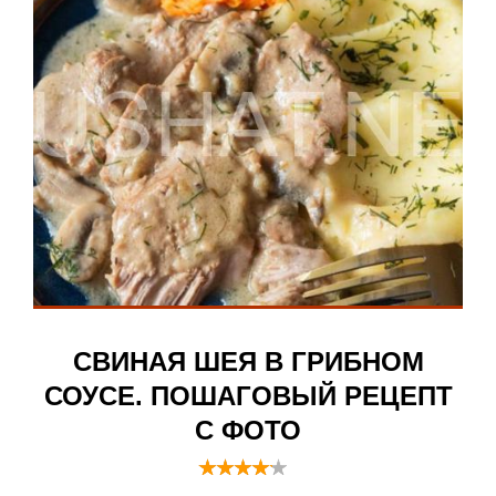
СВИНАЯ ШЕЯ В ГРИБНОМ
СОУСЕ. ПОШАГОВЫЙ РЕЦЕПТ
С ФОТО