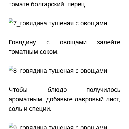
томате болгарский перец.
Говядину с овощами залейте
томатным соком.
Чтобы блюдо получилось
ароматным, добавьте лавровый лист,
соль и специи.