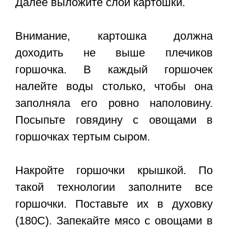
Далее выложите слой картошки.
Внимание, картошка должна
доходить не выше плечиков
горшочка. В каждый горшочек
налейте воды столько, чтобы она
заполняла его ровно наполовину.
Посыпьте говядину с овощами в
горшочках тертым сыром.
Накройте горшочки крышкой. По
такой технологии заполните все
горшочки. Поставьте их в духовку
(180С). Запекайте мясо с овощами в