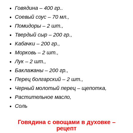
Говядина – 400 гр..
Соевый соус – 70 мл.,
Помидоры – 2 шт.,
Твердый сыр – 200 гр.,
Кабачки – 200 гр.,
Морковь – 2 шт.,
Лук – 2 шт.,
Баклажаны – 200 гр.,
Перец болгарский – 2 шт.,
Черный молотый перец – щепотка,
Растительное масло,
Соль
Говядина с овощами в духовке –
рецепт