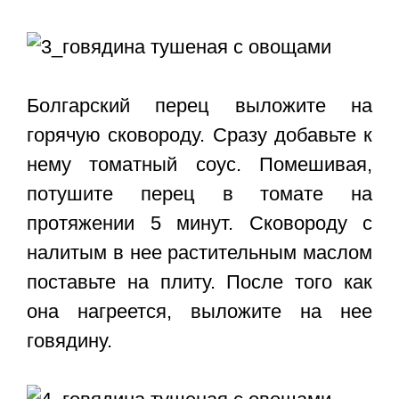
Болгарский перец выложите на
горячую сковороду. Сразу добавьте к
нему томатный соус. Помешивая,
потушите перец в томате на
протяжении 5 минут. Сковороду с
налитым в нее растительным маслом
поставьте на плиту. После того как
она нагреется, выложите на нее
говядину.