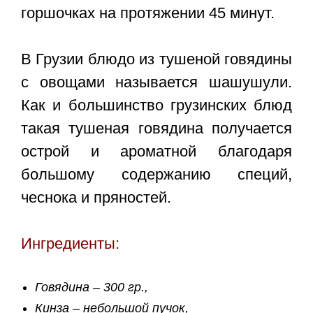
горшочках на протяжении 45 минут.
В Грузии блюдо из тушеной говядины
с овощами называется шашушули.
Как и большинство грузинских блюд
такая тушеная говядина получается
острой и ароматной благодаря
большому содержанию специй,
чеснока и пряностей.
Ингредиенты:
Говядина – 300 гр.,
Кинза – небольшой пучок,