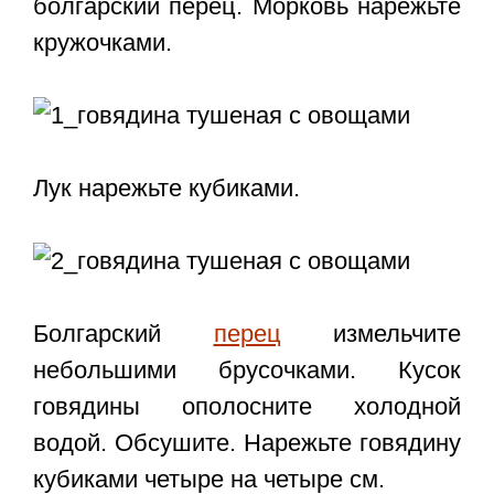
болгарский перец. Морковь нарежьте
кружочками.
Лук нарежьте кубиками.
Болгарский
перец
измельчите
небольшими брусочками. Кусок
говядины ополосните холодной
водой. Обсушите. Нарежьте говядину
кубиками четыре на четыре см.