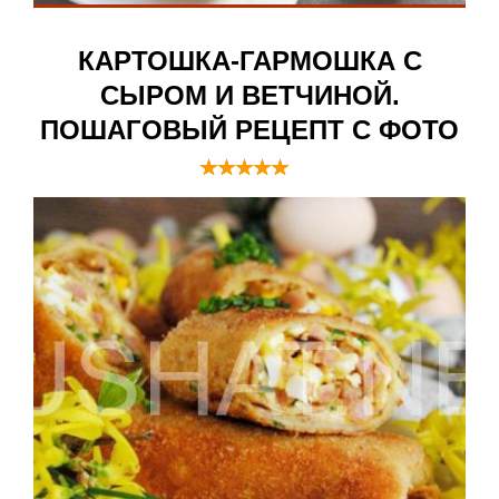
КАРТОШКА-ГАРМОШКА С
СЫРОМ И ВЕТЧИНОЙ.
ПОШАГОВЫЙ РЕЦЕПТ С ФОТО