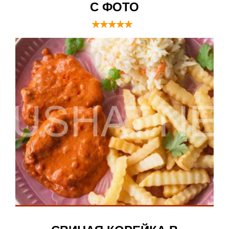
С ФОТО