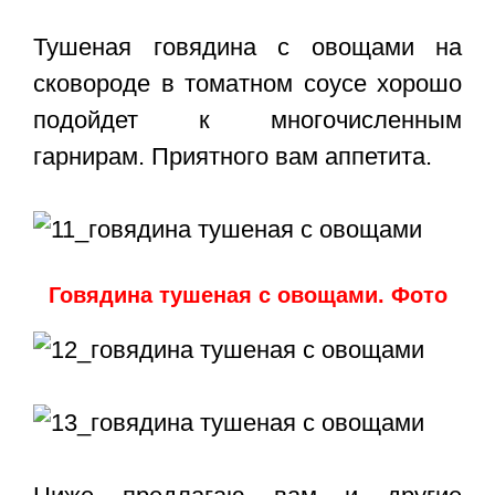
Тушеная говядина с овощами на
сковороде
в томатном соусе хорошо
подойдет к многочисленным
гарнирам. Приятного вам аппетита.
Говядина тушеная с овощами. Фото