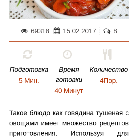
69318
15.02.2017
8
Подготовка
Время
Количество
готовки
5
Мин.
4Пор.
40
Минут
Такое блюдо как
говядина тушеная с
овощами
имеет множество рецептов
приготовления. Используя для