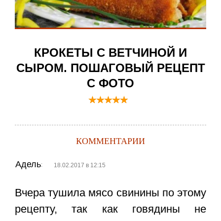
КРОКЕТЫ С ВЕТЧИНОЙ И
СЫРОМ. ПОШАГОВЫЙ РЕЦЕПТ
С ФОТО
КОММЕНТАРИИ
Адель
:
18.02.2017 в 12:15
Вчера тушила мясо свинины по этому
рецепту, так как говядины не