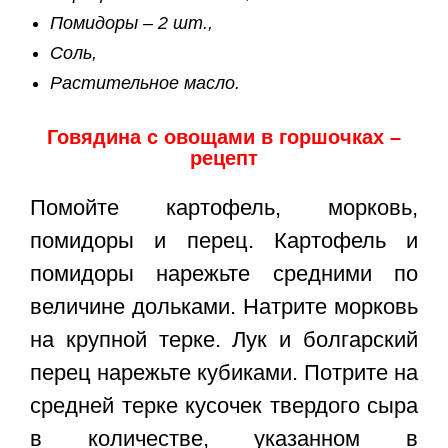
Помидоры – 2 шт.,
Соль,
Растительное масло.
Говядина с овощами в горшочках –
рецепт
Помойте картофель, морковь,
помидоры и перец. Картофель и
помидоры нарежьте средними по
величине дольками. Натрите морковь
на крупной терке. Лук и болгарский
перец нарежьте кубиками. Потрите на
средней терке кусочек твердого сыра
в количестве, указанном в