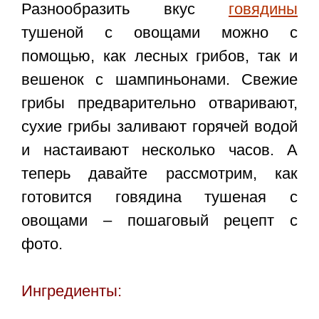
Разнообразить вкус
говядины
тушеной с овощами можно с
помощью, как лесных грибов, так и
вешенок с шампиньонами. Свежие
грибы предварительно отваривают,
сухие грибы заливают горячей водой
и настаивают несколько часов. А
теперь давайте рассмотрим, как
готовится
говядина тушеная с
овощами – пошаговый рецепт с
фото
.
Ингредиенты: