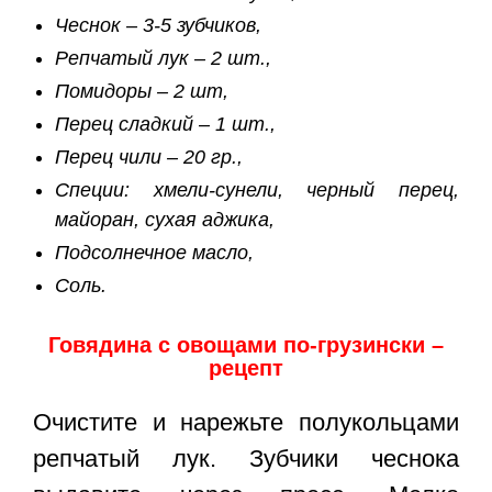
Чеснок – 3-5 зубчиков,
Репчатый лук – 2 шт.,
Помидоры – 2 шт,
Перец сладкий – 1 шт.,
Перец чили – 20 гр.,
Специи: хмели-сунели, черный перец,
майоран, сухая аджика,
Подсолнечное масло,
Соль.
Говядина с овощами по-грузински –
рецепт
Очистите и нарежьте полукольцами
репчатый лук. Зубчики чеснока