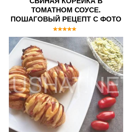
СВИНАЯ КОРЕЙКА В
ТОМАТНОМ СОУСЕ.
ПОШАГОВЫЙ РЕЦЕПТ С ФОТО