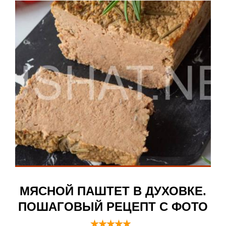
МЯСНОЙ ПАШТЕТ В ДУХОВКЕ.
ПОШАГОВЫЙ РЕЦЕПТ С ФОТО