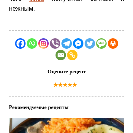
нежным.
Оцените рецепт
Рекомендуемые рецепты