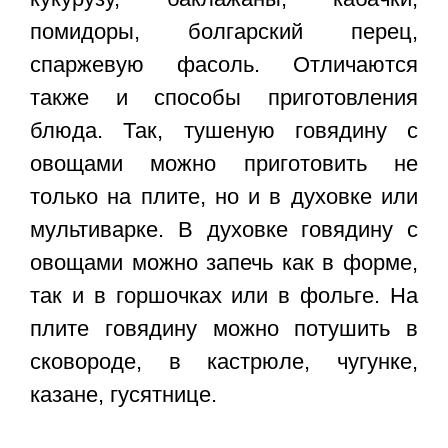
помидоры, болгарский перец,
спаржевую фасоль. Отличаются
также и способы приготовления
блюда. Так, тушеную говядину с
овощами можно приготовить не
только на плите, но и в духовке или
мультиварке. В духовке говядину с
овощами можно запечь как в форме,
так и в горшочках или в фольге. На
плите говядину можно потушить в
сковороде, в кастрюле, чугунке,
казане, гусятнице.