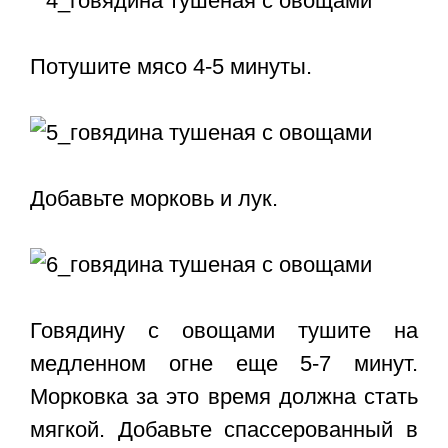
Потушите мясо 4-5 минуты.
Добавьте морковь и лук.
Говядину с овощами тушите на
медленном огне еще 5-7 минут.
Морковка за это время должна стать
мягкой. Добавьте спассерованный в