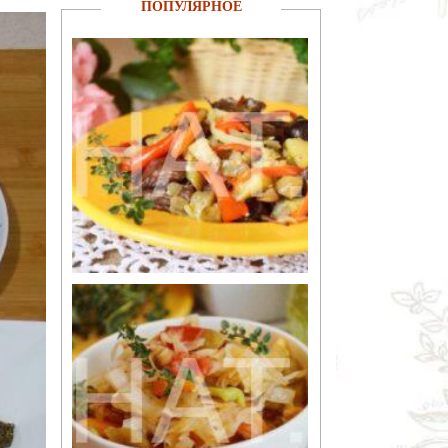
ПОПУЛЯРНОЕ