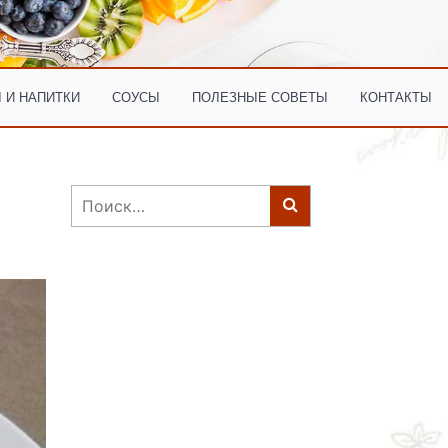
 И НАПИТКИ
СОУСЫ
ПОЛЕЗНЫЕ СОВЕТЫ
КОНТАКТЫ
Найти: