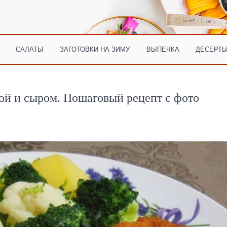
САЛАТЫ
ЗАГОТОВКИ НА ЗИМУ
ВЫПЕЧКА
ДЕСЕРТЫ
ой и сыром. Пошаговый рецепт с фото