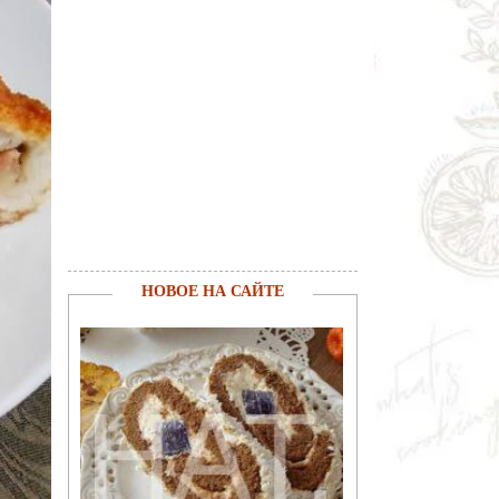
НОВОЕ НА САЙТЕ