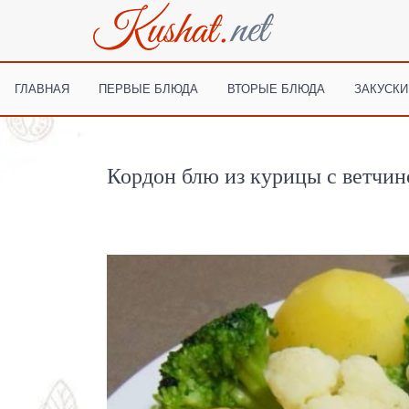
ГЛАВНАЯ
ПЕРВЫЕ БЛЮДА
ВТОРЫЕ БЛЮДА
ЗАКУСКИ
Кордон блю из курицы с ветчин