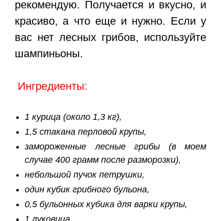
рекомендую. Получается и вкусно, и
красиво, а что еще и нужно. Если у
вас нет лесных грибов, используйте
шампиньоны.
Ингредиенты:
1 курица (около 1,3 кг),
1,5 стакана перловой крупы,
замороженные лесные грибы (в моем
случае 400 грамм после разморозки),
небольшой пучок петрушки,
один кубик грибного бульона,
0,5 бульонных кубика для варки крупы,
1 луковица,