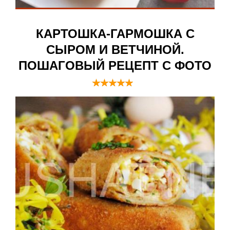
КАРТОШКА-ГАРМОШКА С
СЫРОМ И ВЕТЧИНОЙ.
ПОШАГОВЫЙ РЕЦЕПТ С ФОТО