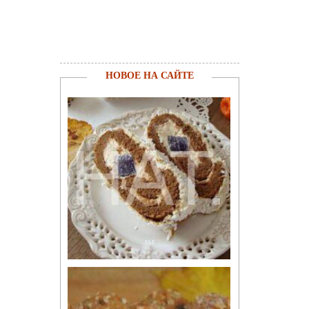
НОВОЕ НА САЙТЕ