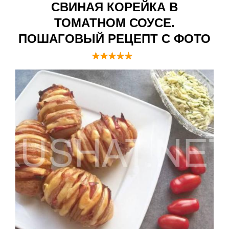
СВИНАЯ КОРЕЙКА В
ТОМАТНОМ СОУСЕ.
ПОШАГОВЫЙ РЕЦЕПТ С ФОТО