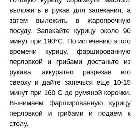
выложить в рукав для запекания, а
затем выложить в жаропрочную
посуду. Запекайте курицу около 90
минут при 190°С. По истечению этого
времени курицу, фаршированную
перловкой и грибами достаньте из
рукава, аккуратно разрезав его
сверху и дайте запечься еще 10-15
минут при 160 С до румяной корочки.
Вынимаем фаршированную курицу
перловкой и грибами и подаем к
столу.