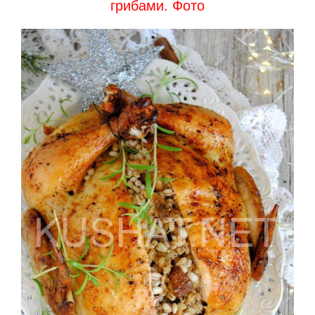
грибами. Фото