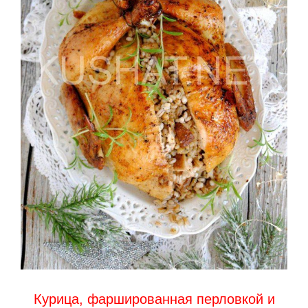
Курица, фаршированная перловкой и