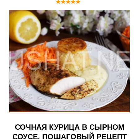
СОЧНАЯ КУРИЦА В СЫРНОМ
СОУСЕ. ПОШАГОВЫЙ РЕЦЕПТ