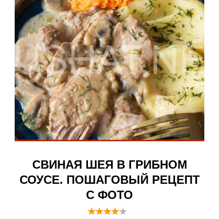
СВИНАЯ ШЕЯ В ГРИБНОМ
СОУСЕ. ПОШАГОВЫЙ РЕЦЕПТ
С ФОТО