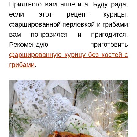
Приятного вам аппетита. Буду рада,
если этот
рецепт курицы,
фаршированной перловкой и грибами
вам понравился и пригодится.
Рекомендую приготовить
фаршированную курицу без костей с
грибами
.