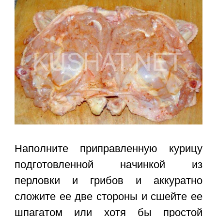
Наполните приправленную курицу
подготовленной начинкой из
перловки и грибов и аккуратно
сложите ее две стороны и сшейте ее
шпагатом или хотя бы простой