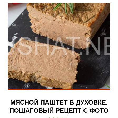
МЯСНОЙ ПАШТЕТ В ДУХОВКЕ.
ПОШАГОВЫЙ РЕЦЕПТ С ФОТО