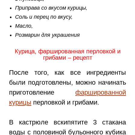
Приправа со вкусом курицы,
Соль и перец по вкусу,
Масло,
Розмарин для украшения
Курица, фаршированная перловкой и
грибами – рецепт
После того, как все ингредиенты
были подготовлены, можно начинать
приготовление
фаршированной
курицы
перловкой и грибами.
В кастрюле вскипятите 3 стакана
воды с половиной бульонного кубика