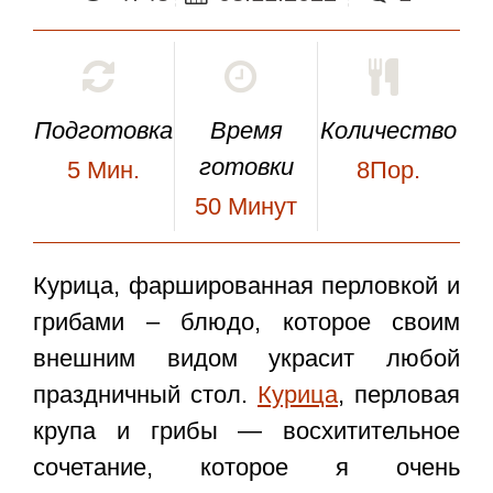
Подготовка
Время
Количество
готовки
5
Мин.
8Пор.
50
Минут
Курица, фаршированная перловкой и
грибами
– блюдо, которое своим
внешним видом украсит любой
праздничный стол.
Курица
, перловая
крупа и грибы — восхитительное
сочетание, которое я очень