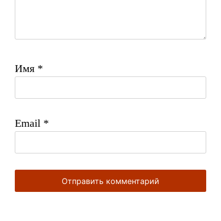
Имя
*
Email
*