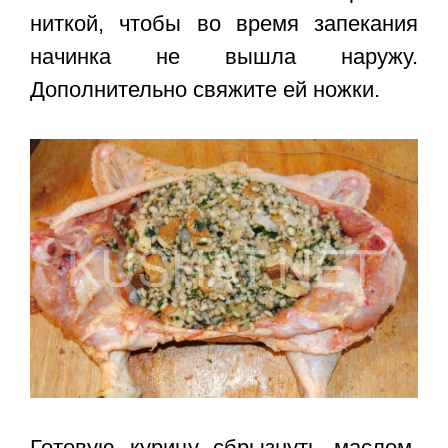
ниткой, чтобы во время запекания
начинка не вышла наружу.
Дополнительно свяжите ей ножки.
Готовую курицу сбрызнуть маслом,