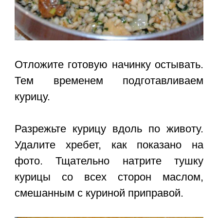
Отложите готовую начинку остывать.
Тем временем подготавливаем
курицу.
Разрежьте курицу вдоль по животу.
Удалите хребет, как показано на
фото. Тщательно натрите тушку
курицы со всех сторон маслом,
смешанным с куриной приправой.