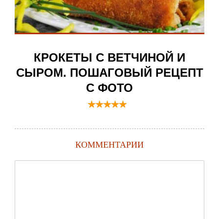
КРОКЕТЫ С ВЕТЧИНОЙ И
СЫРОМ. ПОШАГОВЫЙ РЕЦЕПТ
С ФОТО
КОММЕНТАРИИ