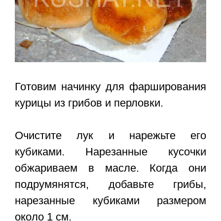
Готовим начинку для фарширования
курицы из грибов и перловки.
Очистите лук и нарежьте его
кубиками. Нарезанные кусочки
обжариваем в масле. Когда они
подрумянятся, добавьте грибы,
нарезанные кубиками размером
около 1 см.