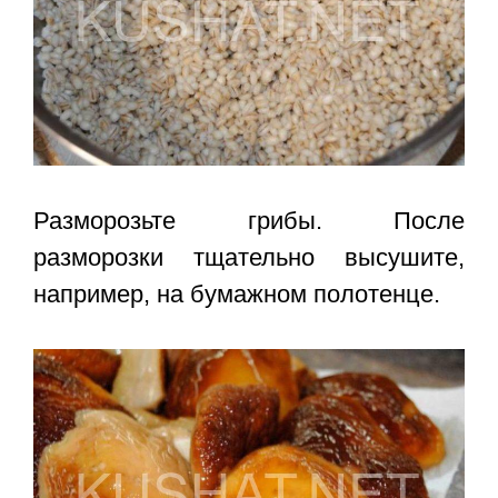
Разморозьте грибы. После
разморозки тщательно высушите,
например, на бумажном полотенце.