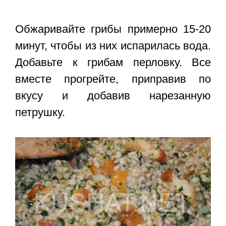
Обжаривайте грибы примерно 15-20
минут, чтобы из них испарилась вода.
Добавьте к грибам перловку. Все
вместе прогрейте, приправив по
вкусу и добавив нарезанную
петрушку.