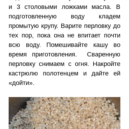
и 3 столовыми ложками масла. В
подготовленную воду кладем
промытую крупу. Варите перловку до
тех пор, пока она не впитает почти
всю воду. Помешивайте кашу во
время приготовления. Сваренную
перловку снимаем с огня. Накройте
кастрюлю полотенцем и дайте ей
«дойти».