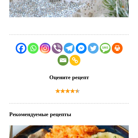
Оцените рецепт
Рекомендуемые рецепты