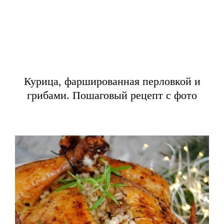
Курица, фаршированная перловкой и
грибами. Пошаговый рецепт с фото