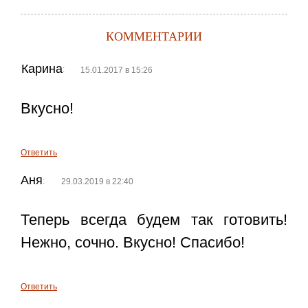
КОММЕНТАРИИ
Карина
:
15.01.2017 в 15:26
Вкусно!
Ответить
Аня
:
29.03.2019 в 22:40
Теперь всегда будем так готовить!
Нежно, сочно. Вкусно! Спасибо!
Ответить