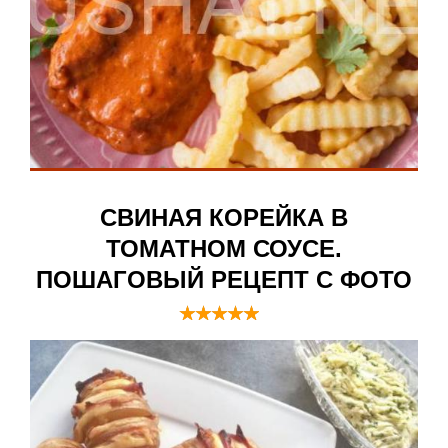
СВИНАЯ КОРЕЙКА В
ТОМАТНОМ СОУСЕ.
ПОШАГОВЫЙ РЕЦЕПТ С ФОТО