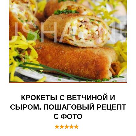
КРОКЕТЫ С ВЕТЧИНОЙ И
СЫРОМ. ПОШАГОВЫЙ РЕЦЕПТ
С ФОТО