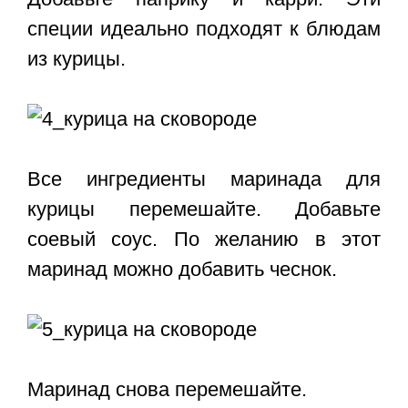
специи идеально подходят к блюдам
из курицы.
Все ингредиенты маринада для
курицы перемешайте. Добавьте
соевый соус. По желанию в этот
маринад можно добавить чеснок.
Маринад снова перемешайте.