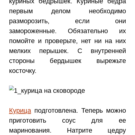
куриных бедрышек. Куриные бедра
первым делом необходимо
разморозить, если они
замороженные. Обязательно их
помойте и проверьте, нет ни на них
мелких перышек. С внутренней
стороны бердышек вырежьте
косточку.
Курица
подготовлена. Теперь можно
приготовить соус для ее
маринования. Натрите цедру