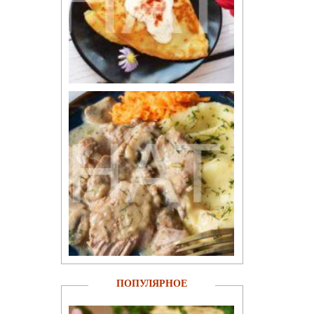
ПОПУЛЯРНОЕ