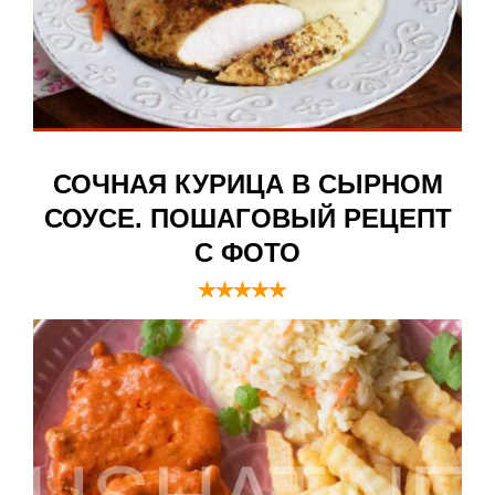
СОЧНАЯ КУРИЦА В СЫРНОМ
СОУСЕ. ПОШАГОВЫЙ РЕЦЕПТ
С ФОТО