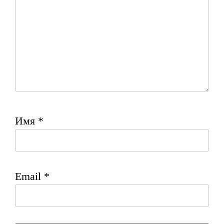
Имя
*
Email
*