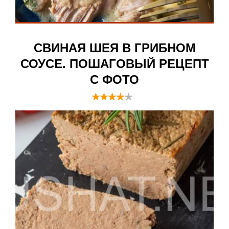
СВИНАЯ ШЕЯ В ГРИБНОМ
СОУСЕ. ПОШАГОВЫЙ РЕЦЕПТ
С ФОТО