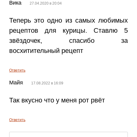
Вика
:
27.04.2020 в 20:04
Теперь это одно из самых любимых
рецептов для курицы. Ставлю 5
звёздочек, спасибо за
восхитительный рецепт
Ответить
Майя
:
17.08.2022 в 16:09
Так вкусно что у меня рот рвёт
Ответить