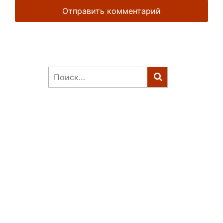
Найти: