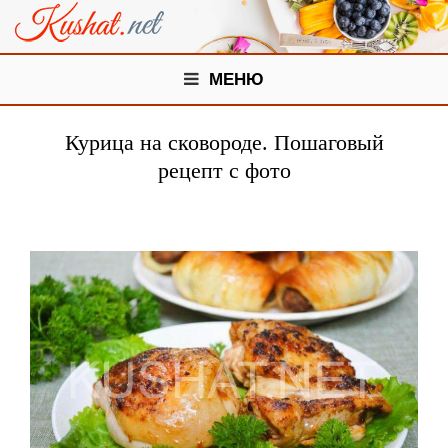
МЕНЮ
Курица на сковороде. Пошаговый
рецепт с фото