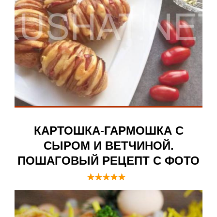
КАРТОШКА-ГАРМОШКА С
СЫРОМ И ВЕТЧИНОЙ.
ПОШАГОВЫЙ РЕЦЕПТ С ФОТО