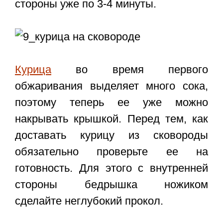
стороны уже по 3-4 минуты.
Курица
во время первого
обжаривания выделяет много сока,
поэтому теперь ее уже можно
накрывать крышкой. Перед тем, как
доставать курицу из сковороды
обязательно проверьте ее на
готовность. Для этого с внутренней
стороны бедрышка ножиком
сделайте неглубокий прокол.