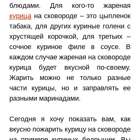
блюдами. Для кого-то жареная
курица
на сковороде – это цыпленок
табака, для других куриные голени с
хрустящей корочкой, для третьих –
сочное куриное филе в соусе. В
каждом случае жареная на сковороде
курица будет вкусной по-своему.
Жарить можно не только разные
части курицы, но и заправлять ее
разными маринадами.
Сегодня я хочу показать вам,
как
вкусно пожарить курицу на сковороде
на примере куриных бедрышек. Вы