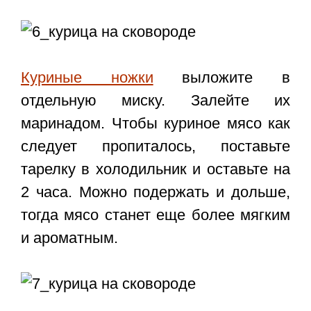
Куриные ножки
выложите в
отдельную миску. Залейте их
маринадом. Чтобы куриное мясо как
следует пропиталось, поставьте
тарелку в холодильник и оставьте на
2 часа. Можно подержать и дольше,
тогда мясо станет еще более мягким
и ароматным.