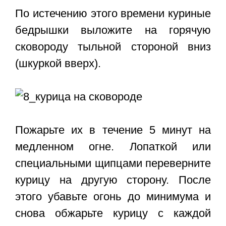
По истечению этого времени куриные
бедрышки выложите на горячую
сковороду тыльной стороной вниз
(шкуркой вверх).
Пожарьте их в течение 5 минут на
медленном огне. Лопаткой или
специальными щипцами переверните
курицу на другую сторону. После
этого убавьте огонь до минимума и
снова обжарьте курицу с каждой