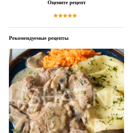
Оцените рецепт
Рекомендуемые рецепты