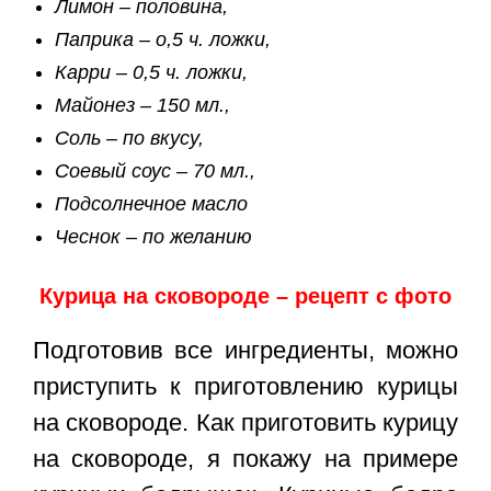
Лимон – половина,
Паприка – о,5 ч. ложки,
Карри – 0,5 ч. ложки,
Майонез – 150 мл.,
Соль – по вкусу,
Соевый соус – 70 мл.,
Подсолнечное масло
Чеснок – по желанию
Курица на сковороде – рецепт с фото
Подготовив все ингредиенты, можно
приступить к приготовлению курицы
на сковороде. Как приготовить курицу
на сковороде, я покажу на примере