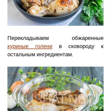
Перекладываем обжаренные
куриные голени
в сковороду к
остальным ингредиентам.