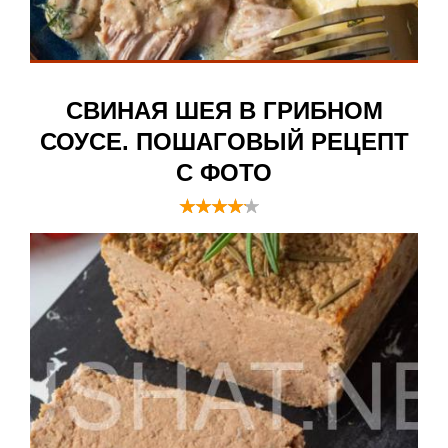
СВИНАЯ ШЕЯ В ГРИБНОМ
СОУСЕ. ПОШАГОВЫЙ РЕЦЕПТ
С ФОТО