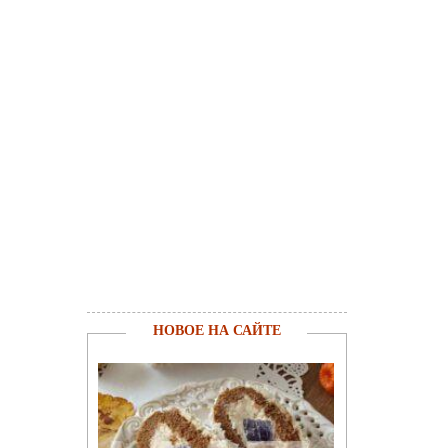
НОВОЕ НА САЙТЕ