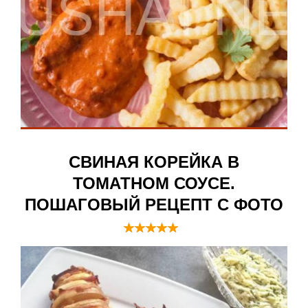
СВИНАЯ КОРЕЙКА В
ТОМАТНОМ СОУСЕ.
ПОШАГОВЫЙ РЕЦЕПТ С ФОТО