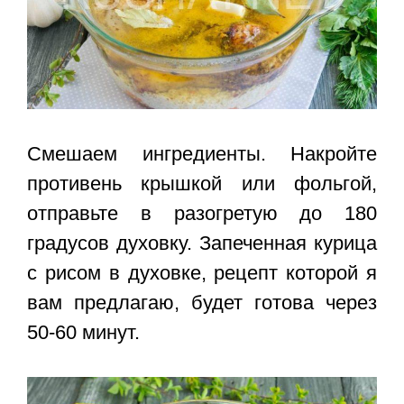
Смешаем ингредиенты. Накройте
противень крышкой или фольгой,
отправьте в разогретую до 180
градусов духовку. Запеченная курица
с рисом в духовке, рецепт которой я
вам предлагаю, будет готова через
50-60 минут.