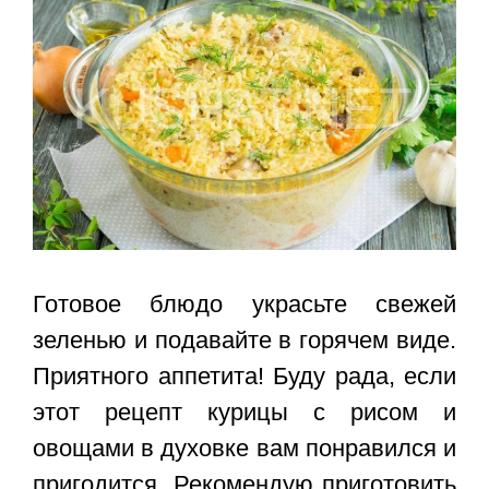
Готовое блюдо украсьте свежей
зеленью и подавайте в горячем виде.
Приятного аппетита! Буду рада, если
этот
рецепт курицы с рисом и
овощами в духовке
вам понравился и
пригодится. Рекомендую приготовить