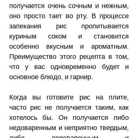
получается очень сочным и нежным,
оно просто тает во рту. В процессе
запекания рис пропитывается
куриным соком и становится
особенно вкусным и ароматным.
Преимущество этого рецепта в том,
что у вас одновременно будет и
основное блюдо, и гарнир.
Когда вы готовите рис на плите,
часто рис не получается таким, как
хотелось бы. Он получается либо
недоваренным и неприятно твердым,
либо переваренным и