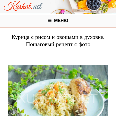
МЕНЮ
Курица с рисом и овощами в духовке.
Пошаговый рецепт с фото