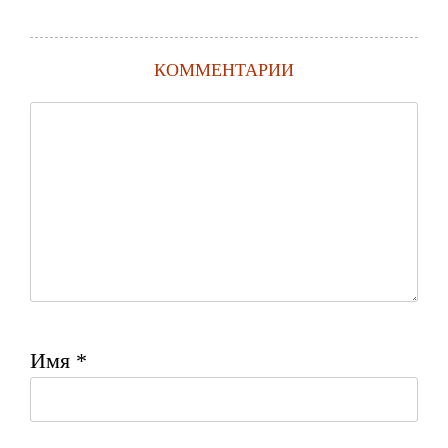
КОММЕНТАРИИ
Имя
*