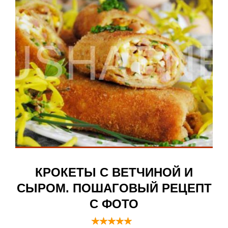
КРОКЕТЫ С ВЕТЧИНОЙ И
СЫРОМ. ПОШАГОВЫЙ РЕЦЕПТ
С ФОТО