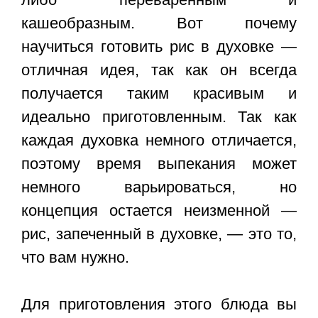
кашеобразным. Вот почему
научиться готовить рис в духовке —
отличная идея, так как он всегда
получается таким красивым и
идеально приготовленным. Так как
каждая духовка немного отличается,
поэтому время выпекания может
немного варьироваться, но
концепция остается неизменной —
рис, запеченный в духовке, — это то,
что вам нужно.
Для приготовления этого блюда вы