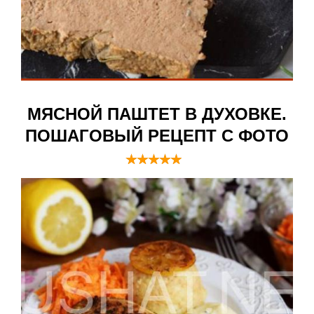
МЯСНОЙ ПАШТЕТ В ДУХОВКЕ.
ПОШАГОВЫЙ РЕЦЕПТ С ФОТО