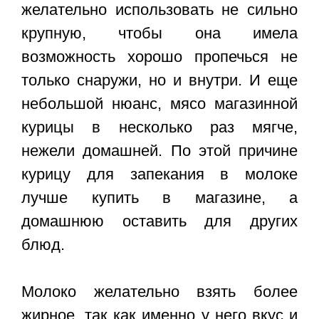
желательно использовать не сильно
крупную, чтобы она имела
возможность хорошо пропечься не
только снаружи, но и внутри. И еще
небольшой нюанс, мясо магазинной
курицы в несколько раз мягче,
нежели домашней. По этой причине
курицу для запекания в молоке
лучше купить в магазине, а
домашнюю оставить для других
блюд.
Молоко желательно взять более
жирное, так как именно у него вкус и