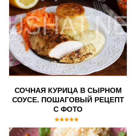
СОЧНАЯ КУРИЦА В СЫРНОМ
СОУСЕ. ПОШАГОВЫЙ РЕЦЕПТ
С ФОТО