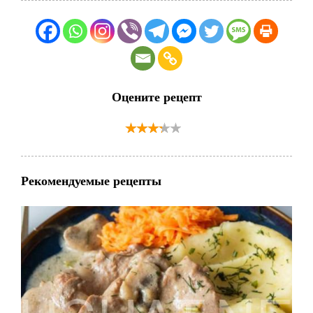
Оцените рецепт
Рекомендуемые рецепты