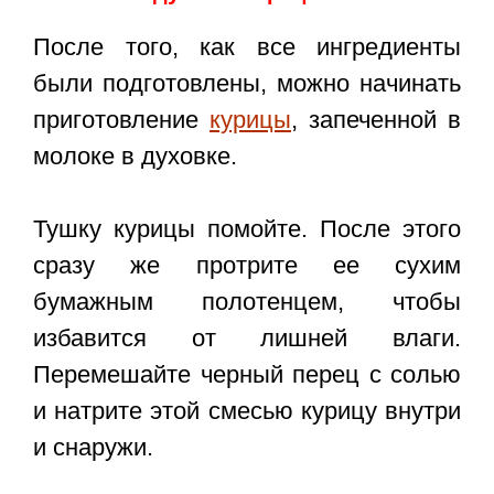
После того, как все ингредиенты
были подготовлены, можно начинать
приготовление
курицы
, запеченной в
молоке в духовке.
Тушку курицы помойте. После этого
сразу же протрите ее сухим
бумажным полотенцем, чтобы
избавится от лишней влаги.
Перемешайте черный перец с солью
и натрите этой смесью курицу внутри
и снаружи.