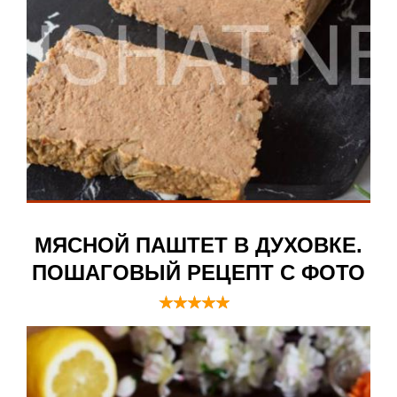
МЯСНОЙ ПАШТЕТ В ДУХОВКЕ.
ПОШАГОВЫЙ РЕЦЕПТ С ФОТО