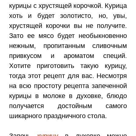
курицы с хрустящей корочкой. Курица
хоть и будет золотисто, но, увы,
хрустящей корочки вы не получите.
Зато ее мясо будет необыкновенно
нежным, пропитанным сливочным
привкусом и ароматом специй.
Хотите приготовить такую курицу,
тогда этот рецепт для вас. Несмотря
на всю простоту рецепта запеченной
курицы в молоке в духовке, блюдо
получается достойным самого
шикарного праздничного стола.
Запечь
курицу
в духовке можно