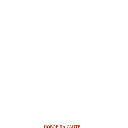
НОВОЕ НА САЙТЕ