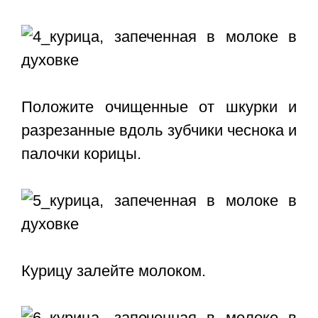
Положите очищенные от шкурки и
разрезанные вдоль зубчики чеснока и
палочки корицы.
Курицу залейте молоком.