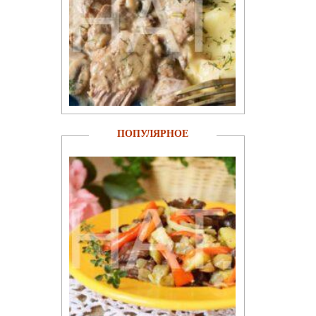
ПОПУЛЯРНОЕ