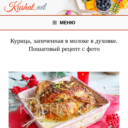
МЕНЮ
Курица, запеченная в молоке в духовке.
Пошаговый рецепт с фото