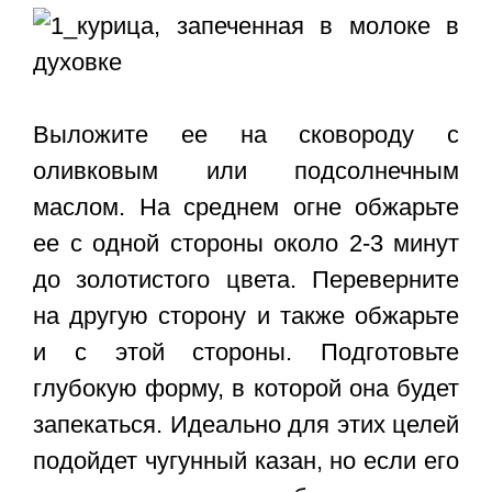
Выложите ее на сковороду с
оливковым или подсолнечным
маслом. На среднем огне обжарьте
ее с одной стороны около 2-3 минут
до золотистого цвета. Переверните
на другую сторону и также обжарьте
и с этой стороны. Подготовьте
глубокую форму, в которой она будет
запекаться. Идеально для этих целей
подойдет чугунный казан, но если его