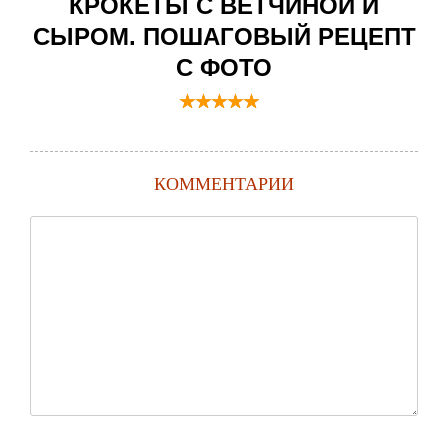
КРОКЕТЫ С ВЕТЧИНОЙ И
СЫРОМ. ПОШАГОВЫЙ РЕЦЕПТ
С ФОТО
КОММЕНТАРИИ