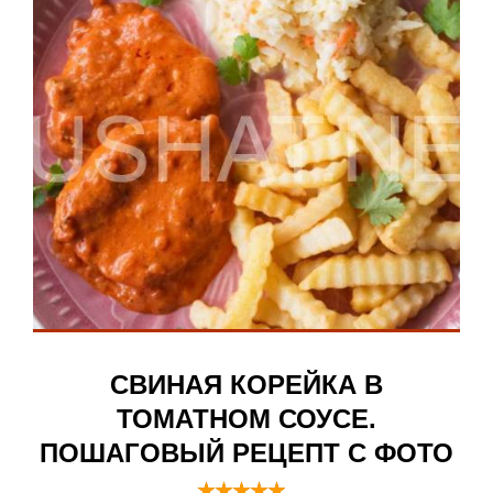
СВИНАЯ КОРЕЙКА В
ТОМАТНОМ СОУСЕ.
ПОШАГОВЫЙ РЕЦЕПТ С ФОТО