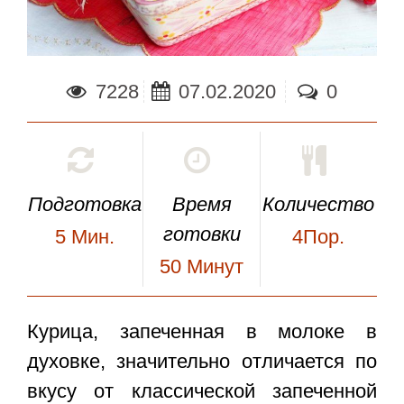
7228
07.02.2020
0
Подготовка
Время
Количество
готовки
5
Мин.
4Пор.
50
Минут
Курица, запеченная в молоке в
духовке
, значительно отличается по
вкусу от классической запеченной