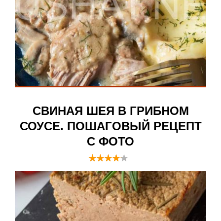
СВИНАЯ ШЕЯ В ГРИБНОМ
СОУСЕ. ПОШАГОВЫЙ РЕЦЕПТ
С ФОТО