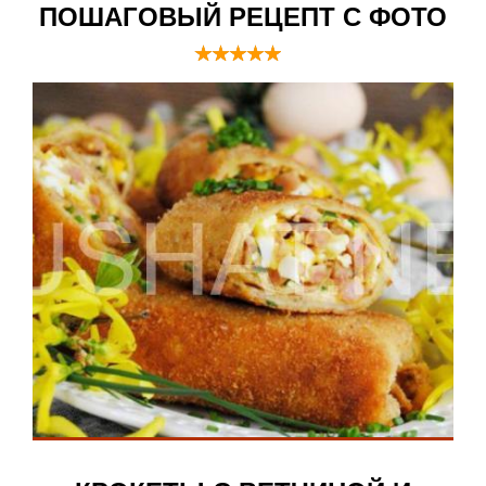
ПОШАГОВЫЙ РЕЦЕПТ С ФОТО