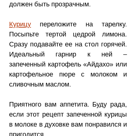
должен быть прозрачным.
Курицу
переложите на тарелку.
Посыпьте тертой цедрой лимона.
Сразу подавайте ее на стол горячей.
Идеальный гарнир к ней –
запеченный картофель «Айдахо» или
картофельное пюре с молоком и
сливочным маслом.
Приятного вам аппетита. Буду рада,
если этот
рецепт запеченной курицы
в молоке
в духовке
вам понравился и
пригодится.