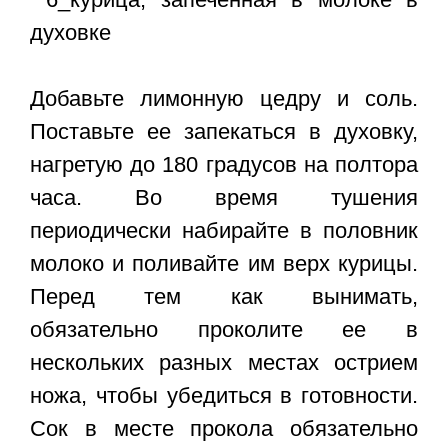
Добавьте лимонную цедру и соль.
Поставьте ее запекаться в духовку,
нагретую до 180 градусов на полтора
часа. Во время тушения
периодически набирайте в половник
молоко и поливайте им верх курицы.
Перед тем как вынимать,
обязательно проколите ее в
нескольких разных местах острием
ножа, чтобы убедиться в готовности.
Сок в месте прокола обязательно