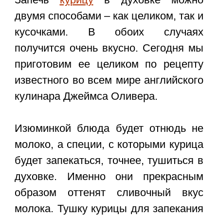
двумя способами – как целиком, так и
кусочками. В обоих случаях
получится очень вкусно. Сегодня мы
приготовим ее целиком по рецепту
известного во всем мире английского
кулинара Джеймса Оливера.
Изюминкой блюда будет отнюдь не
молоко, а специи, с которыми курица
будет запекаться, точнее, тушиться в
духовке. Именно они прекрасным
образом оттенят сливочный вкус
молока. Тушку курицы для запекания