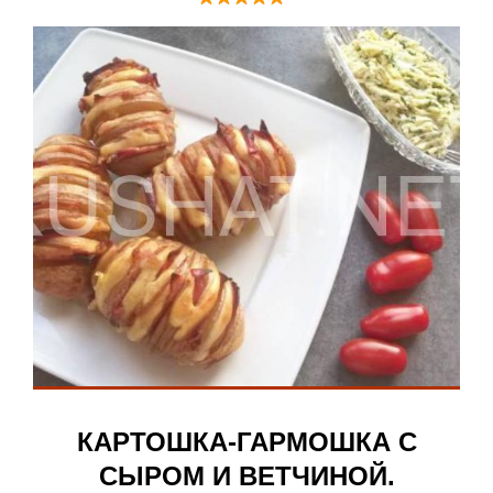
КАРТОШКА-ГАРМОШКА С
СЫРОМ И ВЕТЧИНОЙ.