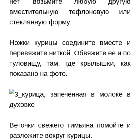
нет, возьмите любую другую
вместительную тефлоновую или
стеклянную форму.
Ножки курицы соедините вместе и
перевяжите ниткой. Обвяжите ее и по
туловищу, там, где крылышки, как
показано на фото.
Веточки свежего тимьяна помойте и
разложите вокруг курицы.