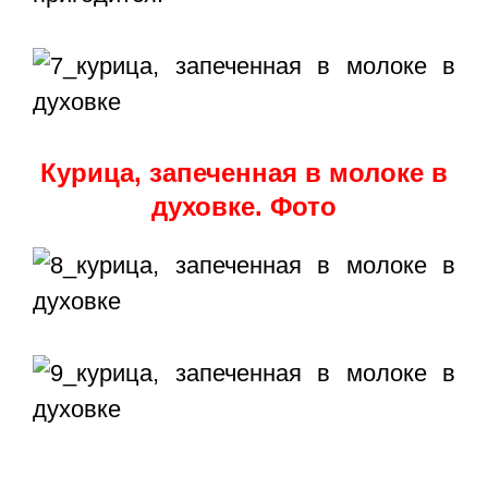
Курица, запеченная в молоке в
духовке. Фото