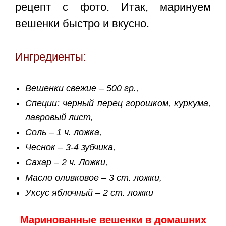
рецепт с фото. Итак,
маринуем
вешенки быстро
и вкусно.
Ингредиенты:
Вешенки свежие – 500 гр.,
Специи: черный перец горошком, куркума,
лавровый лист,
Соль – 1 ч. ложка,
Чеснок – 3-4 зубчика,
Сахар – 2 ч. Ложки,
Масло оливковое – 3 ст. ложки,
Уксус яблочный – 2 ст. ложки
Маринованные вешенки в домашних