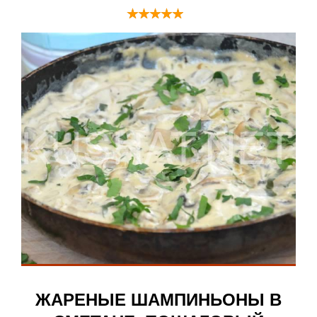
ЖАРЕНЫЕ ШАМПИНЬОНЫ В