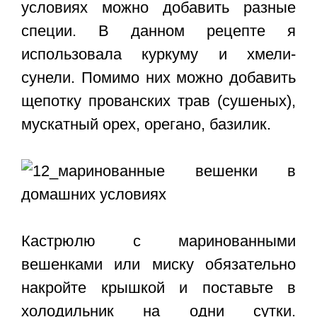
условиях можно добавить разные
специи. В данном рецепте я
использовала куркуму и хмели-
сунели. Помимо них можно добавить
щепотку прованских трав (сушеных),
мускатный орех, орегано, базилик.
Кастрюлю с маринованными
вешенками или миску обязательно
накройте крышкой и поставьте в
холодильник на одни сутки.