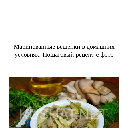
Маринованные вешенки в домашних
условиях. Пошаговый рецепт с фото