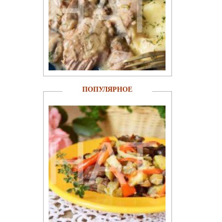
ПОПУЛЯРНОЕ