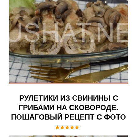
РУЛЕТИКИ ИЗ СВИНИНЫ С
ГРИБАМИ НА СКОВОРОДЕ.
ПОШАГОВЫЙ РЕЦЕПТ С ФОТО