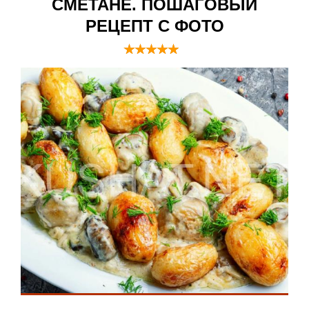
СМЕТАНЕ. ПОШАГОВЫЙ
РЕЦЕПТ С ФОТО