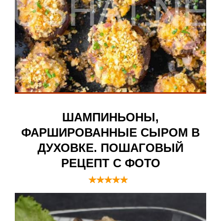
ШАМПИНЬОНЫ,
ФАРШИРОВАННЫЕ СЫРОМ В
ДУХОВКЕ. ПОШАГОВЫЙ
РЕЦЕПТ С ФОТО