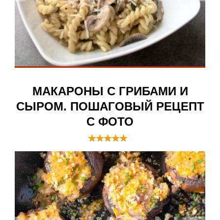
МАКАРОНЫ С ГРИБАМИ И
СЫРОМ. ПОШАГОВЫЙ РЕЦЕПТ
С ФОТО