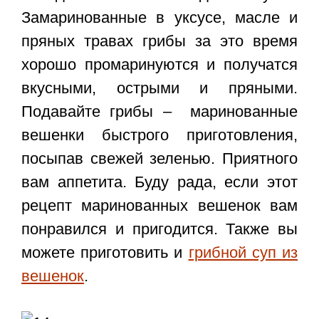
Замаринованные в уксусе, масле и
пряных травах грибы за это время
хорошо промаринуются и получатся
вкусными, острыми и пряными.
Подавайте грибы –
маринованные
вешенки быстрого приготовления
,
посыпав свежей зеленью. Приятного
вам аппетита. Буду рада, если этот
рецепт маринованных вешенок вам
понравился и пригодится. Также вы
можете приготовить и
грибной суп из
вешенок
.