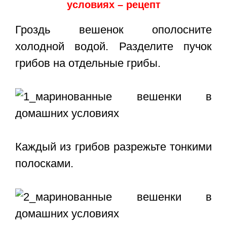
условиях – рецепт
Гроздь вешенок ополосните
холодной водой. Разделите пучок
грибов на отдельные грибы.
Каждый из грибов разрежьте тонкими
полосками.