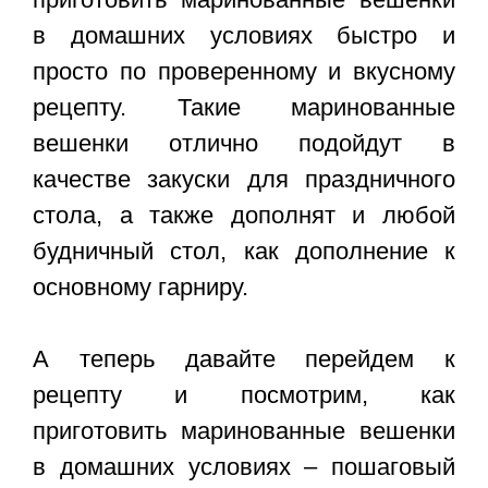
в домашних условиях быстро и
просто по проверенному и вкусному
рецепту. Такие маринованные
вешенки отлично подойдут в
качестве закуски для праздничного
стола, а также дополнят и любой
будничный стол, как дополнение к
основному гарниру.
А теперь давайте перейдем к
рецепту и посмотрим, как
приготовить маринованные вешенки
в домашних условиях – пошаговый