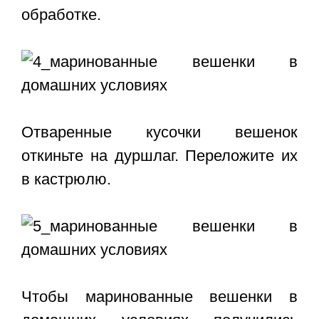
обработке.
Отваренные кусочки вешенок
откиньте на дуршлаг. Переложите их
в кастрюлю.
Чтобы маринованные вешенки в