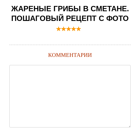
ЖАРЕНЫЕ ГРИБЫ В СМЕТАНЕ.
ПОШАГОВЫЙ РЕЦЕПТ С ФОТО
КОММЕНТАРИИ