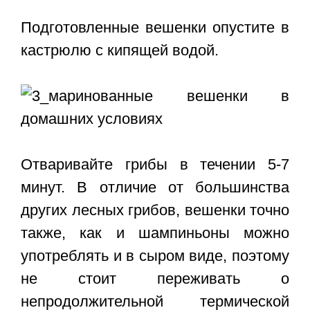
Подготовленные вешенки опустите в
кастрюлю с кипящей водой.
Отваривайте грибы в течении 5-7
минут. В отличие от большинства
других лесных грибов, вешенки точно
также, как и шампиньоны можно
употреблять и в сыром виде, поэтому
не стоит переживать о
непродолжительной термической