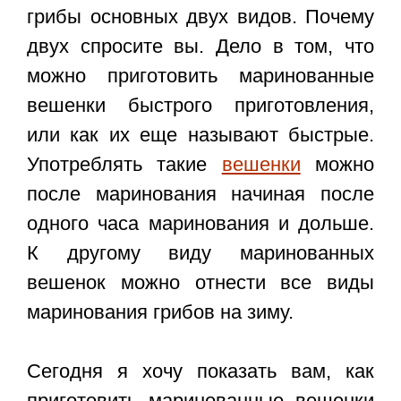
грибы основных двух видов. Почему
двух спросите вы. Дело в том, что
можно приготовить маринованные
вешенки быстрого приготовления,
или как их еще называют быстрые.
Употреблять такие
вешенки
можно
после маринования начиная после
одного часа маринования и дольше.
К другому виду маринованных
вешенок можно отнести все виды
маринования грибов на зиму.
Сегодня я хочу показать вам, как
приготовить маринованные вешенки