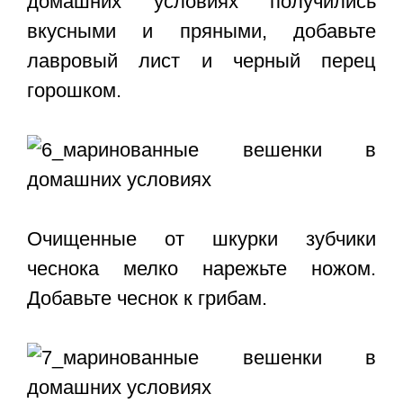
домашних условиях получились
вкусными и пряными, добавьте
лавровый лист и черный перец
горошком.
Очищенные от шкурки зубчики
чеснока мелко нарежьте ножом.
Добавьте чеснок к грибам.