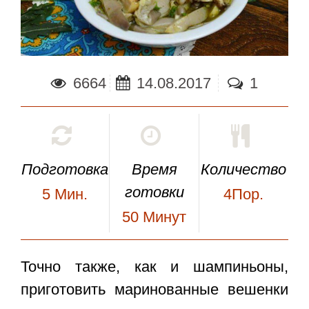
6664
14.08.2017
1
Подготовка
Время
Количество
готовки
5
Мин.
4Пор.
50
Минут
Точно также, как и шампиньоны,
приготовить
маринованные вешенки