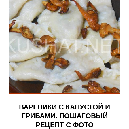
ВАРЕНИКИ С КАПУСТОЙ И
ГРИБАМИ. ПОШАГОВЫЙ
РЕЦЕПТ С ФОТО