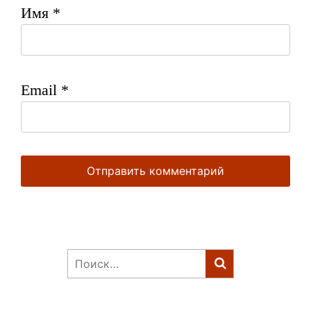
Имя
*
Email
*
Найти: