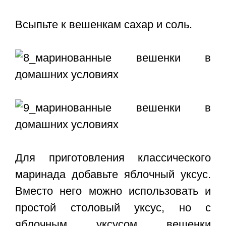
Всыпьте к вешенкам сахар и соль.
Для приготовления классического
маринада добавьте яблочный уксус.
Вместо него можно использовать и
простой столовый уксус, но с
яблочным уксусом вешенки