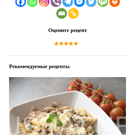
Оцените рецепт
Рекомендуемые рецепты