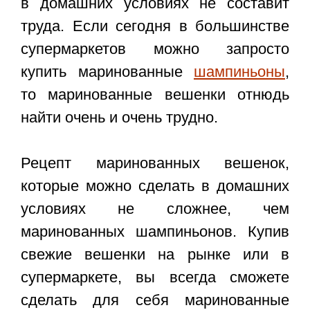
в домашних условиях
не составит
труда. Если сегодня в большинстве
супермаркетов можно запросто
купить маринованные
шампиньоны
,
то маринованные вешенки отнюдь
найти очень и очень трудно.
Рецепт маринованных вешенок,
которые можно сделать в домашних
условиях не сложнее, чем
маринованных шампиньонов. Купив
свежие вешенки на рынке или в
супермаркете, вы всегда сможете
сделать для себя маринованные