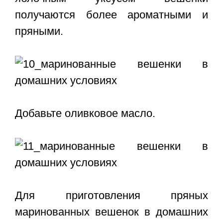
получаются более ароматными и
пряными.
Добавьте оливковое масло.
Для приготовления пряных
маринованных вешенок в домашних