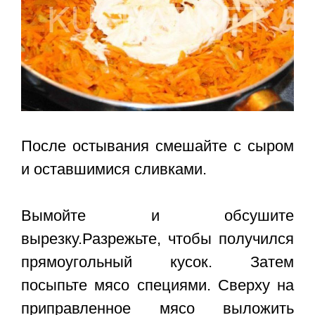
После остывания смешайте с сыром
и оставшимися сливками.
Вымойте и обсушите
вырезку.Разрежьте, чтобы получился
прямоугольный кусок. Затем
посыпьте мясо специями. Сверху на
приправленное мясо выложить