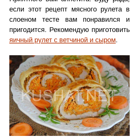
если этот
рецепт мясного рулета в
слоеном тесте
вам понравился и
пригодится. Рекомендую приготовить
яичный рулет с ветчиной и сыром
.