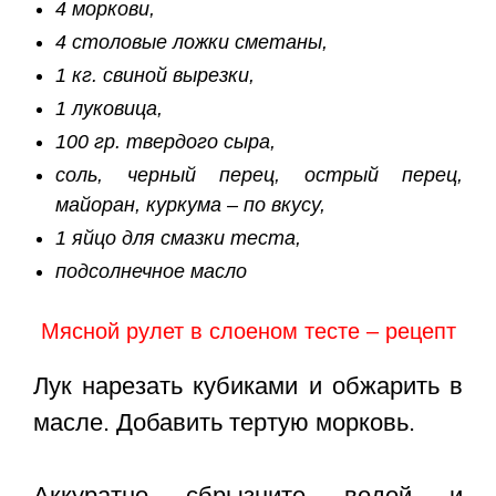
4 моркови,
4 столовые ложки сметаны,
1 кг. свиной вырезки,
1 луковица,
100 гр. твердого сыра,
соль, черный перец, острый перец,
майоран, куркума – по вкусу,
1 яйцо для смазки теста,
подсолнечное масло
Мясной рулет в слоеном тесте – рецепт
Лук нарезать кубиками и обжарить в
масле. Добавить тертую морковь.
Аккуратно сбрызните водой и