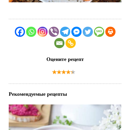
Оцените рецепт
Рекомендуемые рецепты