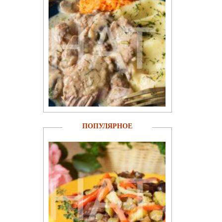
ПОПУЛЯРНОЕ