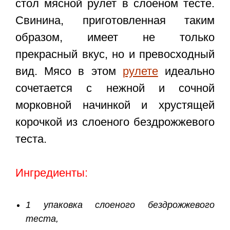
стол
мясной рулет в слоеном тесте
.
Свинина, приготовленная таким
образом, имеет не только
прекрасный вкус, но и превосходный
вид. Мясо в этом
рулете
идеально
сочетается с нежной и сочной
морковной начинкой и хрустящей
корочкой из слоеного бездрожжевого
теста.
Ингредиенты:
1 упаковка слоеного бездрожжевого
теста,