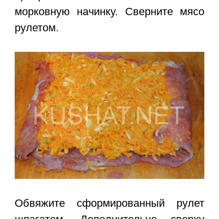
морковную начинку. Сверните мясо
рулетом.
Обвяжите сформированный рулет