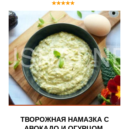
ТВОРОЖНАЯ НАМАЗКА С
АВОКАДО И ОГУРЦОМ.