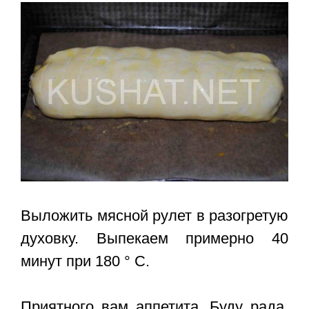
Выложить мясной рулет в разогретую
духовку. Выпекаем примерно 40
минут при 180 ° С.
Приятного вам аппетита. Буду рада,