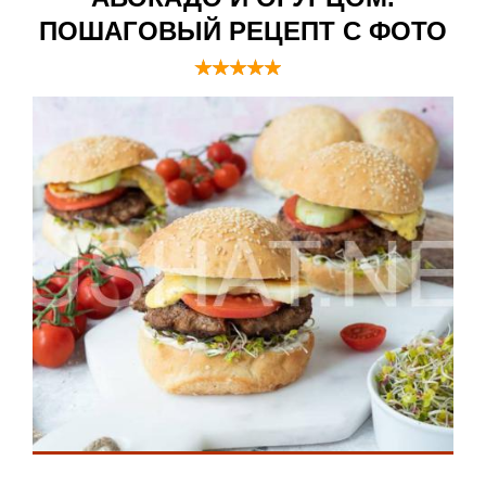
ПОШАГОВЫЙ РЕЦЕПТ С ФОТО