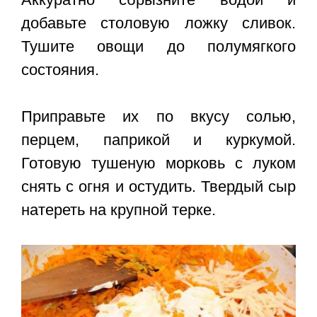
добавьте столовую ложку сливок.
Тушите овощи до полумягкого
состояния.
Приправьте их по вкусу солью,
перцем, паприкой и куркумой.
Готовую тушеную морковь с луком
снять с огня и остудить. Твердый сыр
натереть на крупной терке.