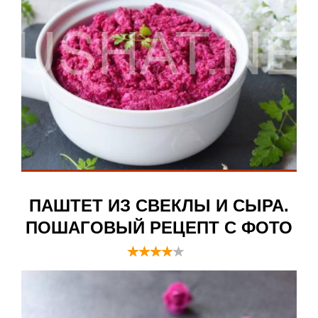
ПАШТЕТ ИЗ СВЕКЛЫ И СЫРА.
ПОШАГОВЫЙ РЕЦЕПТ С ФОТО