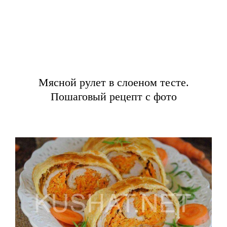
Мясной рулет в слоеном тесте.
Пошаговый рецепт с фото