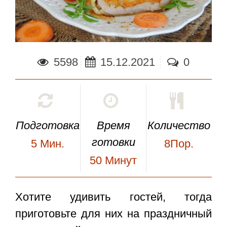
5598
15.12.2021
0
Подготовка
Время
Количество
готовки
5
Мин.
8Пор.
50
Минут
Хотите удивить гостей, тогда
приготовьте для них на праздничный