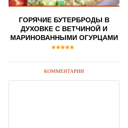
ГОРЯЧИЕ БУТЕРБРОДЫ В
ДУХОВКЕ С ВЕТЧИНОЙ И
МАРИНОВАННЫМИ ОГУРЦАМИ
КОММЕНТАРИИ