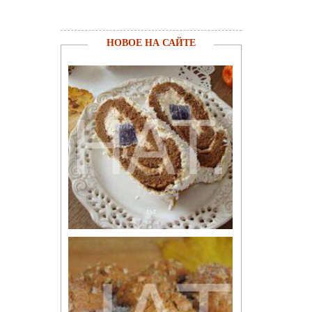
НОВОЕ НА САЙТЕ