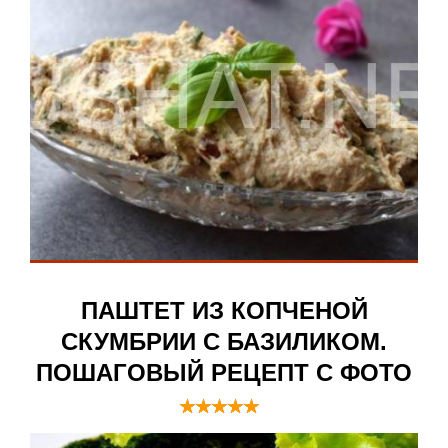
ПАШТЕТ ИЗ КОПЧЕНОЙ
СКУМБРИИ С БАЗИЛИКОМ.
ПОШАГОВЫЙ РЕЦЕПТ С ФОТО