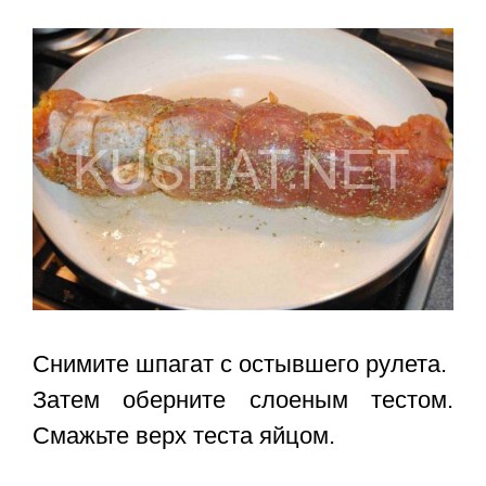
Снимите шпагат с остывшего рулета.
Затем оберните слоеным тестом.
Смажьте верх теста яйцом.