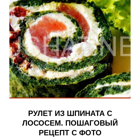
РУЛЕТ ИЗ ШПИНАТА С
ЛОСОСЕМ. ПОШАГОВЫЙ
РЕЦЕПТ С ФОТО