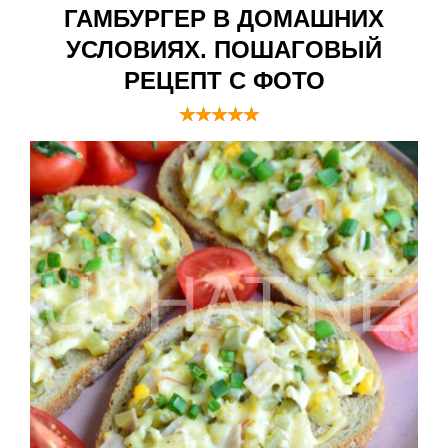
ГАМБУРГЕР В ДОМАШНИХ
УСЛОВИЯХ. ПОШАГОВЫЙ
РЕЦЕПТ С ФОТО