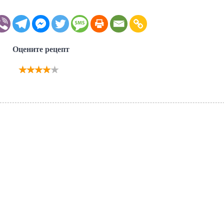
Оцените рецепт