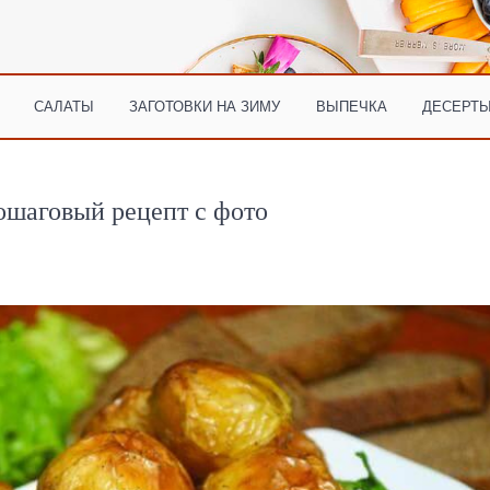
САЛАТЫ
ЗАГОТОВКИ НА ЗИМУ
ВЫПЕЧКА
ДЕСЕРТЫ
ошаговый рецепт с фото