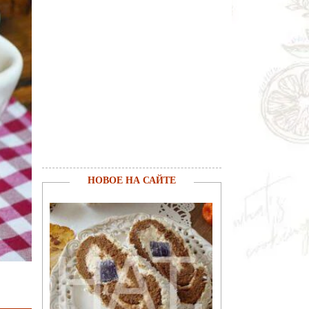
НОВОЕ НА САЙТЕ