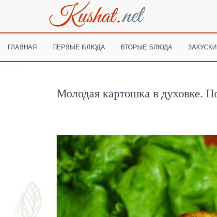
ГЛАВНАЯ
ПЕРВЫЕ БЛЮДА
ВТОРЫЕ БЛЮДА
ЗАКУСКИ
Молодая картошка в духовке. П