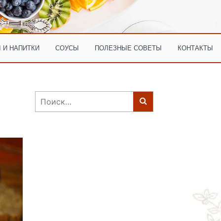
 И НАПИТКИ
СОУСЫ
ПОЛЕЗНЫЕ СОВЕТЫ
КОНТАКТЫ
Найти: