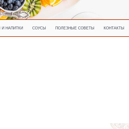
 И НАПИТКИ
СОУСЫ
ПОЛЕЗНЫЕ СОВЕТЫ
КОНТАКТЫ