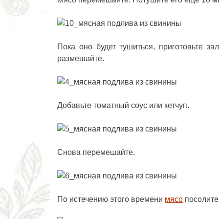
Пока оно будет тушиться, приготовьте за
размешайте.
Добавьте томатный соус или кетчуп.
Снова перемешайте.
По истечению этого времени
мясо
посолите,