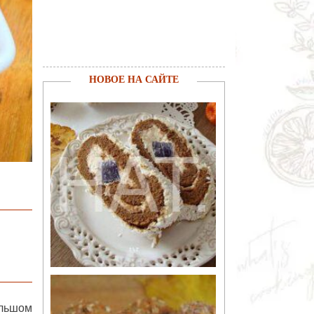
НОВОЕ НА САЙТЕ
ольшом