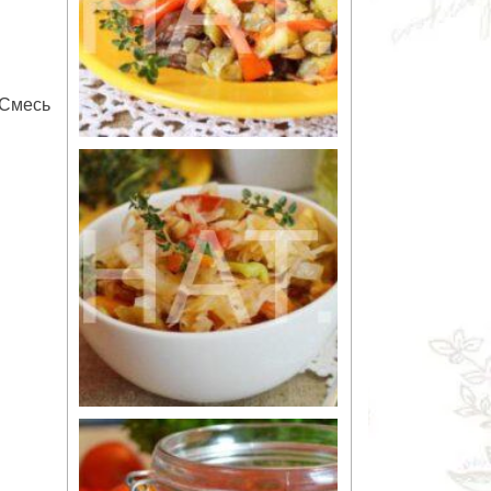
 Смесь