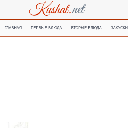
ГЛАВНАЯ
ПЕРВЫЕ БЛЮДА
ВТОРЫЕ БЛЮДА
ЗАКУСКИ