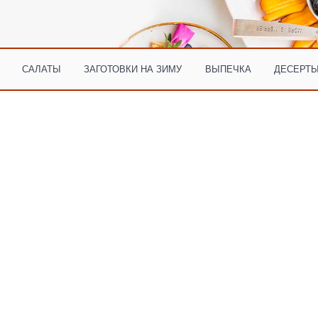
САЛАТЫ
ЗАГОТОВКИ НА ЗИМУ
ВЫПЕЧКА
ДЕСЕРТЫ