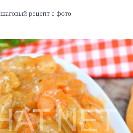
ошаговый рецепт с фото