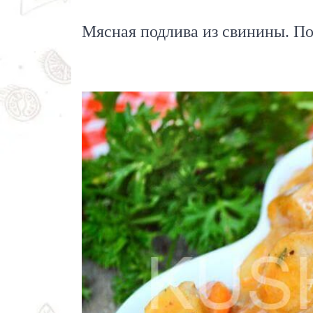
Мясная подлива из свинины. П