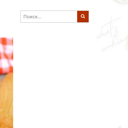
Найти: