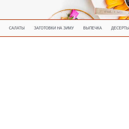
САЛАТЫ
ЗАГОТОВКИ НА ЗИМУ
ВЫПЕЧКА
ДЕСЕРТЫ