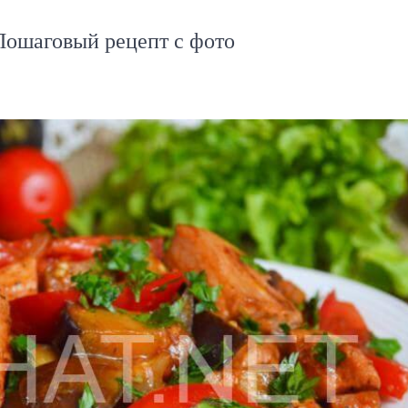
Пошаговый рецепт с фото