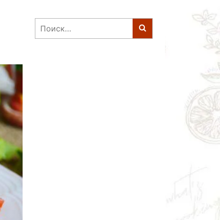
Найти: