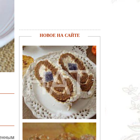
НОВОЕ НА САЙТЕ
ценным