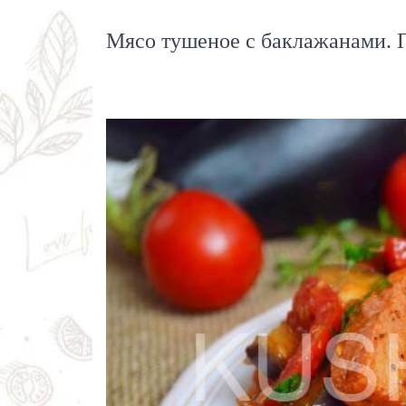
Мясо тушеное с баклажанами. 