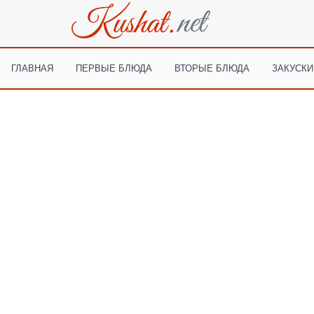
ГЛАВНАЯ
ПЕРВЫЕ БЛЮДА
ВТОРЫЕ БЛЮДА
ЗАКУСКИ