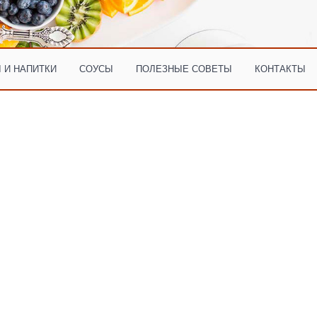
 И НАПИТКИ
СОУСЫ
ПОЛЕЗНЫЕ СОВЕТЫ
КОНТАКТЫ