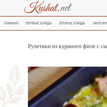
ГЛАВНАЯ
ПЕРВЫЕ БЛЮДА
ВТОРЫЕ БЛЮДА
ЗАКУСКИ
Рулетики из куриного филе с сы