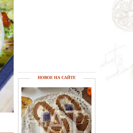
НОВОЕ НА САЙТЕ