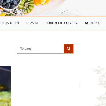
 И НАПИТКИ
СОУСЫ
ПОЛЕЗНЫЕ СОВЕТЫ
КОНТАКТЫ
Найти: