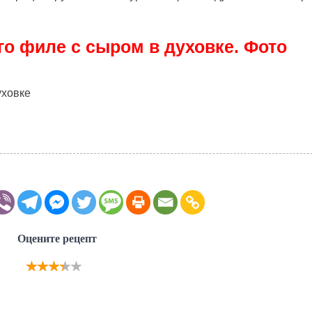
го филе с сыром в духовке. Фото
Оцените рецепт