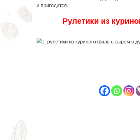
и пригодится.
Рулетики из курино