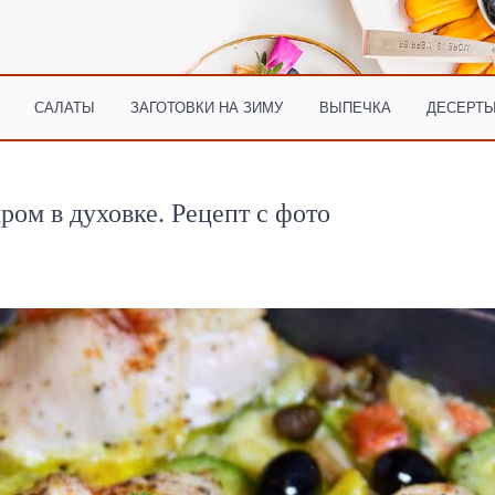
САЛАТЫ
ЗАГОТОВКИ НА ЗИМУ
ВЫПЕЧКА
ДЕСЕРТЫ
ром в духовке. Рецепт с фото