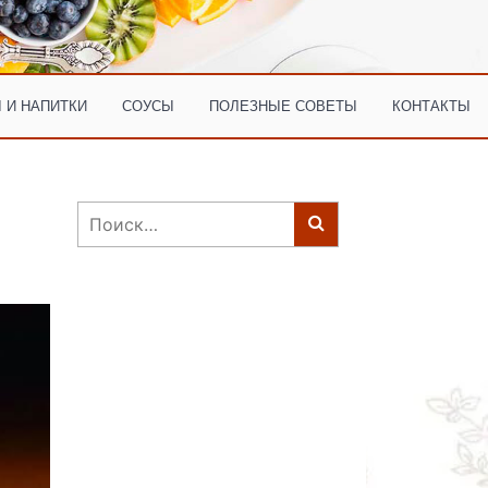
 И НАПИТКИ
СОУСЫ
ПОЛЕЗНЫЕ СОВЕТЫ
КОНТАКТЫ
Найти: