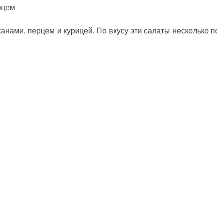
анами, перцем и курицей. По вкусу эти салаты несколько п