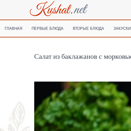
ГЛАВНАЯ
ПЕРВЫЕ БЛЮДА
ВТОРЫЕ БЛЮДА
ЗАКУСКИ
Салат из баклажанов с морковь