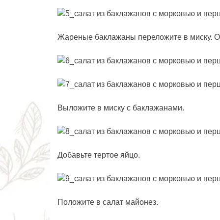
Жареные баклажаны переложите в миску. О
Выложите в миску с баклажанами.
Добавьте тертое яйцо.
Положите в салат майонез.