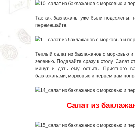
Так как баклажаны уже были подсолены, т
перемешайте.
Теплый салат из баклажанов с морковью и 
зеленью. Подавайте сразу к столу. Салат с
минут и дать ему остыть. Приятного в
баклажанами, морковью и перцем
вам понра
Салат из баклажа