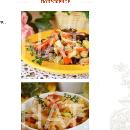
ПОПУЛЯРНОЕ
ле.