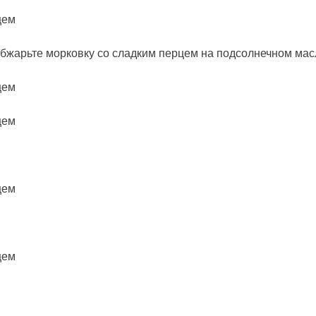
бжарьте морковку со сладким перцем на подсолнечном мас