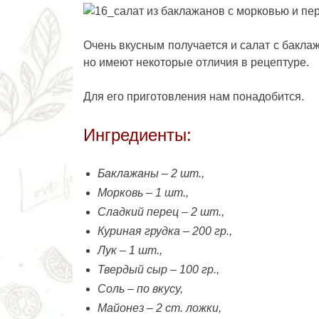
Очень вкусным получается и салат с баклаж
но имеют некоторые отличия в рецептуре.
Для его приготовления нам понадобится.
Ингредиенты:
Баклажаны – 2 шт.,
Морковь – 1 шт.,
Сладкий перец – 2 шт.,
Куриная грудка – 200 гр.,
Лук – 1 шт.,
Твердый сыр – 100 гр.,
Соль – по вкусу,
Майонез – 2 ст. ложки,