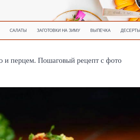
САЛАТЫ
ЗАГОТОВКИ НА ЗИМУ
ВЫПЕЧКА
ДЕСЕРТЫ
ю и перцем. Пошаговый рецепт с фото