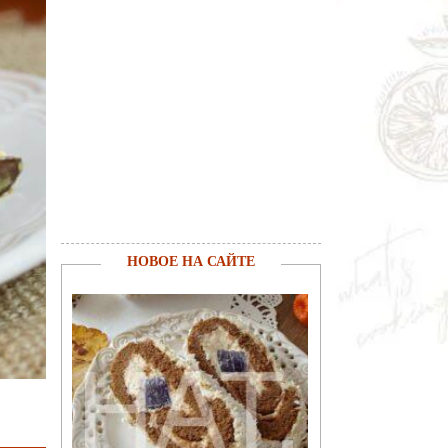
НОВОЕ НА САЙТЕ