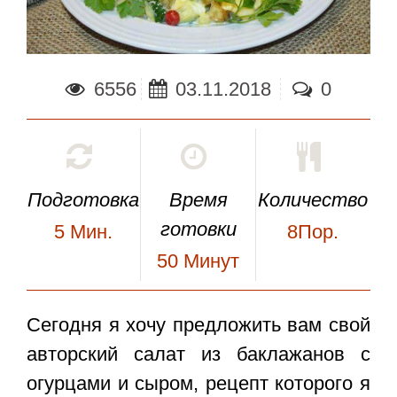
6556
03.11.2018
0
Подготовка
Время
Количество
готовки
5
Мин.
8Пор.
50
Минут
Сегодня я хочу предложить вам свой
авторский
салат из баклажанов с
огурцами и сыром
, рецепт которого я