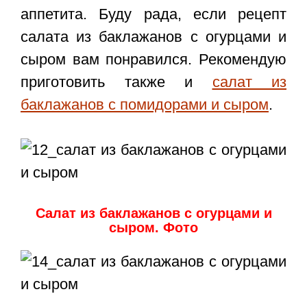
аппетита. Буду рада, если
рецепт
салата из баклажанов с огурцами и
сыром
вам понравился. Рекомендую
приготовить также и
салат из
баклажанов с помидорами и сыром
.
Салат из баклажанов с огурцами и
сыром. Фото