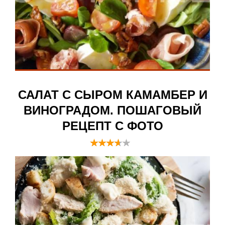
САЛАТ С СЫРОМ КАМАМБЕР И
ВИНОГРАДОМ. ПОШАГОВЫЙ
РЕЦЕПТ С ФОТО