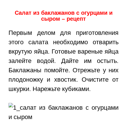
Салат из баклажанов с огурцами и
сыром – рецепт
Первым делом для приготовления
этого салата необходимо отварить
вкрутую яйца. Готовые вареные яйца
залейте водой. Дайте им остыть.
Баклажаны помойте. Отрежьте у них
плодоножку и хвостик. Очистите от
шкурки. Нарежьте кубиками.