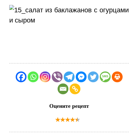
Оцените рецепт