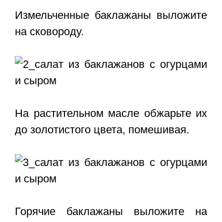
Измельченные баклажаны выложите
на сковороду.
На растительном масле обжарьте их
до золотистого цвета, помешивая.
Горячие баклажаны выложите на