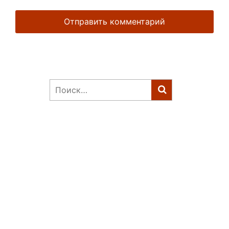
Найти: