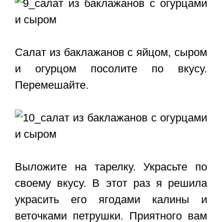
Салат из баклажанов с яйцом, сыром
и огурцом посолите по вкусу.
Перемешайте.
Выложите на тарелку. Украсьте по
своему вкусу. В этот раз я решила
украсить его ягодами калины и
веточками петрушки. Приятного вам