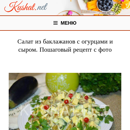
МЕНЮ
Салат из баклажанов с огурцами и
сыром. Пошаговый рецепт с фото