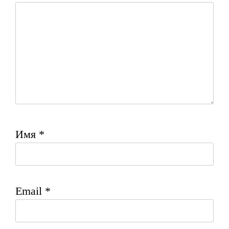
Имя
*
Email
*