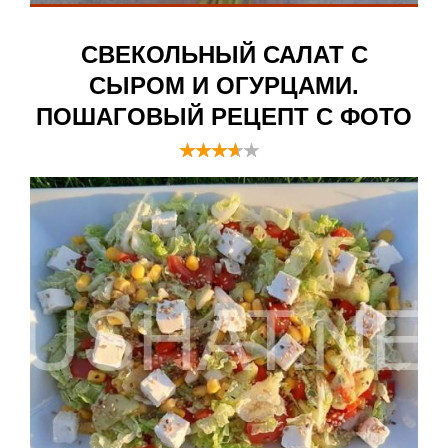
СВЕКОЛЬНЫЙ САЛАТ С
СЫРОМ И ОГУРЦАМИ.
ПОШАГОВЫЙ РЕЦЕПТ С ФОТО