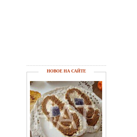
НОВОЕ НА САЙТЕ