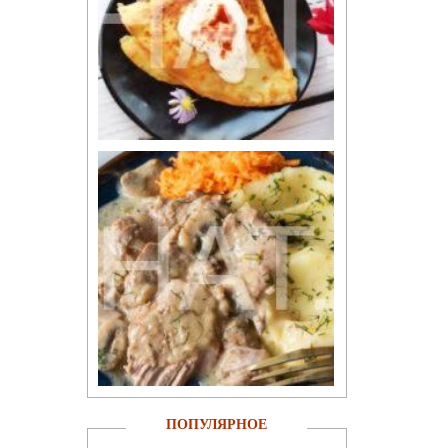
ПОПУЛЯРНОЕ