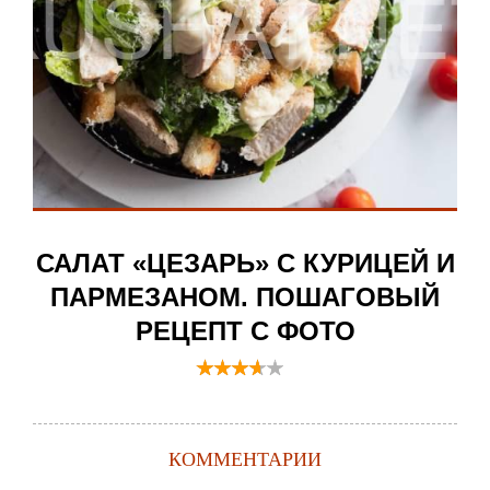
САЛАТ «ЦЕЗАРЬ» С КУРИЦЕЙ И
ПАРМЕЗАНОМ. ПОШАГОВЫЙ
РЕЦЕПТ С ФОТО
КОММЕНТАРИИ