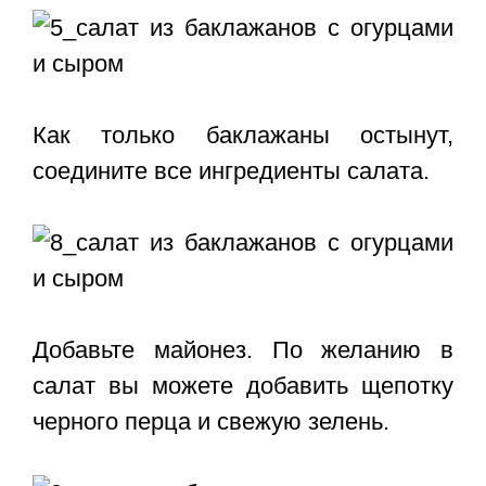
Как только баклажаны остынут,
соедините все ингредиенты салата.
Добавьте майонез. По желанию в
салат вы можете добавить щепотку
черного перца и свежую зелень.