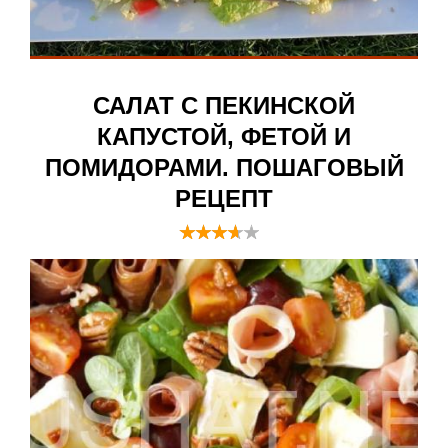
САЛАТ С ПЕКИНСКОЙ
КАПУСТОЙ, ФЕТОЙ И
ПОМИДОРАМИ. ПОШАГОВЫЙ
РЕЦЕПТ