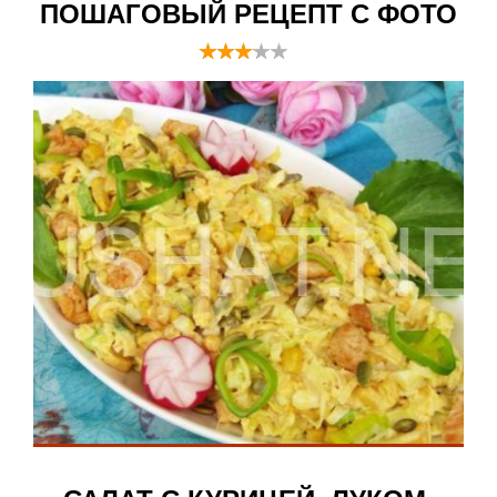
ПОШАГОВЫЙ РЕЦЕПТ С ФОТО