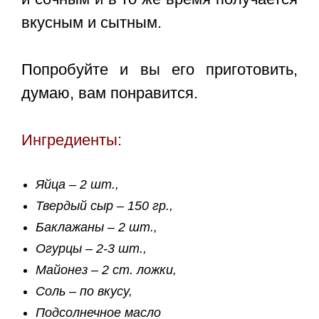
вкусным и сытным.
Попробуйте и вы его приготовить,
думаю, вам понравится.
Ингредиенты:
Яйца – 2 шт.,
Твердый сыр – 150 гр.,
Баклажаны – 2 шт.,
Огурцы – 2-3 шт.,
Майонез – 2 ст. ложки,
Соль – по вкусу,
Подсолнечное масло