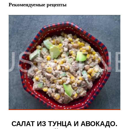
Рекомендуемые рецепты
САЛАТ ИЗ ТУНЦА И АВОКАДО.