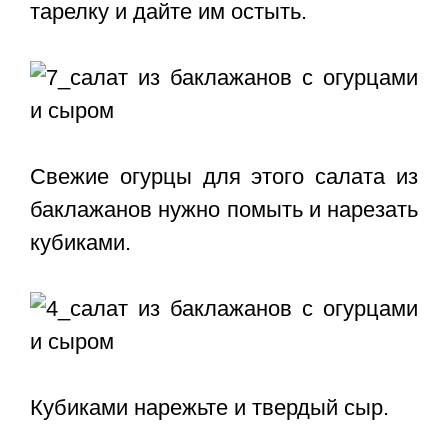
тарелку и дайте им остыть.
Свежие огурцы для этого салата из
баклажанов нужно помыть и нарезать
кубиками.
Кубиками нарежьте и твердый сыр.