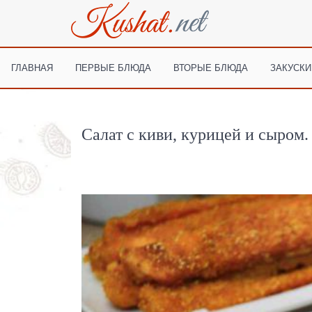
ГЛАВНАЯ
ПЕРВЫЕ БЛЮДА
ВТОРЫЕ БЛЮДА
ЗАКУСКИ
Салат с киви, курицей и сыром