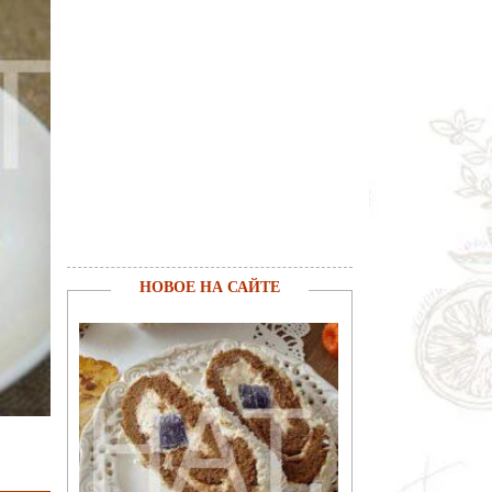
НОВОЕ НА САЙТЕ