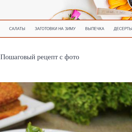
САЛАТЫ
ЗАГОТОВКИ НА ЗИМУ
ВЫПЕЧКА
ДЕСЕРТЫ
. Пошаговый рецепт с фото