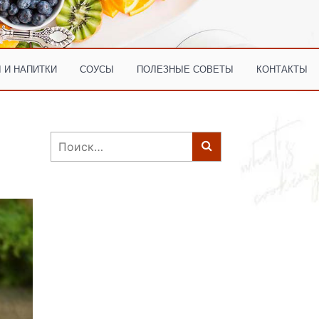
 И НАПИТКИ
СОУСЫ
ПОЛЕЗНЫЕ СОВЕТЫ
КОНТАКТЫ
Найти: