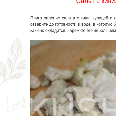
Салат с киви
Приготовление салата с киви, курицей и
отварите до готовности в воде, в которую
как оно охладится, нарежьте его небольшим