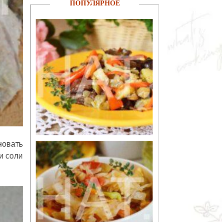
ПОПУЛЯРНОЕ
овать
и соли