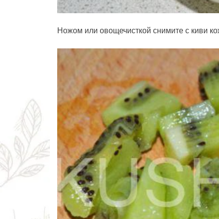
Ножом или овощечисткой снимите с киви ко