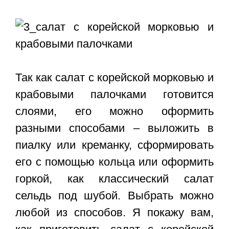
Так как салат с корейской морковью и
крабовыми палочками готовится
слоями, его можно оформить
разными способами – выложить в
пиалку или креманку, сформировать
его с помощью кольца или оформить
горкой, как классический салат
сельдь под шубой. Выбрать можно
любой из способов. Я покажу вам,