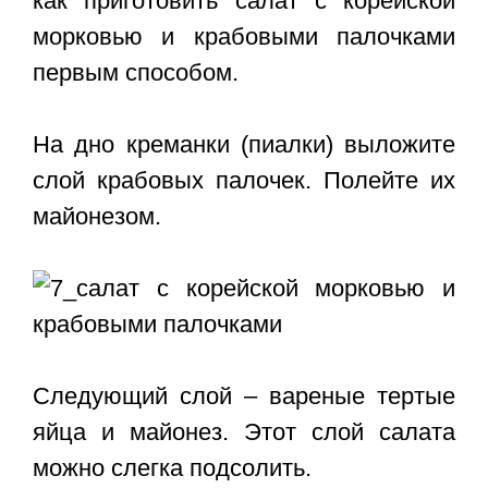
как приготовить салат с корейской
морковью и крабовыми палочками
первым способом.
На дно креманки (пиалки) выложите
слой крабовых палочек. Полейте их
майонезом.
Следующий слой – вареные тертые
яйца и майонез. Этот слой салата
можно слегка подсолить.