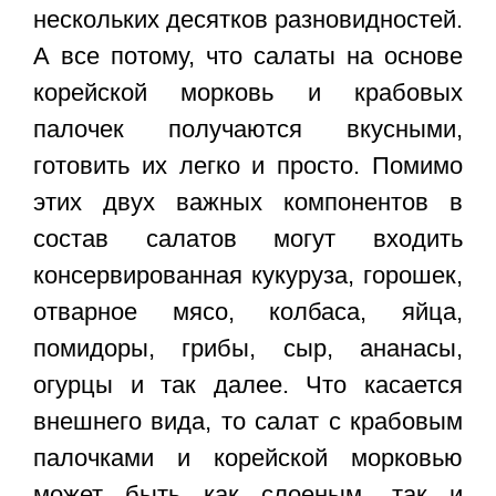
нескольких десятков разновидностей.
А все потому, что салаты на основе
корейской морковь и крабовых
палочек получаются вкусными,
готовить их легко и просто. Помимо
этих двух важных компонентов в
состав салатов могут входить
консервированная кукуруза, горошек,
отварное мясо, колбаса, яйца,
помидоры, грибы, сыр, ананасы,
огурцы и так далее. Что касается
внешнего вида, то салат с крабовым
палочками и корейской морковью
может быть как слоеным, так и