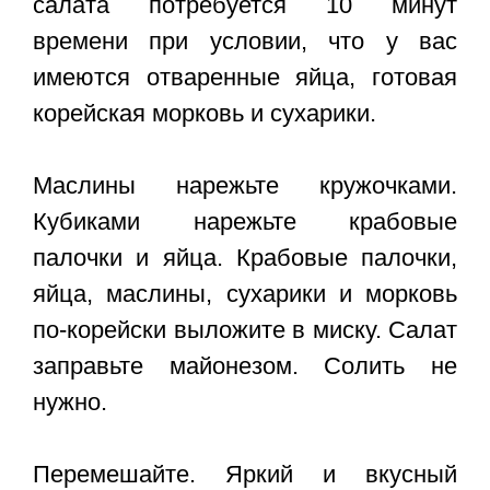
салата потребуется 10 минут
времени при условии, что у вас
имеются отваренные яйца, готовая
корейская морковь и сухарики.
Маслины нарежьте кружочками.
Кубиками нарежьте крабовые
палочки и яйца. Крабовые палочки,
яйца, маслины, сухарики и морковь
по-корейски выложите в миску. Салат
заправьте майонезом. Солить не
нужно.
Перемешайте. Яркий и вкусный