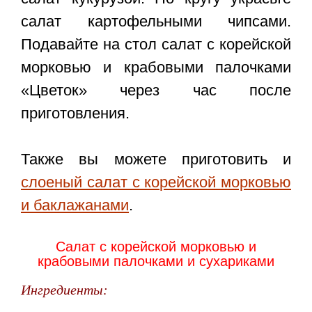
салат картофельными чипсами.
Подавайте на стол салат с корейской
морковью и крабовыми палочками
«Цветок» через час после
приготовления.
Также вы можете приготовить и
слоеный салат с корейской морковью
и баклажанами
.
Салат с корейской морковью и
крабовыми палочками и сухариками
Ингредиенты: