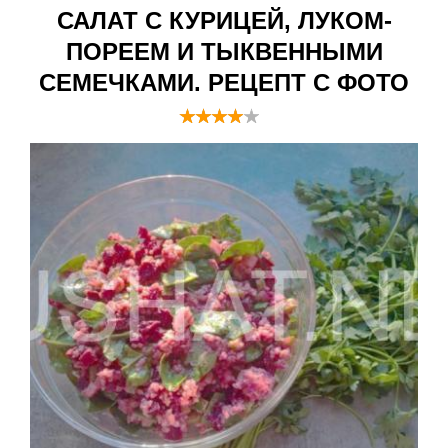
САЛАТ С КУРИЦЕЙ, ЛУКОМ-
ПОРЕЕМ И ТЫКВЕННЫМИ
СЕМЕЧКАМИ. РЕЦЕПТ С ФОТО