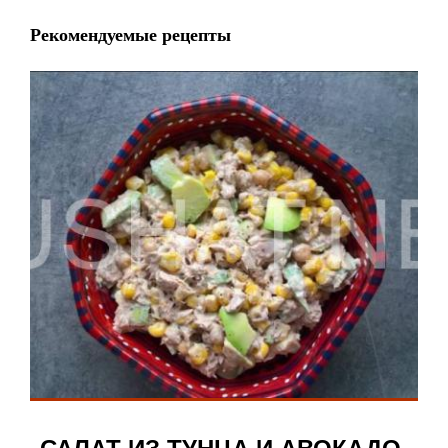
Рекомендуемые рецепты