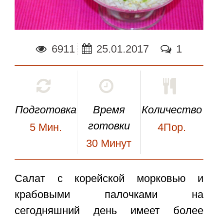
6911
25.01.2017
1
Подготовка
Время
Количество
готовки
5
Мин.
4Пор.
30
Минут
Салат с корейской морковью и
крабовыми палочками
на
сегодняшний день имеет более