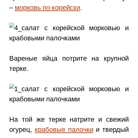
–
морковь по-корейски
.
Вареные яйца потрите на крупной
терке.
На той же терке натрите и свежий
огурец,
крабовые палочки
и твердый