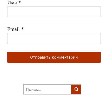
Имя
*
Email
*
Найти: