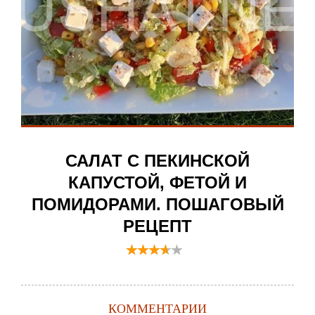
САЛАТ С ПЕКИНСКОЙ
КАПУСТОЙ, ФЕТОЙ И
ПОМИДОРАМИ. ПОШАГОВЫЙ
РЕЦЕПТ
КОММЕНТАРИИ