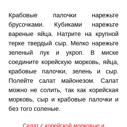
Крабовые палочки нарежьте
брусочками. Кубиками нарежьте
вареные яйца. Натрите на крупной
терке твердый сыр. Мелко нарежьте
зеленый лук и укроп. В миске
соедините корейскую морковь, яйца,
крабовые палочки, зелень и сыр.
Полейте салат майонезом. Салат
можно не солить, так как корейская
морковь, сыр и крабовые палочки и
без того соленые.
Салат с корейской морковью и