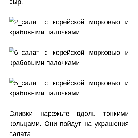
сыр.
Оливки нарежьте вдоль тонкими
кольцами. Они пойдут на украшения
салата.