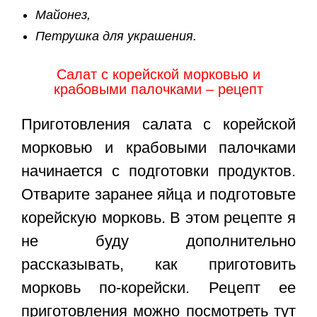
Майонез,
Петрушка для украшения.
Салат с корейской морковью и
крабовыми палочками – рецепт
Приготовления салата с корейской
морковью и крабовыми палочками
начинается с подготовки продуктов.
Отварите заранее яйца и подготовьте
корейскую морковь. В этом рецепте я
не буду дополнительно
рассказывать, как приготовить
морковь по-корейски. Рецепт ее
приготовления можно посмотреть тут