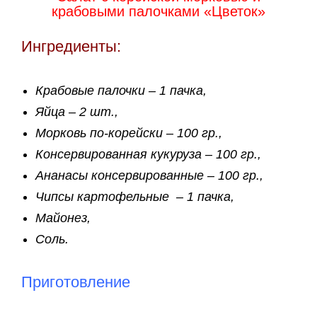
крабовыми палочками «Цветок»
Ингредиенты:
Крабовые палочки – 1 пачка,
Яйца – 2 шт.,
Морковь по-корейски – 100 гр.,
Консервированная кукуруза – 100 гр.,
Ананасы консервированные – 100 гр.,
Чипсы картофельные – 1 пачка,
Майонез,
Соль.
Приготовление