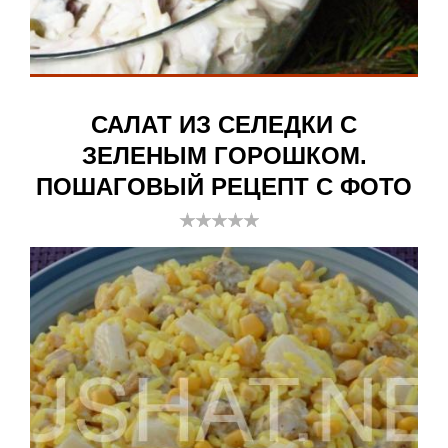
САЛАТ ИЗ СЕЛЕДКИ С
ЗЕЛЕНЫМ ГОРОШКОМ.
ПОШАГОВЫЙ РЕЦЕПТ С ФОТО