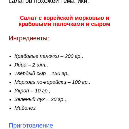
салатов похожей тематики.
Салат с корейской морковью и
крабовыми палочками и сыром
Ингредиенты:
Крабовые палочки – 200 гр.,
Яйца – 2 шт.,
Твердый сыр – 150 гр.,
Морковь по-корейски – 100 гр.,
Укроп – 10 гр.,
Зеленый лук – 20 гр.,
Майонез.
Приготовление