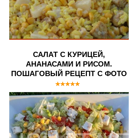
САЛАТ С КУРИЦЕЙ,
АНАНАСАМИ И РИСОМ.
ПОШАГОВЫЙ РЕЦЕПТ С ФОТО