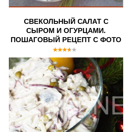
СВЕКОЛЬНЫЙ САЛАТ С
СЫРОМ И ОГУРЦАМИ.
ПОШАГОВЫЙ РЕЦЕПТ С ФОТО