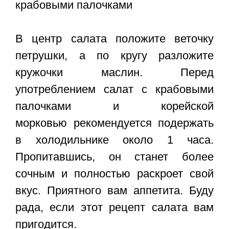
В центр салата положите веточку
петрушки, а по кругу разложите
кружочки маслин. Перед
употреблением
салат с крабовыми
палочками и корейской
морковью
рекомендуется подержать
в холодильнике около 1 часа.
Пропитавшись, он станет более
сочным и полностью раскроет свой
вкус. Приятного вам аппетита. Буду
рада, если этот рецепт салата вам
пригодится.