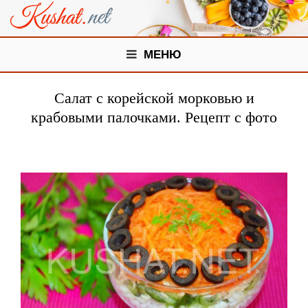
МЕНЮ
Салат с корейской морковью и
крабовыми палочками. Рецепт с фото