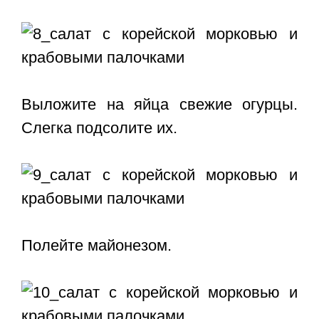
Выложите на яйца свежие огурцы.
Слегка подсолите их.
Полейте майонезом.