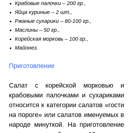
Крабовые палочки – 200 гр.,
Яйца куриные – 2 шт.,
Ржаные сухарики – 80-100 гр.,
Маслины – 50 гр.,
Корейская морковь – 100 гр.,
Майонез.
Приготовление
Салат с корейской морковью и
крабовыми палочками и сухариками
относится к категории салатов «гости
на пороге» или салатов именуемых в
народе минуткой. На приготовление