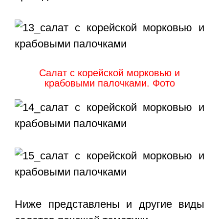
Салат с корейской морковью и
крабовыми палочками. Фото
Ниже представлены и другие виды