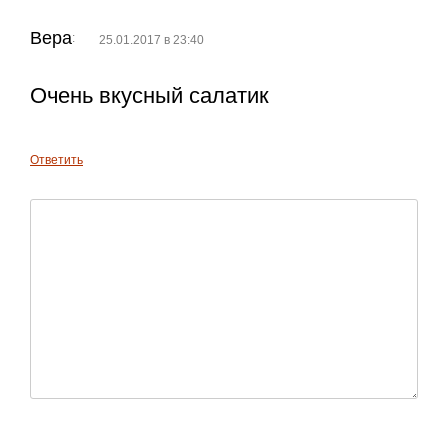
Вера
:
25.01.2017 в 23:40
Очень вкусный салатик
Ответить