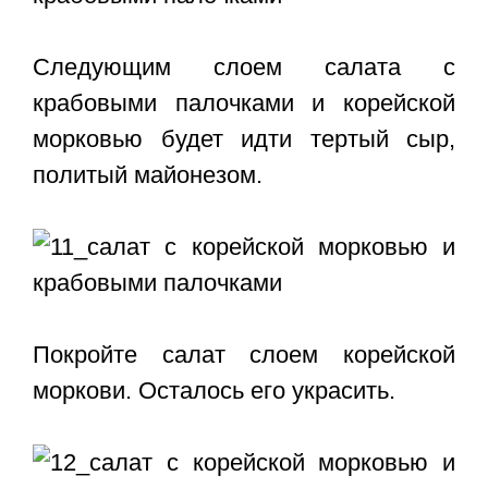
Следующим слоем салата с
крабовыми палочками и корейской
морковью будет идти тертый сыр,
политый майонезом.
Покройте салат слоем корейской
моркови. Осталось его украсить.