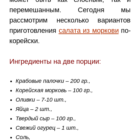
перемешанным. Сегодня мы
рассмотрим несколько вариантов
приготовления
салата из моркови
по-
корейски.
Ингредиенты на две порции:
Крабовые палочки – 200 гр.,
Корейская морковь – 100 гр.,
Оливки – 7-10 шт.,
Яйца – 2 шт.,
Твердый сыр – 100 гр.,
Свежий огурец – 1 шт.,
Соль,