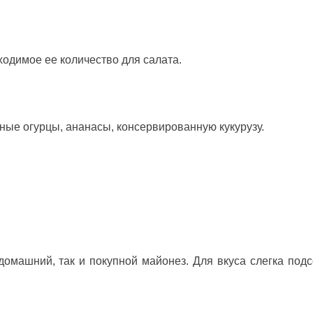
ходимое ее количество для салата.
ные огурцы, ананасы, консервированную кукурузу.
домашний, так и покупной майонез. Для вкуса слегка подс