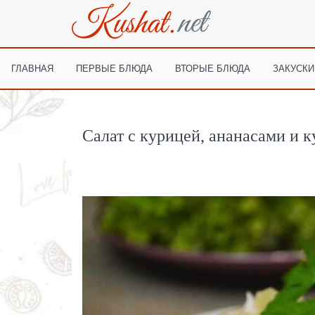
ГЛАВНАЯ
ПЕРВЫЕ БЛЮДА
ВТОРЫЕ БЛЮДА
ЗАКУСКИ
Салат с курицей, ананасами и 