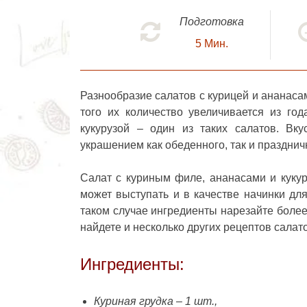
Подготовка
5
Мин.
Разнообразие салатов с курицей и ананас
того их количество увеличивается из го
кукурузой
– один из таких салатов. Вку
украшением как обеденного, так и празднич
Салат с куриным филе, ананасами и кукур
может выступать и в качестве начинки для
таком случае ингредиенты нарезайте более
найдете и несколько других рецептов салато
Ингредиенты:
Куриная грудка – 1 шт.,