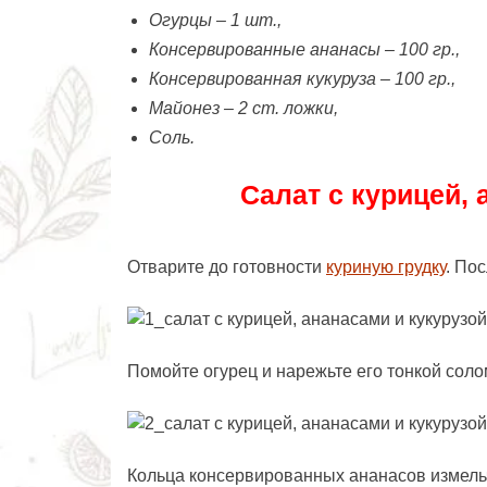
Огурцы – 1 шт.,
Консервированные ананасы – 100 гр.,
Консервированная кукуруза – 100 гр.,
Майонез – 2 ст. ложки,
Соль.
Салат с курицей, 
Отварите до готовности
куриную грудку
. Пос
Помойте огурец и нарежьте его тонкой соло
Кольца консервированных ананасов измель