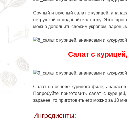
Сочный и
вкусный салат с курицей, ананас
петрушкой и подавайте к столу. Этот про
можно дополнить свежим укропом, вареным
Салат с курицей
Салат на основе куриного филе, ананасов
Попробуйте приготовить салат с курицей,
заранее, то приготовить его можно за 10 мин
Ингредиенты: