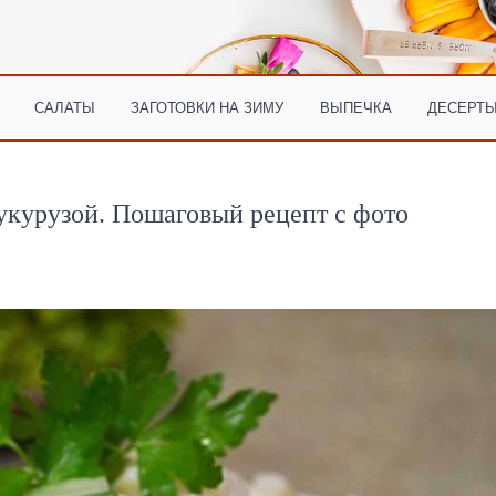
САЛАТЫ
ЗАГОТОВКИ НА ЗИМУ
ВЫПЕЧКА
ДЕСЕРТЫ
кукурузой. Пошаговый рецепт с фото