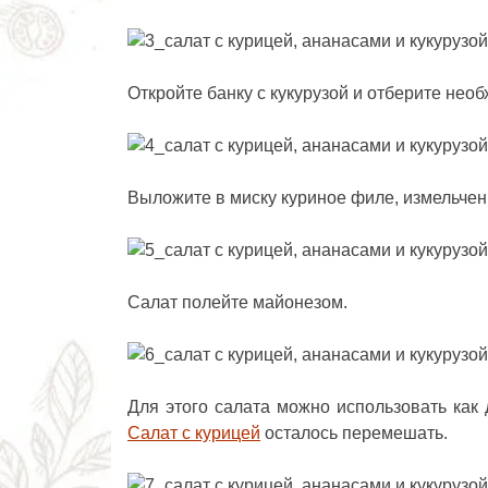
Откройте банку с кукурузой и отберите необ
Выложите в миску куриное филе, измельчен
Салат полейте майонезом.
Для этого салата можно использовать как 
Салат с курицей
осталось перемешать.