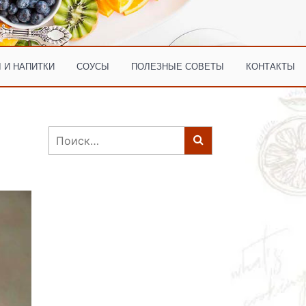
 И НАПИТКИ
СОУСЫ
ПОЛЕЗНЫЕ СОВЕТЫ
КОНТАКТЫ
Найти: