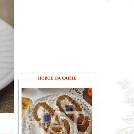
НОВОЕ НА САЙТЕ