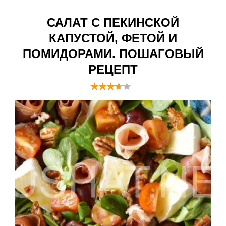
САЛАТ С ПЕКИНСКОЙ
КАПУСТОЙ, ФЕТОЙ И
ПОМИДОРАМИ. ПОШАГОВЫЙ
РЕЦЕПТ