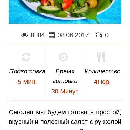
8084
08.06.2017
0
Подготовка
Время
Количество
готовки
5
Мин.
4Пор.
30
Минут
Сегодня мы будем готовить простой,
вкусный и полезный
салат с рукколой