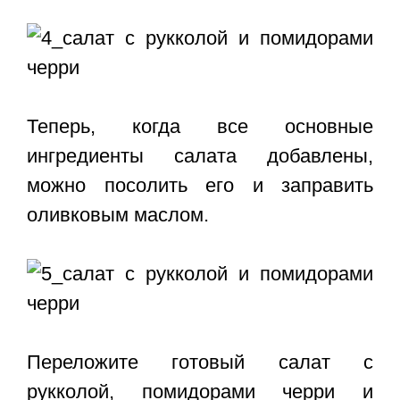
Теперь, когда все основные
ингредиенты салата добавлены,
можно посолить его и заправить
оливковым маслом.
Переложите готовый салат с
рукколой, помидорами черри и