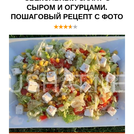
СЫРОМ И ОГУРЦАМИ.
ПОШАГОВЫЙ РЕЦЕПТ С ФОТО