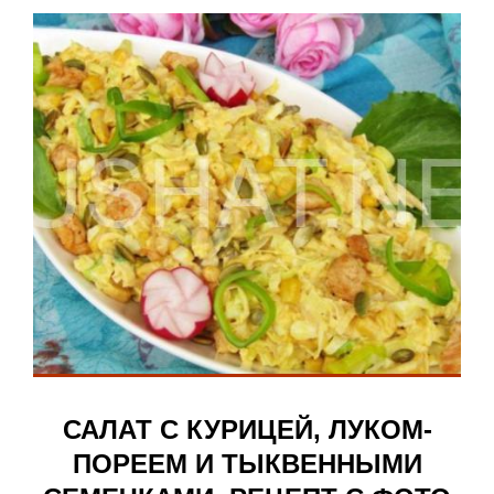
САЛАТ С КУРИЦЕЙ, ЛУКОМ-
ПОРЕЕМ И ТЫКВЕННЫМИ