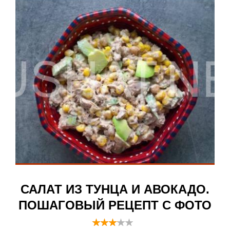
САЛАТ ИЗ ТУНЦА И АВОКАДО.
ПОШАГОВЫЙ РЕЦЕПТ С ФОТО