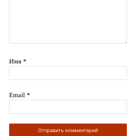
Имя
*
Email
*