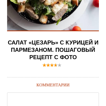
САЛАТ «ЦЕЗАРЬ» С КУРИЦЕЙ И
ПАРМЕЗАНОМ. ПОШАГОВЫЙ
РЕЦЕПТ С ФОТО
КОММЕНТАРИИ