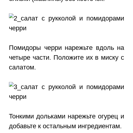
Помидоры черри нарежьте вдоль на
четыре части. Положите их в миску с
салатом.
Тонкими дольками нарежьте огурец и
добавьте к остальным ингредиентам.