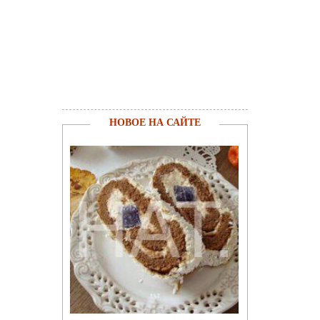
НОВОЕ НА САЙТЕ