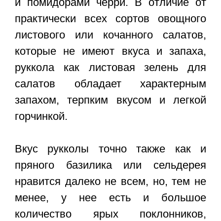
и помидорами черри
. В отличие от
практически всех сортов овощного
листового или кочанного салатов,
которые не имеют вкуса и запаха,
руккола как листовая зелень для
салатов обладает характерным
запахом, терпким вкусом и легкой
горчинкой.
Вкус рукколы точно также как и
пряного базилика или сельдерея
нравится далеко не всем, но, тем не
менее, у нее есть и большое
количество ярых поклонников,