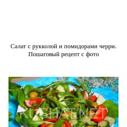
Салат с рукколой и помидорами черри.
Пошаговый рецепт с фото