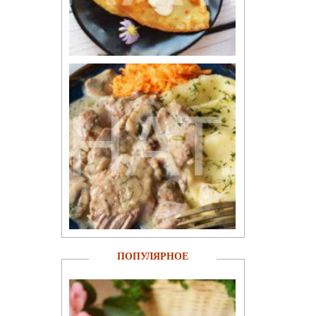
ПОПУЛЯРНОЕ