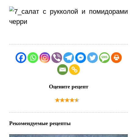
Оцените рецепт
Рекомендуемые рецепты