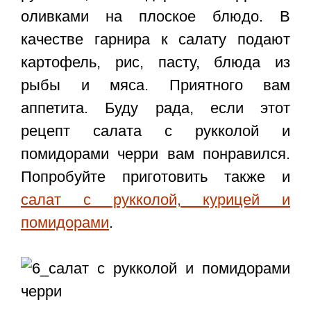
оливками на плоское блюдо. В
качестве гарнира к салату подают
картофель, рис, пасту, блюда из
рыбы и мяса. Приятного вам
аппетита. Буду рада, если этот
рецепт салата с рукколой и
помидорами черри
вам понравился.
Попробуйте приготовить также и
салат с рукколой, курицей и
помидорами
.