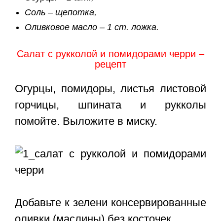
Соль – щепотка,
Оливковое масло – 1 ст. ложка.
Салат с рукколой и помидорами черри –
рецепт
Огурцы, помидоры, листья листовой
горчицы, шпината и рукколы
помойте. Выложите в миску.
Добавьте к зелени консервированные
оливки (маслины) без косточек.