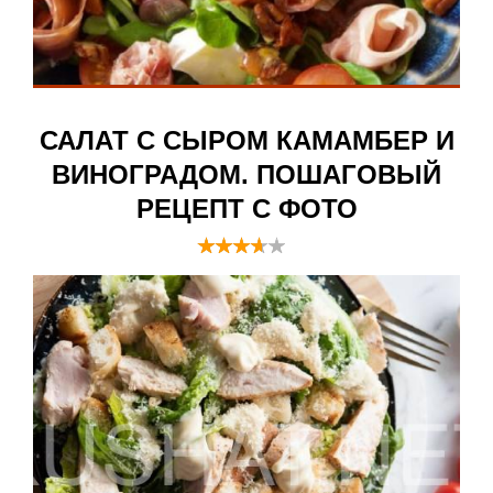
САЛАТ С СЫРОМ КАМАМБЕР И
ВИНОГРАДОМ. ПОШАГОВЫЙ
РЕЦЕПТ С ФОТО