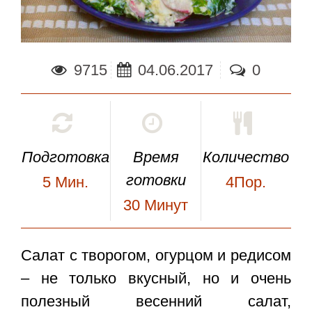
9715
04.06.2017
0
Подготовка
Время
Количество
готовки
5
Мин.
4Пор.
30
Минут
Салат с творогом, огурцом и редисом
– не только вкусный, но и очень
полезный весенний салат,