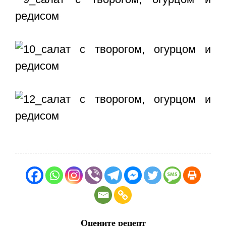
Оцените рецепт