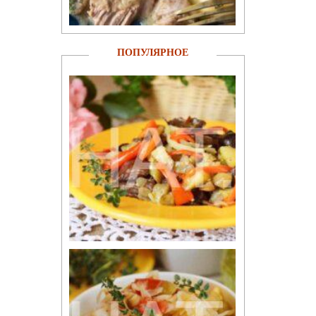
ПОПУЛЯРНОЕ