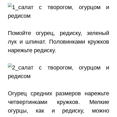
Помойте огурец, редиску, зеленый
лук и шпинат. Половинками кружков
нарежьте редиску.
Огурец средних размеров нарежьте
четвертинками кружков. Мелкие
огурцы, как и редиску, можно