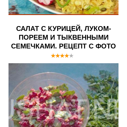
САЛАТ С КУРИЦЕЙ, ЛУКОМ-
ПОРЕЕМ И ТЫКВЕННЫМИ
СЕМЕЧКАМИ. РЕЦЕПТ С ФОТО