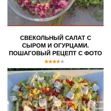
СВЕКОЛЬНЫЙ САЛАТ С
СЫРОМ И ОГУРЦАМИ.
ПОШАГОВЫЙ РЕЦЕПТ С ФОТО