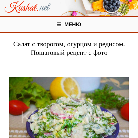
МЕНЮ
Салат с творогом, огурцом и редисом.
Пошаговый рецепт с фото