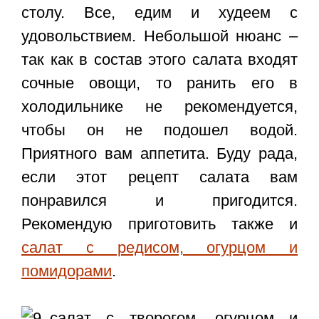
столу. Все, едим и худеем с
удовольствием. Небольшой нюанс –
так как в состав этого салата входят
сочные овощи, то ранить его в
холодильнике не рекомендуется,
чтобы он не подошел водой.
Приятного вам аппетита. Буду рада,
если этот рецепт салата вам
понравился и пригодится.
Рекомендую приготовить также и
салат с редисом, огурцом и
помидорами
.