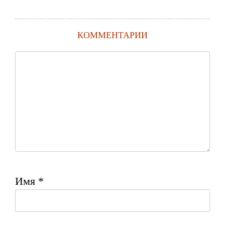
КОММЕНТАРИИ
Имя
*