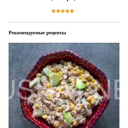
Рекомендуемые рецепты