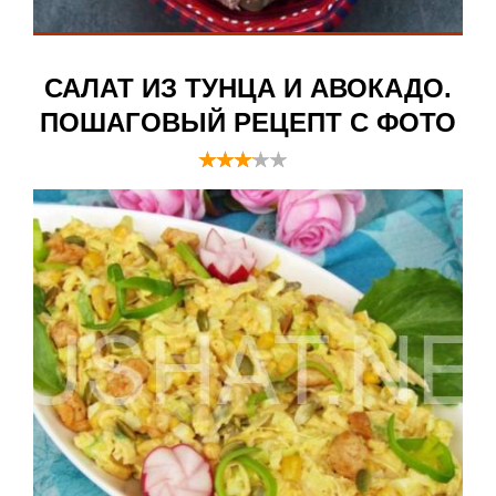
САЛАТ ИЗ ТУНЦА И АВОКАДО.
ПОШАГОВЫЙ РЕЦЕПТ С ФОТО