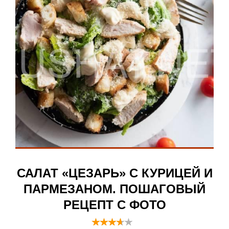
САЛАТ «ЦЕЗАРЬ» С КУРИЦЕЙ И
ПАРМЕЗАНОМ. ПОШАГОВЫЙ
РЕЦЕПТ С ФОТО