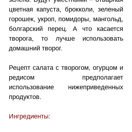
цветная капуста, брокколи, зеленый
горошек, укроп, помидоры, мангольд,
болгарский перец. А что касается
творога, то лучше использовать
домашний творог.
Рецепт салата с творогом, огурцом и
редисом
предполагает
использование нижеприведенных
продуктов.
Ингредиенты: