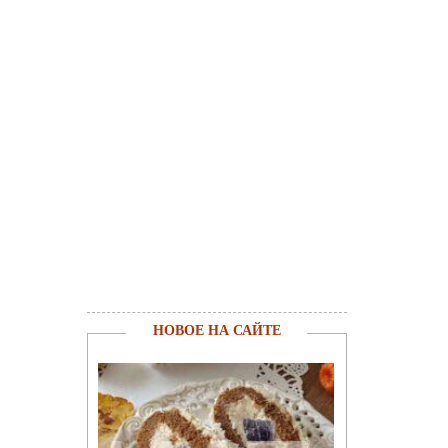
НОВОЕ НА САЙТЕ