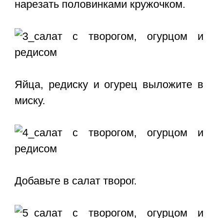
нарезать половинками кружочком.
Яйца, редиску и огурец выложите в
миску.
Добавьте в салат творог.