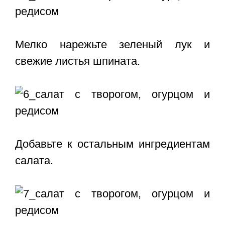
Мелко нарежьте зеленый лук и
свежие листья шпината.
Добавьте к остальным ингредиентам
салата.