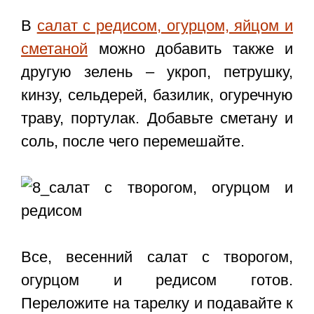
В
салат с редисом, огурцом, яйцом и
сметаной
можно добавить также и
другую зелень – укроп, петрушку,
кинзу, сельдерей, базилик, огуречную
траву, портулак. Добавьте сметану и
соль, после чего перемешайте.
Все,
весенний салат с творогом,
огурцом и редисом
готов.
Переложите на тарелку и подавайте к