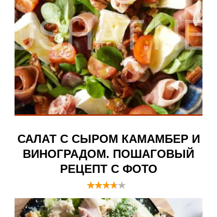
САЛАТ С СЫРОМ КАМАМБЕР И
ВИНОГРАДОМ. ПОШАГОВЫЙ
РЕЦЕПТ С ФОТО