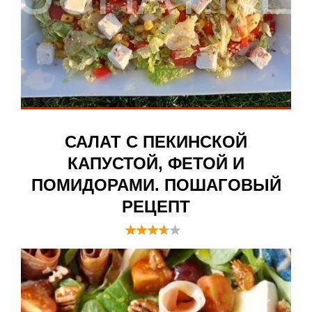
САЛАТ С ПЕКИНСКОЙ
КАПУСТОЙ, ФЕТОЙ И
ПОМИДОРАМИ. ПОШАГОВЫЙ
РЕЦЕПТ