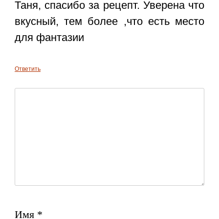
Таня, спасибо за рецепт. Уверена что
вкусный, тем более ,что есть место
для фантазии
Ответить
Имя
*