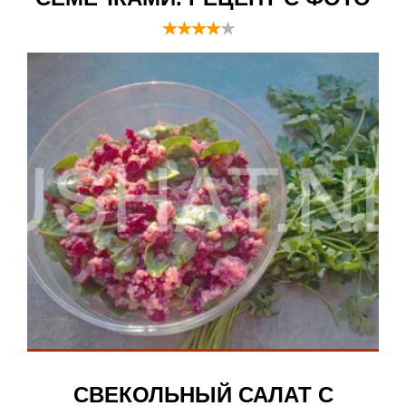
СВЕКОЛЬНЫЙ САЛАТ С