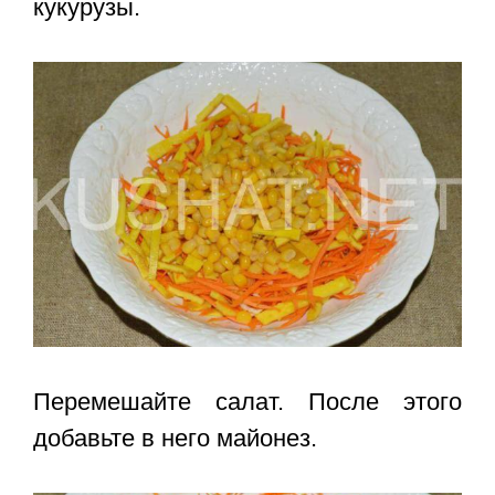
кукурузы.
Перемешайте салат. После этого
добавьте в него майонез.