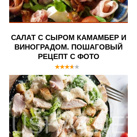
САЛАТ С СЫРОМ КАМАМБЕР И
ВИНОГРАДОМ. ПОШАГОВЫЙ
РЕЦЕПТ С ФОТО