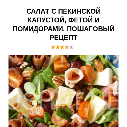
САЛАТ С ПЕКИНСКОЙ
КАПУСТОЙ, ФЕТОЙ И
ПОМИДОРАМИ. ПОШАГОВЫЙ
РЕЦЕПТ