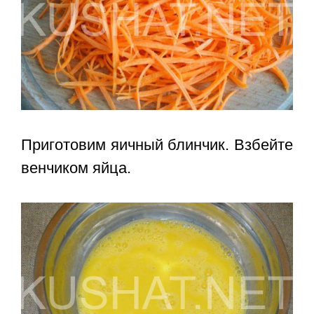
Приготовим яичный блинчик. Взбейте
венчиком яйца.