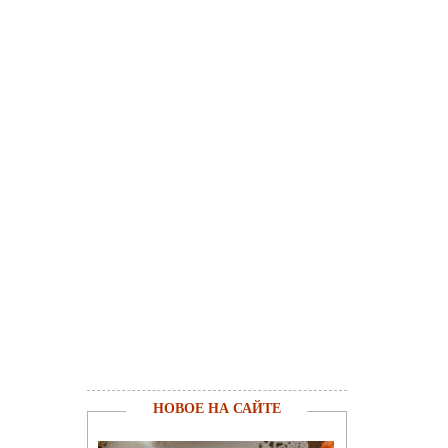
НОВОЕ НА САЙТЕ