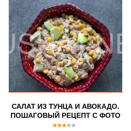
САЛАТ ИЗ ТУНЦА И АВОКАДО.
ПОШАГОВЫЙ РЕЦЕПТ С ФОТО