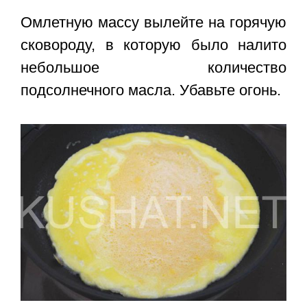
Омлетную массу вылейте на горячую
сковороду, в которую было налито
небольшое количество
подсолнечного масла. Убавьте огонь.