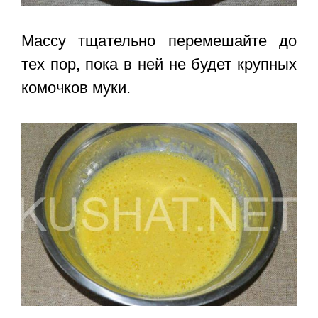
Массу тщательно перемешайте до
тех пор, пока в ней не будет крупных
комочков муки.