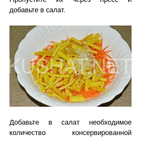
добавьте в салат.
Добавьте в салат необходимое
количество консервированной