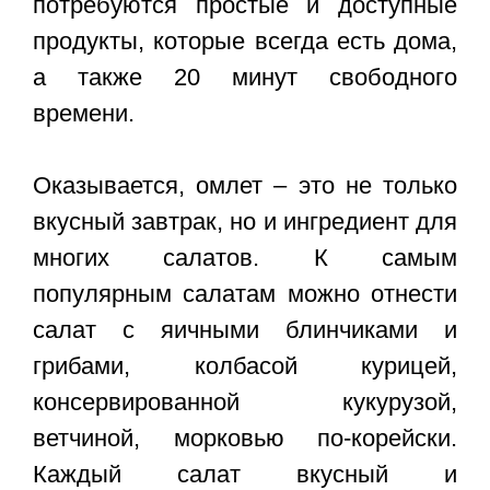
потребуются простые и доступные
продукты, которые всегда есть дома,
а также 20 минут свободного
времени.
Оказывается, омлет – это не только
вкусный завтрак, но и ингредиент для
многих салатов. К самым
популярным салатам можно отнести
салат с яичными блинчиками и
грибами, колбасой курицей,
консервированной кукурузой,
ветчиной, морковью по-корейски.
Каждый салат вкусный и