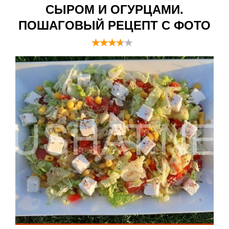
СЫРОМ И ОГУРЦАМИ.
ПОШАГОВЫЙ РЕЦЕПТ С ФОТО