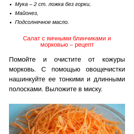
Мука – 2 ст. ложка без горки,
Майонез,
Подсолнечное масло.
Салат с яичными блинчиками и
морковью – рецепт
Помойте и очистите от кожуры
морковь. С помощью овощечистки
нашинкуйте ее тонкими и длинными
полосками. Выложите в миску.