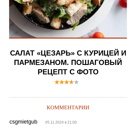
САЛАТ «ЦЕЗАРЬ» С КУРИЦЕЙ И
ПАРМЕЗАНОМ. ПОШАГОВЫЙ
РЕЦЕПТ С ФОТО
КОММЕНТАРИИ
csgmietgub
:
05.11.2024 в 21:00