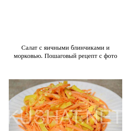
Салат с яичными блинчиками и
морковью. Пошаговый рецепт с фото