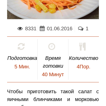
8331
01.06.2016
1
Подготовка
Время
Количество
готовки
5
Мин.
4Пор.
40
Минут
Чтобы приготовить такой
салат с
яичными блинчиками и морковью