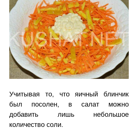
Учитывая то, что яичный блинчик
был посолен, в салат можно
добавить лишь небольшое
количество соли.