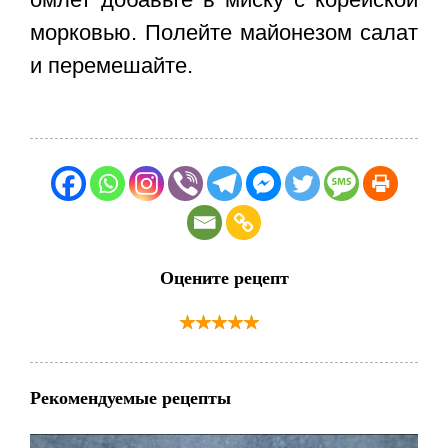
морковью. Полейте майонезом салат
и перемешайте.
Оцените рецепт
Рекомендуемые рецепты