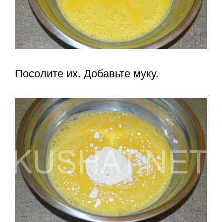
Посолите их. Добавьте муку.