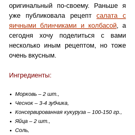
оригинальный по-своему. Раньше я
уже публиковала рецепт
салата с
яичными блинчиками и колбасой
, а
сегодня хочу поделиться с вами
несколько иным рецептом, но тоже
очень вкусным.
Ингредиенты:
Морковь – 2 шт.,
Чеснок – 3-4 зубчика,
Консервированная кукуруза – 100-150 гр.,
Яйца – 2 шт.,
Соль,