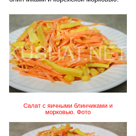
Салат с яичными блинчиками и
морковью. Фото