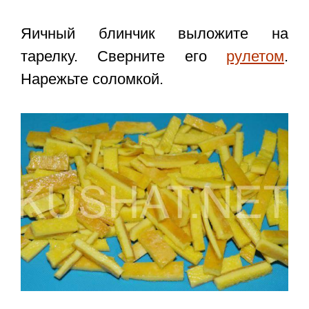
Яичный блинчик выложите на
тарелку. Сверните его
рулетом
.
Нарежьте соломкой.