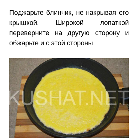
Поджарьте блинчик, не накрывая его
крышкой. Широкой лопаткой
переверните на другую сторону и
обжарьте и с этой стороны.