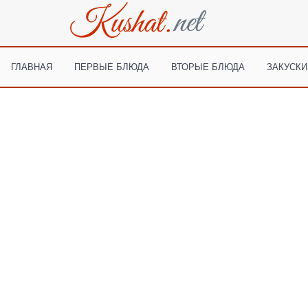
ГЛАВНАЯ
ПЕРВЫЕ БЛЮДА
ВТОРЫЕ БЛЮДА
ЗАКУСКИ