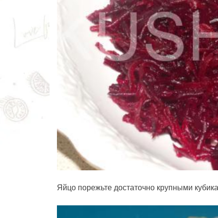
Яйцо порежьте достаточно крупными кубик