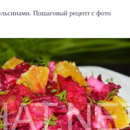
пельсинами. Пошаговый рецепт с фото