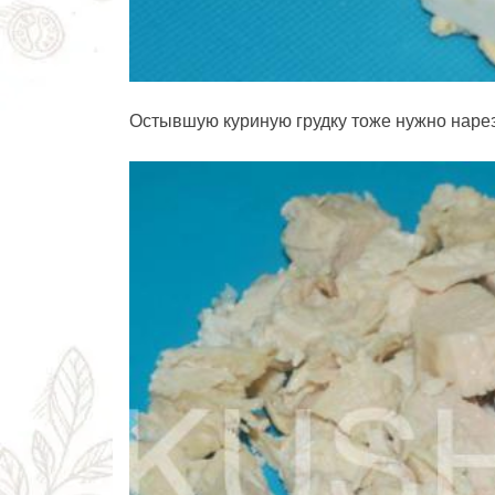
Остывшую куриную грудку тоже нужно нарез