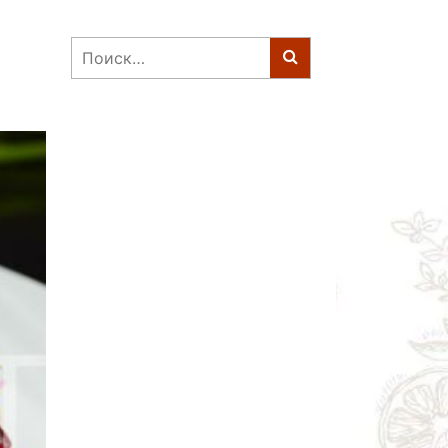
Найти: