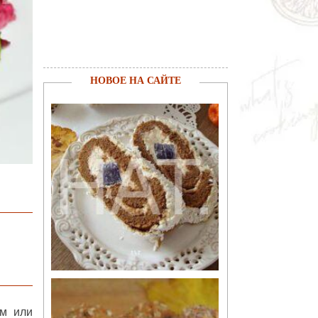
НОВОЕ НА САЙТЕ
ом или