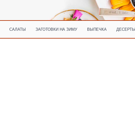
САЛАТЫ
ЗАГОТОВКИ НА ЗИМУ
ВЫПЕЧКА
ДЕСЕРТЫ