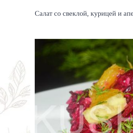
Салат со свеклой, курицей и а