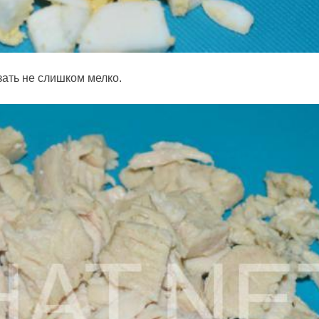
ать не слишком мелко.