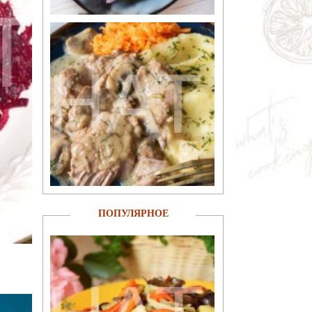
ПОПУЛЯРНОЕ