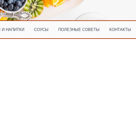
 И НАПИТКИ
СОУСЫ
ПОЛЕЗНЫЕ СОВЕТЫ
КОНТАКТЫ