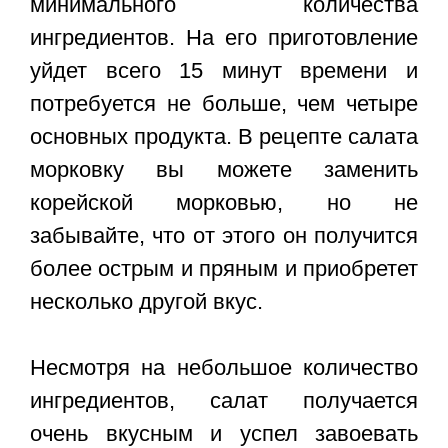
минимального количества
ингредиентов. На его приготовление
уйдет всего 15 минут времени и
потребуется не больше, чем четыре
основных продукта. В рецепте салата
морковку вы можете заменить
корейской морковью, но не
забывайте, что от этого он получится
более острым и пряным и приобретет
несколько другой вкус.
Несмотря на небольшое количество
ингредиентов, салат получается
очень вкусным и успел завоевать