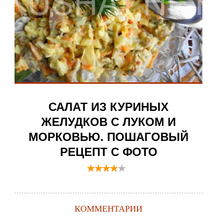
САЛАТ ИЗ КУРИНЫХ
ЖЕЛУДКОВ С ЛУКОМ И
МОРКОВЬЮ. ПОШАГОВЫЙ
РЕЦЕПТ С ФОТО
КОММЕНТАРИИ