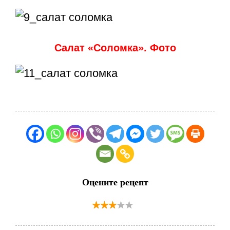
Салат «Соломка». Фото
Оцените рецепт