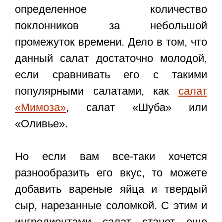
определенное количество
поклонников за небольшой
промежуток времени. Дело в том, что
данный салат достаточно молодой,
если сравнивать его с такими
популярными салатами, как
салат
«Мимоза»
, салат «Шуба» или
«Оливье».
Но если вам все-таки хочется
разнообразить его вкус, то можете
добавить вареные яйца и твердый
сыр, нарезанные соломкой. С этим и
ингредиентами салат станет еще