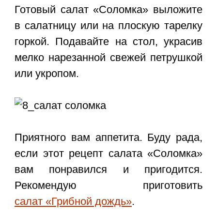
Готовый салат «Соломка» выложите
в салатницу или на плоскую тарелку
горкой. Подавайте на стол, украсив
мелко нарезанной свежей петрушкой
или укропом.
Приятного вам аппетита. Буду рада,
если этот
рецепт салата «Соломка»
вам понравился и пригодится.
Рекомендую приготовить
салат «Грибной дождь»
.