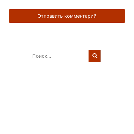
Найти: