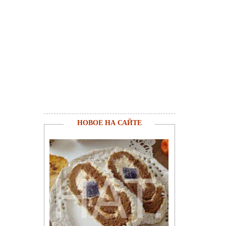
НОВОЕ НА САЙТЕ