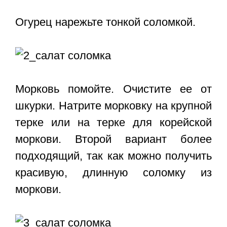
Огурец нарежьте тонкой соломкой.
Морковь помойте. Очистите ее от
шкурки. Натрите морковку на крупной
терке или на терке для корейской
моркови. Второй вариант более
подходящий, так как можно получить
красивую, длинную соломку из
моркови.