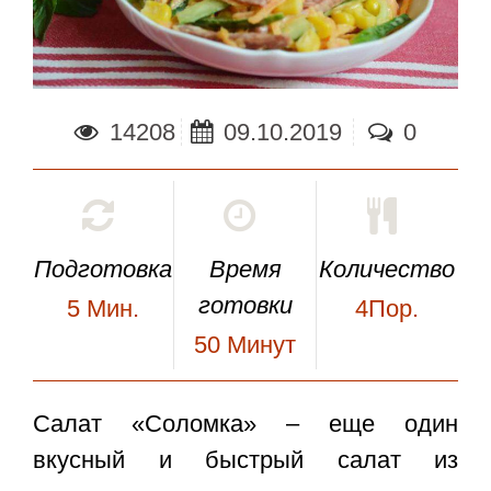
14208
09.10.2019
0
Подготовка
Время
Количество
готовки
5
Мин.
4Пор.
50
Минут
Салат «Соломка»
– еще один
вкусный и быстрый салат из