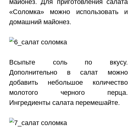
майонез. Для приготовления салата
«Соломка» можно использовать и
домашний майонез.
Всыпьте соль по вкусу.
Дополнительно в салат можно
добавить небольшое количество
молотого черного перца.
Ингредиенты салата перемешайте.