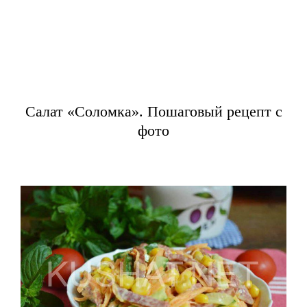
Салат «Соломка». Пошаговый рецепт с
фото