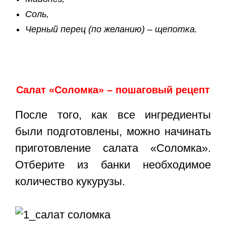
Соль,
Черный перец (по желанию) – щепотка.
Салат «Соломка» – пошаговый рецепт
После того, как все ингредиенты
были подготовлены, можно начинать
приготовление салата «Соломка».
Отберите из банки необходимое
количество кукурузы.