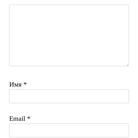
Имя
*
Email
*