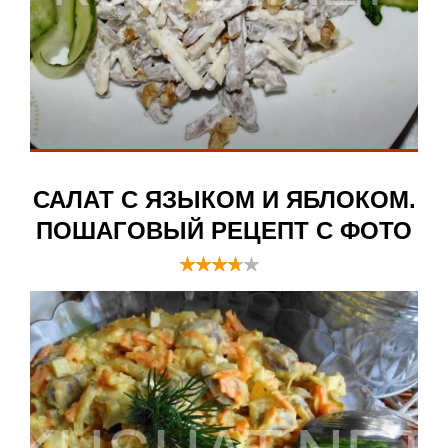
САЛАТ С ЯЗЫКОМ И ЯБЛОКОМ.
ПОШАГОВЫЙ РЕЦЕПТ С ФОТО