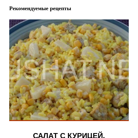
Рекомендуемые рецепты
САЛАТ С КУРИЦЕЙ,