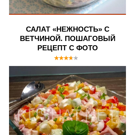
САЛАТ «НЕЖНОСТЬ» С
ВЕТЧИНОЙ. ПОШАГОВЫЙ
РЕЦЕПТ С ФОТО