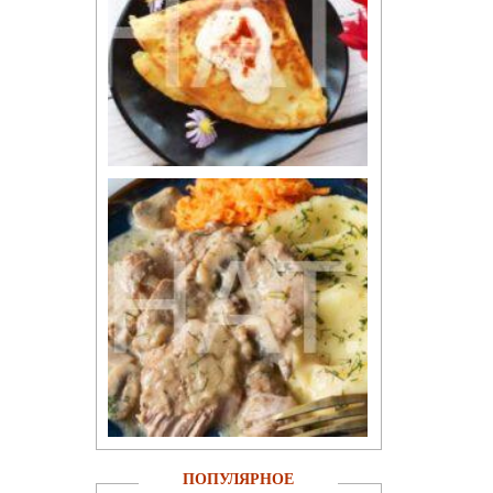
ПОПУЛЯРНОЕ