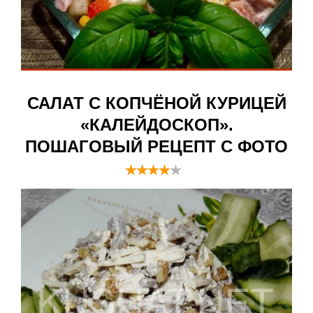
САЛАТ С КОПЧЁНОЙ КУРИЦЕЙ
«КАЛЕЙДОСКОП».
ПОШАГОВЫЙ РЕЦЕПТ С ФОТО