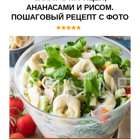
АНАНАСАМИ И РИСОМ.
ПОШАГОВЫЙ РЕЦЕПТ С ФОТО