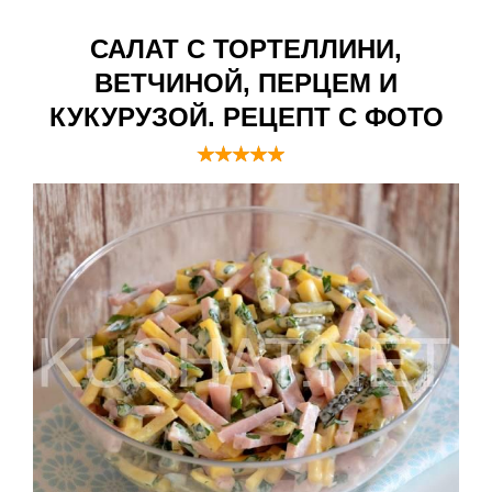
САЛАТ С ТОРТЕЛЛИНИ,
ВЕТЧИНОЙ, ПЕРЦЕМ И
КУКУРУЗОЙ. РЕЦЕПТ С ФОТО