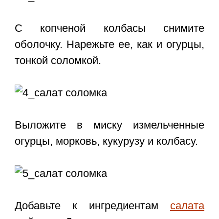
С копченой колбасы снимите
оболочку. Нарежьте ее, как и огурцы,
тонкой соломкой.
Выложите в миску измельченные
огурцы, морковь, кукурузу и колбасу.
Добавьте к ингредиентам
салата