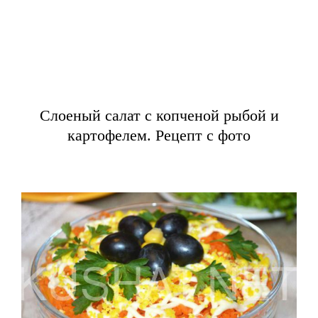
Слоеный салат с копченой рыбой и
картофелем. Рецепт с фото