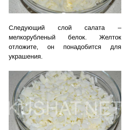
Следующий слой салата –
мелкорубленый белок. Желток
отложите, он понадобится для
украшения.