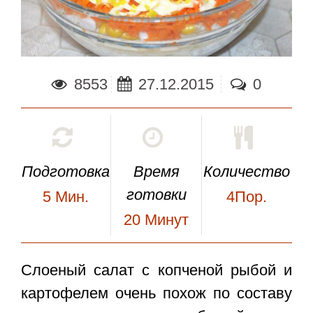
8553
27.12.2015
0
Подготовка
Время
Количество
готовки
5
Мин.
4Пор.
20
Минут
Слоеный салат с копченой рыбой и
картофелем
очень похож по составу