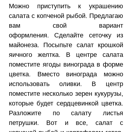
Можно приступить к украшению
салата с копченой рыбой. Предлагаю
вам свой вариант
оформления. Сделайте сеточку из
майонеза. Посыпьте салат крошкой
яичного желтка. В центре салата
поместите ягоды винограда в форме
цветка. Вместо винограда можно
использовать оливки. В центр
поместите несколько зерен кукурузы,
которые будет сердцевинкой цветка.
Разложите по салату листья
петрушки. Вот и все
, салат с