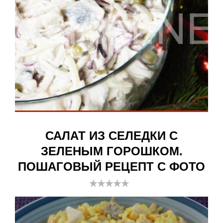
САЛАТ ИЗ СЕЛЕДКИ С
ЗЕЛЕНЫМ ГОРОШКОМ.
ПОШАГОВЫЙ РЕЦЕПТ С ФОТО