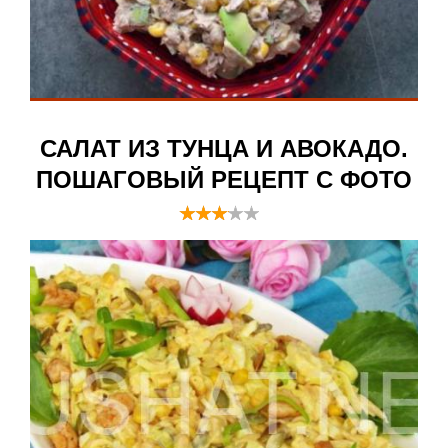
САЛАТ ИЗ ТУНЦА И АВОКАДО.
ПОШАГОВЫЙ РЕЦЕПТ С ФОТО