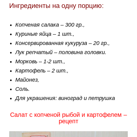
Ингредиенты на одну порцию:
Копченая салака – 300 гр.,
Куриные яйца – 1 шт.,
Консервированная кукуруза – 20 гр.,
Лук репчатый – половина головки.
Морковь – 1-2 шт.,
Картофель – 2 шт.,
Майонез,
Соль.
Для украшения: виноград и петрушка
Салат с копченой рыбой и картофелем –
рецепт