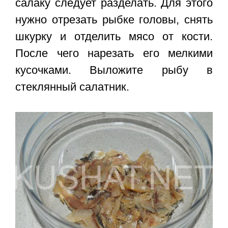
салаку следует разделать. Для этого
нужно отрезать рыбке головы, снять
шкурку и отделить мясо от кости.
После чего нарезать его мелкими
кусочками. Выложите рыбу в
стеклянный салатник.