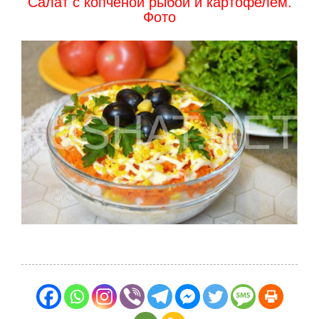
Салат с копченой рыбой и картофелем.
Фото