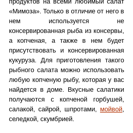
продуктов на всеми любимый салат
«Мимоза». Только в отличие от него в
нем используется не
консервированная рыба из консервы,
а копченая, а также в нем будет
присутствовать и консервированная
кукуруза. Для приготовления такого
рыбного салата можно использовать
любую копченую рыбу, которая у вас
найдется в доме. Вкусные салатики
получаются с копченой горбушей,
салакой, сайрой, шпротами,
мойвой
,
селедкой, скумбрией.