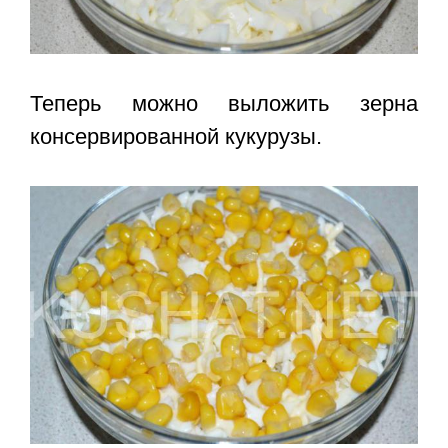
Теперь можно выложить зерна
консервированной кукурузы.