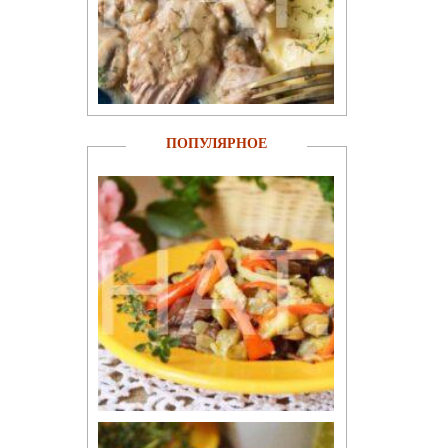
ПОПУЛЯРНОЕ