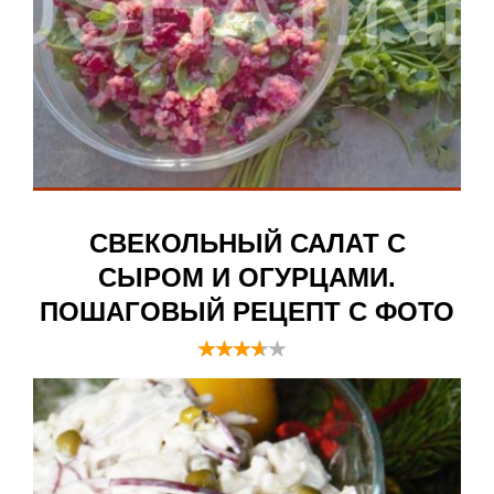
СВЕКОЛЬНЫЙ САЛАТ С
СЫРОМ И ОГУРЦАМИ.
ПОШАГОВЫЙ РЕЦЕПТ С ФОТО