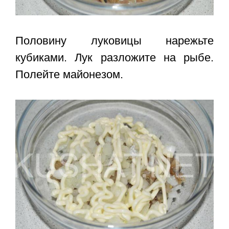
Половину луковицы нарежьте
кубиками. Лук разложите на рыбе.
Полейте майонезом.