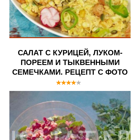
САЛАТ С КУРИЦЕЙ, ЛУКОМ-
ПОРЕЕМ И ТЫКВЕННЫМИ
СЕМЕЧКАМИ. РЕЦЕПТ С ФОТО