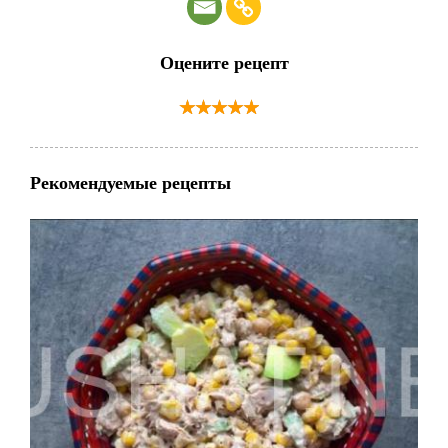
Оцените рецепт
Рекомендуемые рецепты