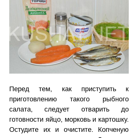
Перед тем, как приступить к
приготовлению такого рыбного
салата, следует отварить до
готовности яйцо, морковь и картошку.
Остудите их и очистите. Копченую