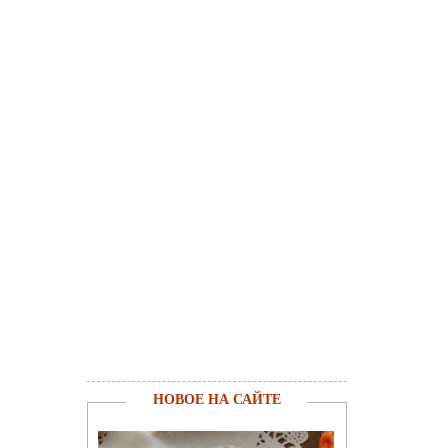
НОВОЕ НА САЙТЕ