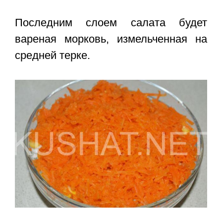
Последним слоем салата будет
вареная морковь, измельченная на
средней терке.