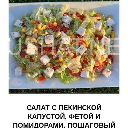
САЛАТ С ПЕКИНСКОЙ
КАПУСТОЙ, ФЕТОЙ И
ПОМИДОРАМИ. ПОШАГОВЫЙ