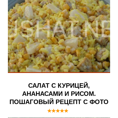
САЛАТ С КУРИЦЕЙ,
АНАНАСАМИ И РИСОМ.
ПОШАГОВЫЙ РЕЦЕПТ С ФОТО