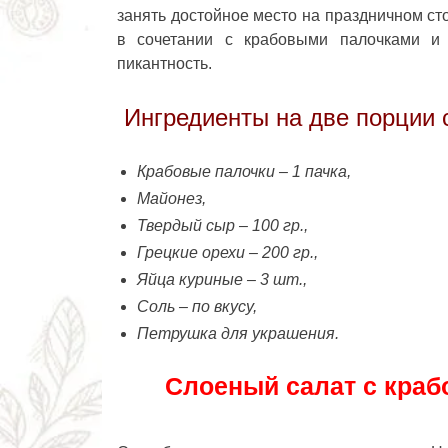
занять достойное место на праздничном ст
в сочетании с крабовыми палочками и
пикантность.
Ингредиенты на две порции 
Крабовые палочки – 1 пачка,
Майонез,
Твердый сыр – 100 гр.,
Грецкие орехи – 200 гр.,
Яйца куриные – 3 шт.,
Соль – по вкусу,
Петрушка для украшения.
Слоеный салат с краб