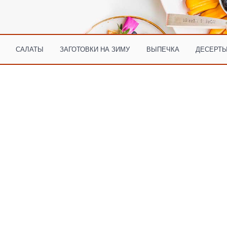
САЛАТЫ
ЗАГОТОВКИ НА ЗИМУ
ВЫПЕЧКА
ДЕСЕРТЫ