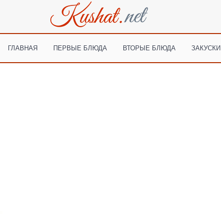
ГЛАВНАЯ
ПЕРВЫЕ БЛЮДА
ВТОРЫЕ БЛЮДА
ЗАКУСКИ