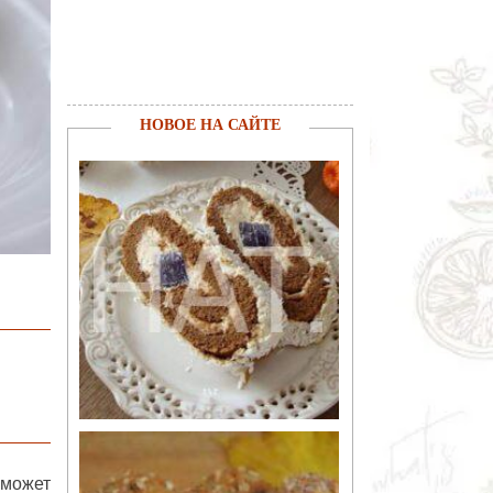
НОВОЕ НА САЙТЕ
 может