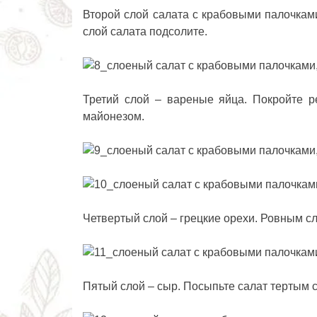
Второй слой салата с крабовыми палочками
слой салата подсолите.
Третий слой – вареные яйца. Покройте р
майонезом.
Четвертый слой – грецкие орехи. Ровным с
Пятый слой – сыр. Посыпьте салат тертым 