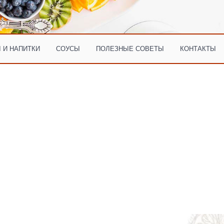
 И НАПИТКИ
СОУСЫ
ПОЛЕЗНЫЕ СОВЕТЫ
КОНТАКТЫ