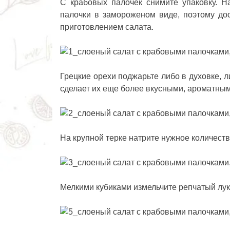
С крабовых палочек снимите упаковку. Н
палочки в замороженом виде, поэтому до
приготовлением салата.
Грецкие орехи поджарьте либо в духовке, 
сделает их еще более вкусными, ароматным
На крупной терке натрите нужное количеств
Мелкими кубиками измельчите репчатый лук