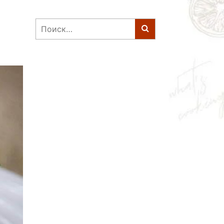
Найти: