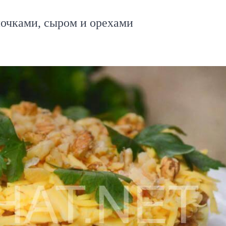
лочками, сыром и орехами