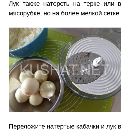
Лук также натереть на терке или в
мясорубке, но на более мелкой сетке.
Переложите натертые кабачки и лук в