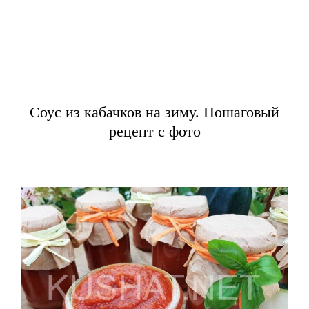
Соус из кабачков на зиму. Пошаговый
рецепт с фото