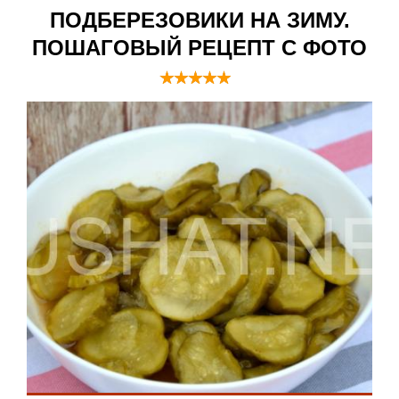
ПОДБЕРЕЗОВИКИ НА ЗИМУ.
ПОШАГОВЫЙ РЕЦЕПТ С ФОТО