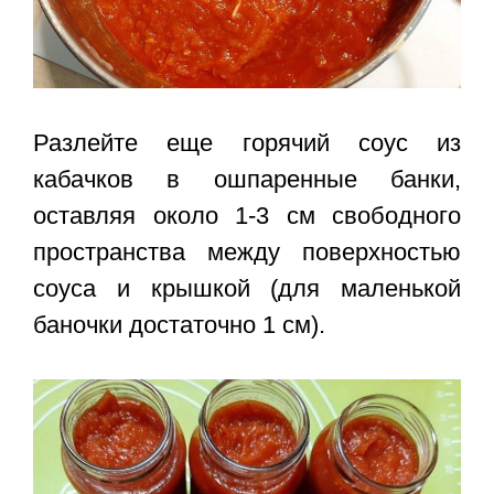
Разлейте еще горячий соус из
кабачков в ошпаренные банки,
оставляя около 1-3 см свободного
пространства между поверхностью
соуса и крышкой (для маленькой
баночки достаточно 1 см).