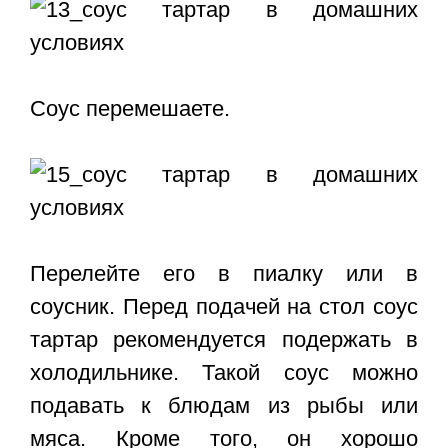
Соус перемешаете.
Перелейте его в пиалку или в
соусник. Перед подачей на стол соус
тартар рекомендуется подержать в
холодильнике. Такой соус можно
подавать к блюдам из рыбы или
мяса. Кроме того, он хорошо