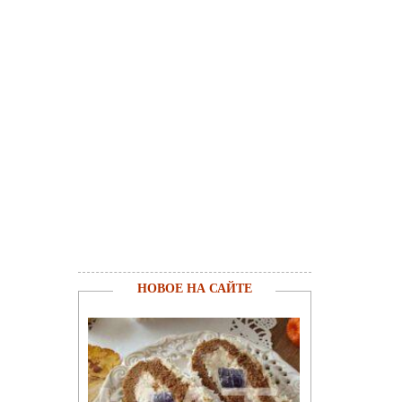
НОВОЕ НА САЙТЕ