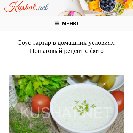
МЕНЮ
Соус тартар в домашних условиях.
Пошаговый рецепт с фото