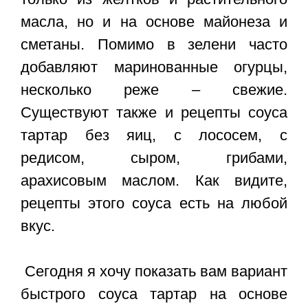
масла, но и на основе майонеза и
сметаны. Помимо в зелени часто
добавляют маринованные огурцы,
несколько реже – свежие.
Существуют также и рецепты соуса
тартар без яиц, с лососем, с
редисом, сыром, грибами,
арахисовым маслом. Как видите,
рецепты этого соуса есть на любой
вкус.
Сегодня я хочу показать вам вариант
быстрого соуса тартар на основе