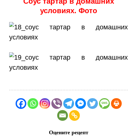
Соус тартар в домашних
условиях. Фото
Оцените рецепт