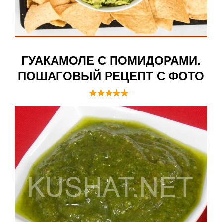
ГУАКАМОЛЕ С ПОМИДОРАМИ.
ПОШАГОВЫЙ РЕЦЕПТ С ФОТО