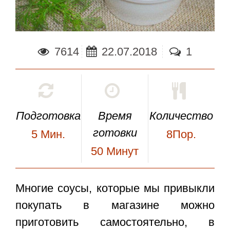
7614
22.07.2018
1
Подготовка
Время
Количество
готовки
5
Мин.
8Пор.
50
Минут
Многие соусы, которые мы привыкли
покупать в магазине можно
приготовить самостоятельно, в