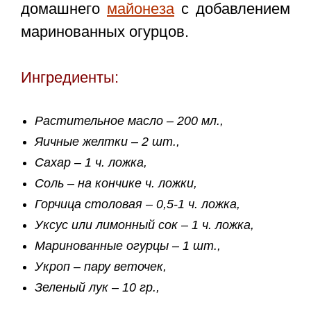
домашнего
майонеза
с добавлением
маринованных огурцов.
Ингредиенты:
Растительное масло – 200 мл.,
Яичные желтки – 2 шт.,
Сахар – 1 ч. ложка,
Соль – на кончике ч. ложки,
Горчица столовая – 0,5-1 ч. ложка,
Уксус или лимонный сок – 1 ч. ложка,
Маринованные огурцы – 1 шт.,
Укроп – пару веточек,
Зеленый лук – 10 гр.,