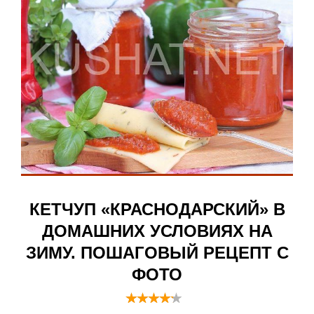
КЕТЧУП «КРАСНОДАРСКИЙ» В
ДОМАШНИХ УСЛОВИЯХ НА
ЗИМУ. ПОШАГОВЫЙ РЕЦЕПТ С
ФОТО