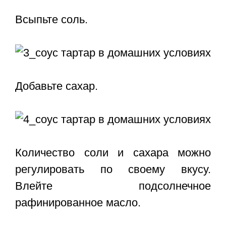
Всыпьте соль.
Добавьте сахар.
Количество соли и сахара можно
регулировать по своему вкусу.
Влейте подсолнечное
рафинированное масло.