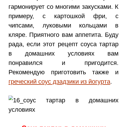
гармонирует со многими закусками. К
примеру, с картошкой фри, с
чипсами, луковыми кольцами в
кляре. Приятного вам аппетита. Буду
рада, если этот
рецепт соуса тартар
в домашних условиях
вам
понравился и пригодится.
Рекомендую приготовить также и
греческий соус дзадзики из йогурта
.