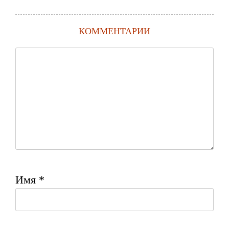
КОММЕНТАРИИ
Имя
*