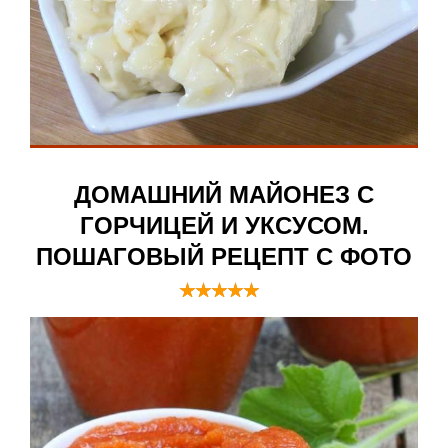
ДОМАШНИЙ МАЙОНЕЗ С
ГОРЧИЦЕЙ И УКСУСОМ.
ПОШАГОВЫЙ РЕЦЕПТ С ФОТО