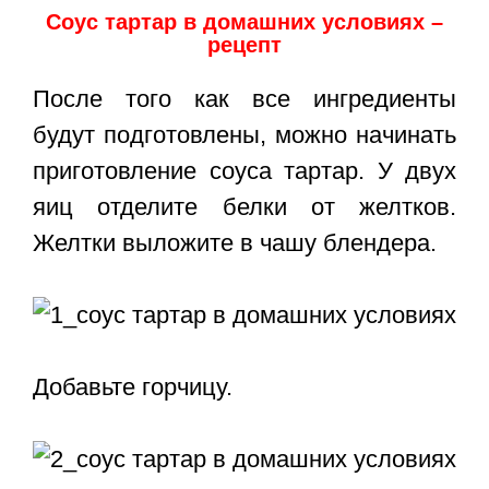
Соус тартар в домашних условиях –
рецепт
После того как все ингредиенты
будут подготовлены, можно начинать
приготовление соуса тартар. У двух
яиц отделите белки от желтков.
Желтки выложите в чашу блендера.
Добавьте горчицу.