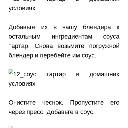
Добавьте их в чашу блендера к
остальным ингредиентам соуса
тартар. Снова возьмите погружной
блендер и перебейте им соус.
Очистите чеснок. Пропустите его
через пресс. Добавьте в соус.