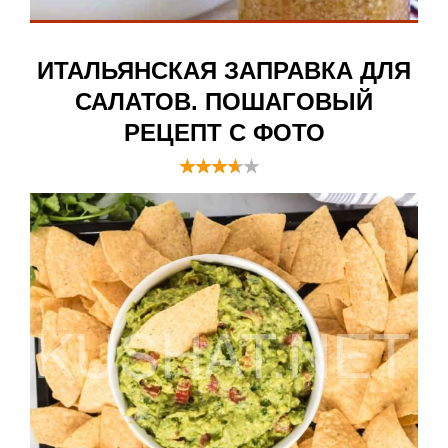
ИТАЛЬЯНСКАЯ ЗАПРАВКА ДЛЯ
САЛАТОВ. ПОШАГОВЫЙ
РЕЦЕПТ С ФОТО