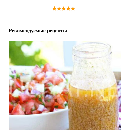
Рекомендуемые рецепты