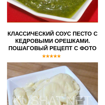
КЛАССИЧЕСКИЙ СОУС ПЕСТО С
КЕДРОВЫМИ ОРЕШКАМИ.
ПОШАГОВЫЙ РЕЦЕПТ С ФОТО