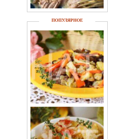
ПОПУЛЯРНОЕ