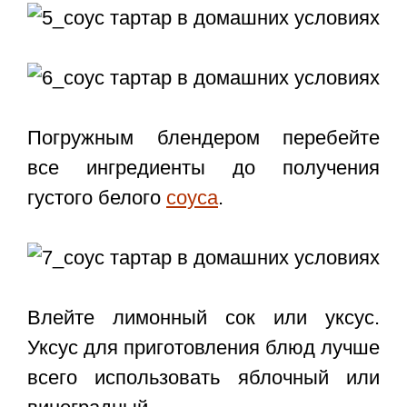
Погружным блендером перебейте
все ингредиенты до получения
густого белого
соуса
.
Влейте лимонный сок или уксус.
Уксус для приготовления блюд лучше
всего использовать яблочный или