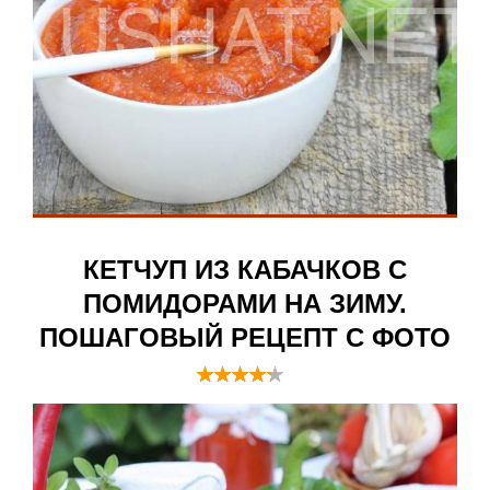
КЕТЧУП ИЗ КАБАЧКОВ С
ПОМИДОРАМИ НА ЗИМУ.
ПОШАГОВЫЙ РЕЦЕПТ С ФОТО