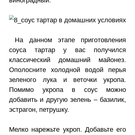
виноградный.
На данном этапе приготовления
соуса тартар у вас получился
классический домашний майонез.
Ополосните холодной водой перья
зеленого лука и веточки укропа.
Помимо укропа в соус можно
добавить и другую зелень – базилик,
эстрагон, петрушку.
Мелко нарежьте укроп. Добавьте его