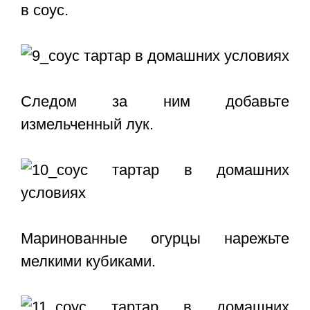
в соус.
Следом за ним добавьте
измельченный лук.
Маринованные огурцы нарежьте
мелкими кубиками.