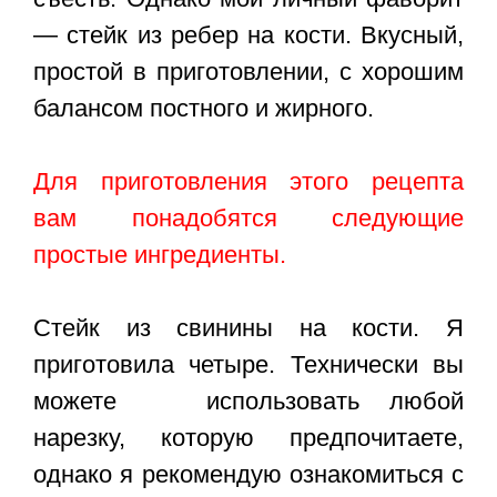
— стейк из ребер на кости. Вкусный,
простой в приготовлении, с хорошим
балансом постного и жирного.
Для приготовления этого рецепта
вам понадобятся следующие
простые ингредиенты.
Стейк из свинины на кости. Я
приготовила четыре. Технически вы
можете использовать любой
нарезку, которую предпочитаете,
однако я рекомендую ознакомиться с