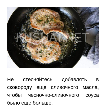
Не стесняйтесь добавлять в
сковороду еще сливочного масла,
чтобы чесночно-сливочного соуса
было еще больше.