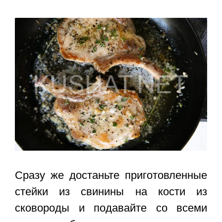
Сразу же достаньте приготовленные
стейки из свинины на кости из
сковороды и подавайте со всеми