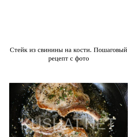
Стейк из свинины на кости. Пошаговый
рецепт с фото