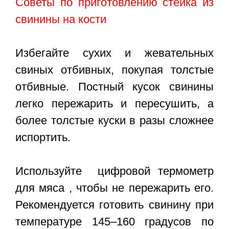
Советы по приготовлению стейка из
свинины на кости
Избегайте сухих и жевательных
свиных отбивных, покупая толстые
отбивные. Постный кусок свинины
легко пережарить и пересушить, а
более толстые куски в разы сложнее
испортить.
Используйте цифровой термометр
для мяса , чтобы не пережарить его.
Рекомендуется готовить свинину при
температуре 145–160 градусов по