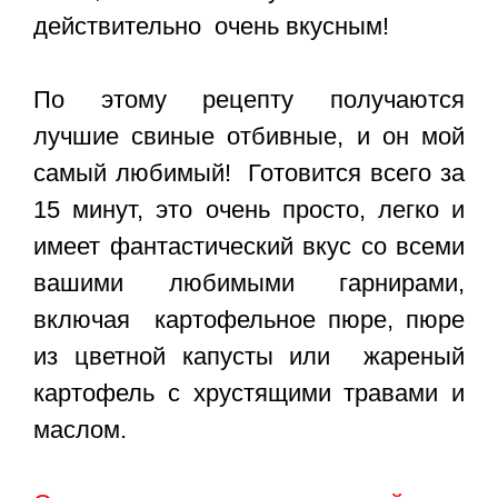
действительно очень вкусным!
По этому рецепту получаются
лучшие свиные отбивные, и он мой
самый любимый! Готовится всего за
15 минут, это очень просто, легко и
имеет фантастический вкус со всеми
вашими любимыми гарнирами,
включая картофельное пюре, пюре
из цветной капусты или жареный
картофель с хрустящими травами и
маслом.