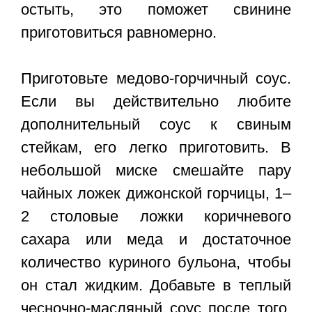
остыть, это поможет свинине
приготовиться равномерно.
Приготовьте медово-горчичный соус.
Если вы действительно любите
дополнительный соус к свиным
стейкам, его легко приготовить. В
небольшой миске смешайте пару
чайных ложек дижонской горчицы, 1–
2 столовые ложки коричневого
сахара или меда и достаточное
количество куриного бульона, чтобы
он стал жидким. Добавьте в теплый
чесночно-масляный соус после того,