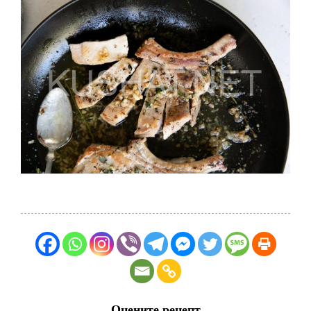
Оцените рецепт