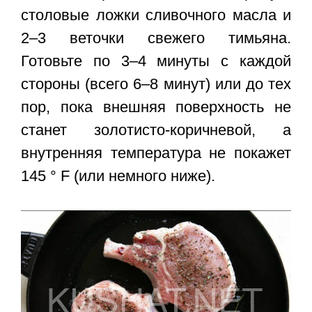
столовые ложки сливочного масла и
2–3 веточки свежего тимьяна.
Готовьте по 3–4 минуты с каждой
стороны (всего 6–8 минут) или до тех
пор, пока внешняя поверхность не
станет золотисто-коричневой, а
внутренняя температура не покажет
145 ° F (или немного ниже).