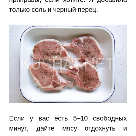
только соль и черный перец.
Если у вас есть 5–10 свободных
минут, дайте мясу отдохнуть и