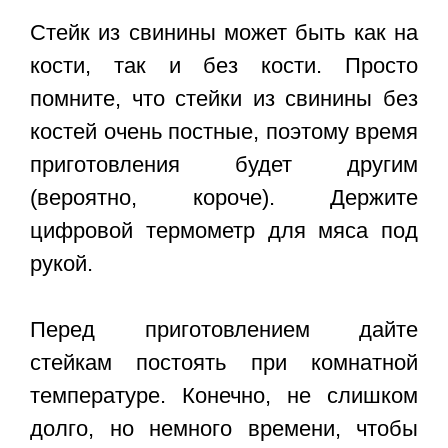
Стейк из свинины может быть как на
кости, так и без кости. Просто
помните, что стейки из свинины без
костей очень постные, поэтому время
приготовления будет другим
(вероятно, короче). Держите
цифровой термометр для мяса под
рукой.
Перед приготовлением дайте
стейкам постоять при комнатной
температуре. Конечно, не слишком
долго, но немного времени, чтобы