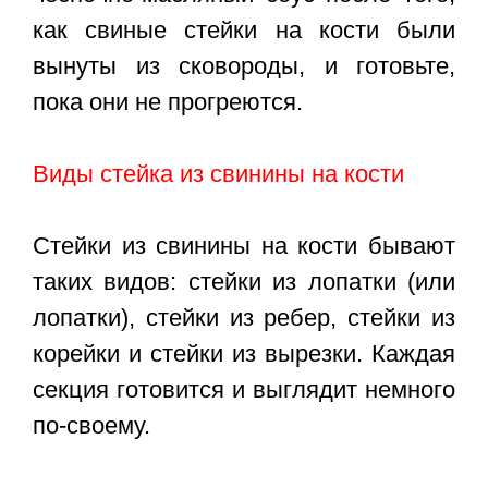
как свиные стейки на кости были
вынуты из сковороды, и готовьте,
пока они не прогреются.
Виды стейка из свинины на кости
Стейки из свинины на кости бывают
таких видов: стейки из лопатки (или
лопатки), стейки из ребер, стейки из
корейки и стейки из вырезки. Каждая
секция готовится и выглядит немного
по-своему.