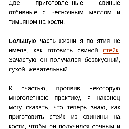
Две приготовленные свиные
отбивные с чесночным маслом и
тимьяном на кости.
Большую часть жизни я понятия не
имела, как готовить свиной
стейк
.
Зачастую он получался безвкусный,
сухой, жевательный.
К счастью, проявив некоторую
многолетнюю практику, я наконец
могу сказать, что теперь знаю, как
приготовить стейк из свинины на
кости, чтобы он получился сочным и