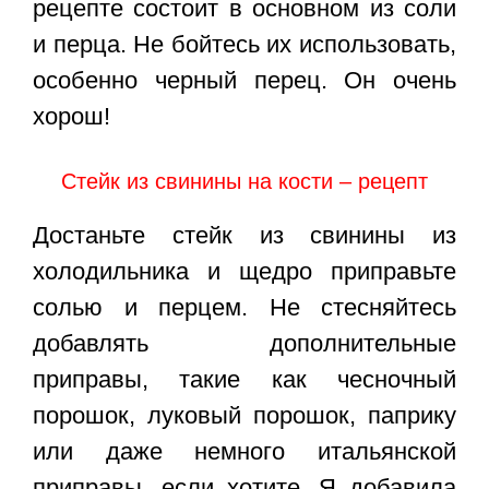
рецепте состоит в основном из соли
и перца. Не бойтесь их использовать,
особенно черный перец. Он очень
хорош!
Стейк из свинины на кости – рецепт
Достаньте стейк из свинины из
холодильника и щедро приправьте
солью и перцем. Не стесняйтесь
добавлять дополнительные
приправы, такие как чесночный
порошок, луковый порошок, паприку
или даже немного итальянской
приправы, если хотите. Я добавила