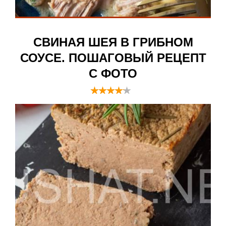
СВИНАЯ ШЕЯ В ГРИБНОМ
СОУСЕ. ПОШАГОВЫЙ РЕЦЕПТ
С ФОТО