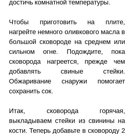
достичь комнатной температуры.
Чтобы приготовить на плите,
нагрейте немного оливкового масла в
большой сковороде на среднем или
сильном огне. Подождите, пока
сковорода нагреется, прежде чем
добавлять свиные стейки.
Обжаривание снаружи помогает
сохранить сок.
Итак, сковорода горячая,
выкладываем стейки из свинины на
кости. Теперь добавьте в сковороду 2