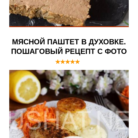
МЯСНОЙ ПАШТЕТ В ДУХОВКЕ.
ПОШАГОВЫЙ РЕЦЕПТ С ФОТО