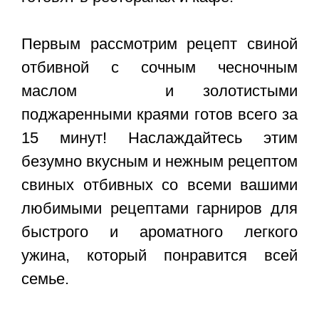
Первым рассмотрим рецепт свиной
отбивной с сочным чесночным
маслом и золотистыми
поджаренными краями готов всего за
15 минут! Наслаждайтесь этим
безумно вкусным и нежным рецептом
свиных отбивных со всеми вашими
любимыми рецептами гарниров для
быстрого и ароматного легкого
ужина, который понравится всей
семье.