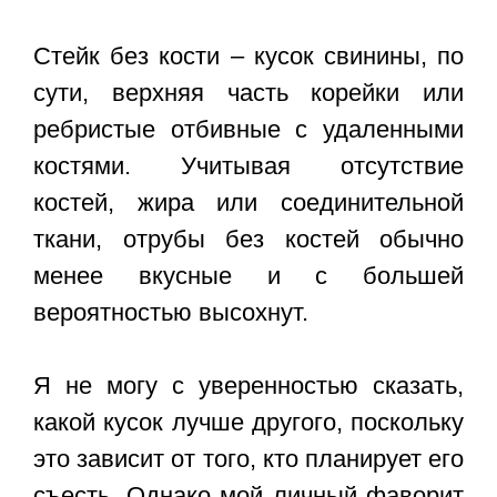
Стейк без кости – кусок свинины, по
сути, верхняя часть корейки или
ребристые отбивные с удаленными
костями. Учитывая отсутствие
костей, жира или соединительной
ткани, отрубы без костей обычно
менее вкусные и с большей
вероятностью высохнут.
Я не могу с уверенностью сказать,
какой кусок лучше другого, поскольку
это зависит от того, кто планирует его
съесть. Однако мой личный фаворит