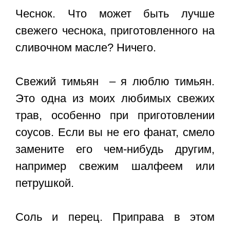
Чеснок. Что может быть лучше
свежего чеснока, приготовленного на
сливочном масле? Ничего.
Свежий тимьян – я люблю тимьян.
Это одна из моих любимых свежих
трав, особенно при приготовлении
соусов. Если вы не его фанат, смело
замените его чем-нибудь другим,
например свежим шалфеем или
петрушкой.
Соль и перец. Приправа в этом