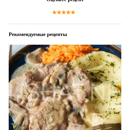
Рекомендуемые рецепты