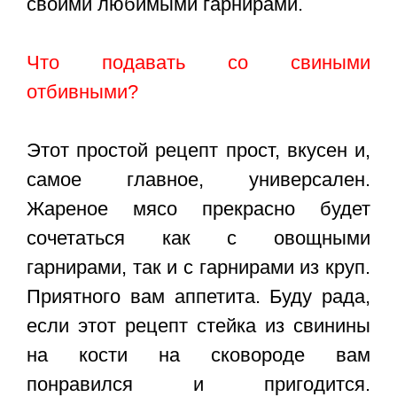
своими любимыми гарнирами.
Что подавать со свиными
отбивными?
Этот простой рецепт прост, вкусен и,
самое главное, универсален.
Жареное мясо прекрасно будет
сочетаться как с овощными
гарнирами, так и с гарнирами из круп.
Приятного вам аппетита. Буду рада,
если этот
рецепт стейка из свинины
на кости на сковороде
вам
понравился и пригодится.