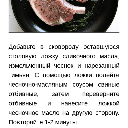
Добавьте в сковороду оставшуюся
столовую ложку сливочного масла,
измельченный чеснок и нарезанный
тимьян. С помощью ложки полейте
чесночно-масляным соусом свиные
отбивные, затем переверните
отбивные и нанесите ложкой
чесночное масло на другую сторону.
Повторяйте 1-2 минуты.