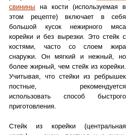
свинины
на кости (используемая в
этом рецепте) включает в себя
большой кусок нежирного мяса
корейки и без вырезки. Это стейк с
костями, часто со слоем жира
снаружи. Он мягкий и нежный, но
более жирный, чем стейк из корейки.
Учитывая, что стейки из ребрышек
постные, рекомендуется
использовать способ быстрого
приготовления.
Стейк из корейки (центральная