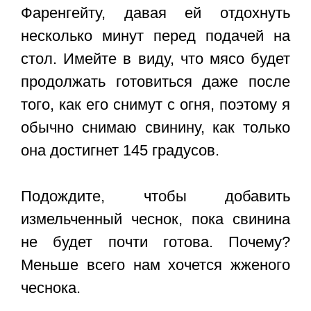
Фаренгейту, давая ей отдохнуть
несколько минут перед подачей на
стол. Имейте в виду, что мясо будет
продолжать готовиться даже после
того, как его снимут с огня, поэтому я
обычно снимаю свинину, как только
она достигнет 145 градусов.
Подождите, чтобы добавить
измельченный чеснок, пока свинина
не будет почти готова. Почему?
Меньше всего нам хочется жженого
чеснока.