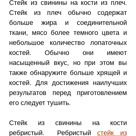
Стейк из свинины на кости из плеч.
Стейк из плеч обычно содержат
больше жира и соединительной
ткани, мясо более темного цвета и
небольшое количество лопаточных
костей. Обычно они имеют
насыщенный вкус, но при этом вы
также обнаружите больше хрящей и
костей. Для достижения наилучших
результатов перед приготовлением
его следует тушить.
Стейк из свинины на кости
ребристый. Ребристый
стейк из