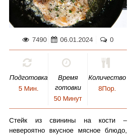
7490
06.01.2024
0
Подготовка
Время
Количество
готовки
5
Мин.
8Пор.
50
Минут
Стейк из свинины на кости
–
невероятно вкусное мясное блюдо,