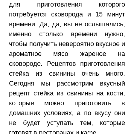
для приготовления которого
потребуется сковорода и 15 минут
времени. Да, да, вы не ослышались,
именно столько времени нужно,
чтобы получить невероятно вкусное и
ароматное мясо жареное на
сковороде. Рецептов приготовления
стейка из свинины очень много.
Сегодня мы рассмотрим вкусный
рецепт стейка из свинины на кости,
которые можно приготовить в
домашних условиях, а по вкусу они
не будет уступать тем, которые
готовят в ресторанах и кафе.