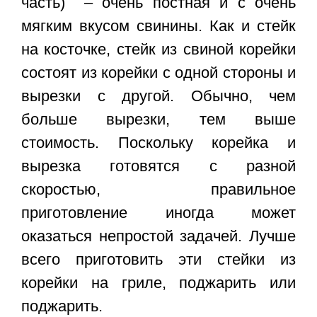
часть) – очень постная и с очень
мягким вкусом свинины. Как и стейк
на косточке, стейк из свиной корейки
состоят из корейки с одной стороны и
вырезки с другой. Обычно, чем
больше вырезки, тем выше
стоимость. Поскольку корейка и
вырезка готовятся с разной
скоростью, правильное
приготовление иногда может
оказаться непростой задачей. Лучше
всего приготовить эти стейки из
корейки на гриле, поджарить или
поджарить.