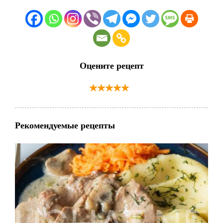
Оцените рецепт
Рекомендуемые рецепты