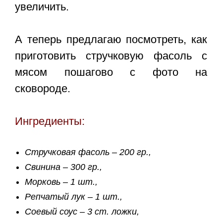
увеличить.
А теперь предлагаю посмотреть,
как
приготовить стручковую фасоль с
мясом пошагово
с фото на
сковороде.
Ингредиенты:
Стручковая фасоль – 200 гр.,
Свинина – 300 гр.,
Морковь – 1 шт.,
Репчатый лук – 1 шт.,
Соевый соус – 3 ст. ложки,