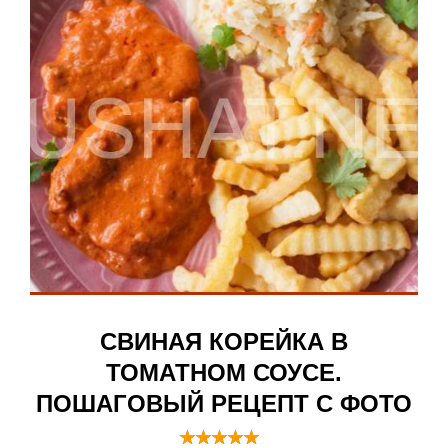
СВИНАЯ КОРЕЙКА В
ТОМАТНОМ СОУСЕ.
ПОШАГОВЫЙ РЕЦЕПТ С ФОТО