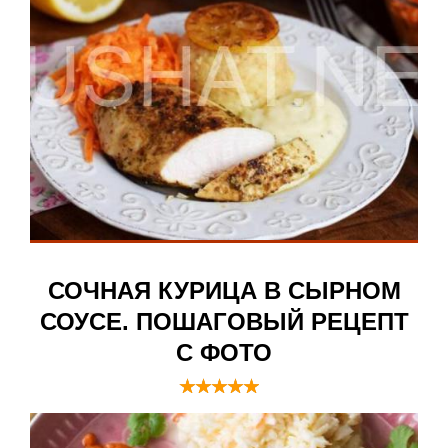
СОЧНАЯ КУРИЦА В СЫРНОМ
СОУСЕ. ПОШАГОВЫЙ РЕЦЕПТ
С ФОТО