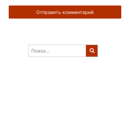
Найти: