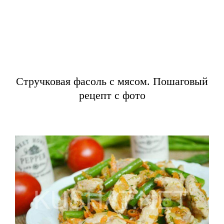
Стручковая фасоль с мясом. Пошаговый
рецепт с фото