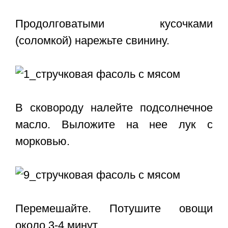
Продолговатыми кусочками
(соломкой) нарежьте свинину.
В сковороду налейте подсолнечное
масло. Выложите на нее лук с
морковью.
Перемешайте. Потушите овощи
около 3-4 минут.