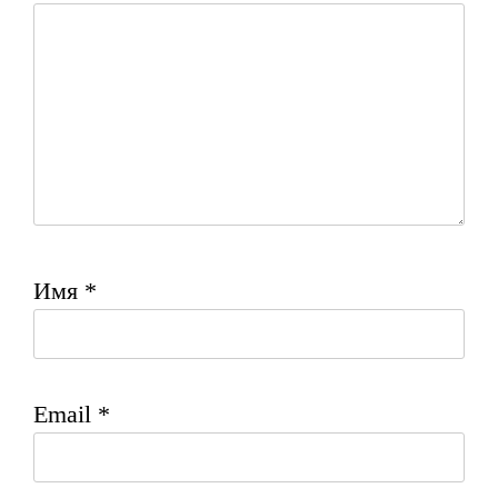
Имя
*
Email
*