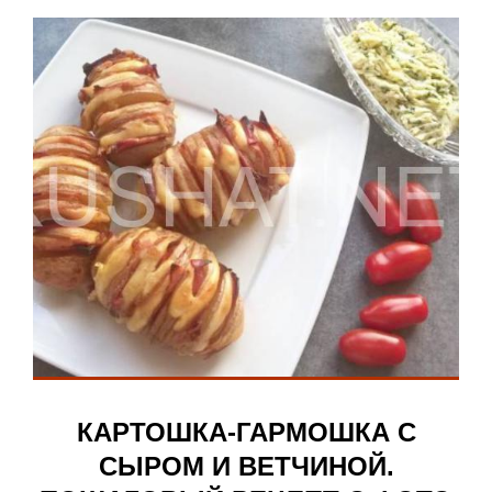
КАРТОШКА-ГАРМОШКА С
СЫРОМ И ВЕТЧИНОЙ.