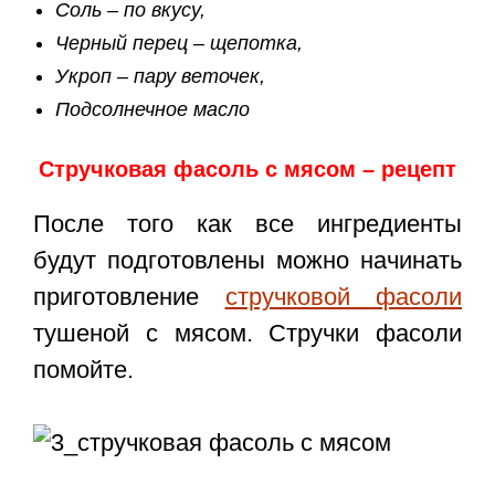
Соль – по вкусу,
Черный перец – щепотка,
Укроп – пару веточек,
Подсолнечное масло
Стручковая фасоль с мясом – рецепт
После того как все ингредиенты
будут подготовлены можно начинать
приготовление
стручковой фасоли
тушеной с мясом. Стручки фасоли
помойте.