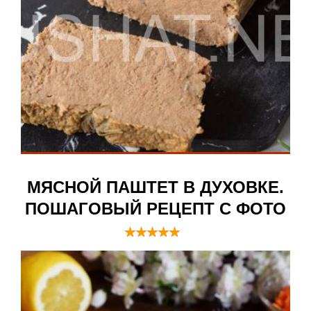
МЯСНОЙ ПАШТЕТ В ДУХОВКЕ.
ПОШАГОВЫЙ РЕЦЕПТ С ФОТО