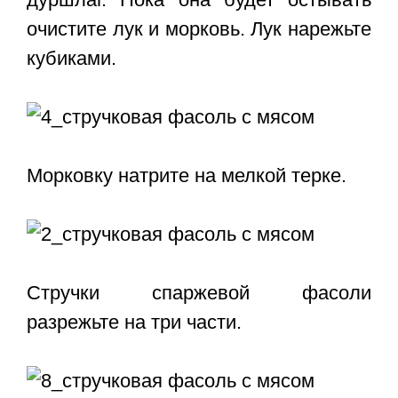
очистите лук и морковь. Лук нарежьте
кубиками.
Морковку натрите на мелкой терке.
Стручки спаржевой фасоли
разрежьте на три части.