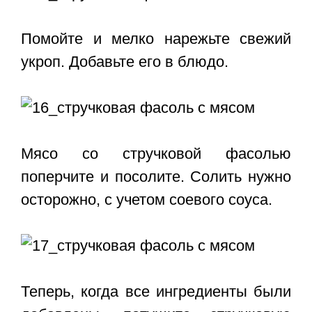
Помойте и мелко нарежьте свежий
укроп. Добавьте его в блюдо.
Мясо со стручковой фасолью
поперчите и посолите. Солить нужно
осторожно, с учетом соевого соуса.
Теперь, когда все ингредиенты были