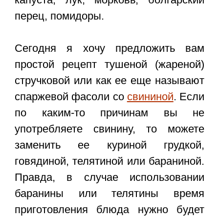
перец, помидоры.
Сегодня я хочу предложить вам
простой рецепт тушеной (жареной)
стручковой или как ее еще называют
спаржевой фасоли со
свининой
. Если
по каким-то причинам вы не
употребляете свинину, то можете
заменить ее куриной грудкой,
говядиной, телятиной или бараниной.
Правда, в случае использовании
баранины или телятины время
приготовления блюда нужно будет