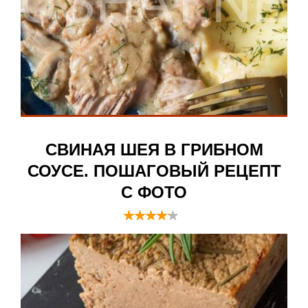
СВИНАЯ ШЕЯ В ГРИБНОМ
СОУСЕ. ПОШАГОВЫЙ РЕЦЕПТ
С ФОТО