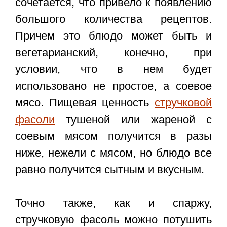
сочетается, что привело к появлению
большого количества рецептов.
Причем это блюдо может быть и
вегетарианский, конечно, при
условии, что в нем будет
использовано не простое, а соевое
мясо. Пищевая ценность
стручковой
фасоли
тушеной или жареной с
соевым мясом получится в разы
ниже, нежели с мясом, но блюдо все
равно получится сытным и вкусным.
Точно также, как и спаржу,
стручковую фасоль можно потушить