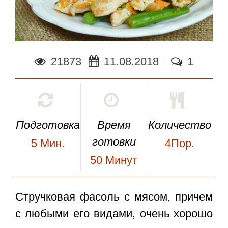
21873
11.08.2018
1
Подготовка
Время
Количество
готовки
5
Мин.
4Пор.
50
Минут
Стручковая фасоль с мясом
, причем
с любыми его видами, очень хорошо