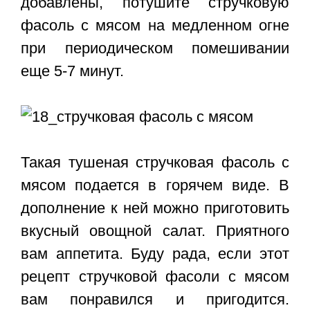
добавлены, потушите стручковую
фасоль с мясом на медленном огне
при периодическом помешивании
еще 5-7 минут.
Такая тушеная стручковая фасоль с
мясом подается в горячем виде. В
дополнение к ней можно приготовить
вкусный овощной салат. Приятного
вам аппетита. Буду рада, если этот
рецепт стручковой фасоли с мясом
вам понравился и пригодится.