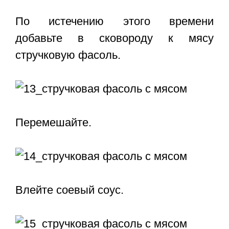
По истечению этого времени
добавьте в сковороду к мясу
стручковую фасоль.
Перемешайте.
Влейте соевый соус.