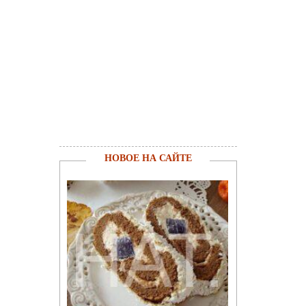
НОВОЕ НА САЙТЕ