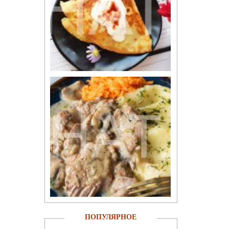
ПОПУЛЯРНОЕ