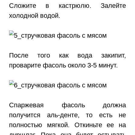
Сложите в кастрюлю. Залейте
холодной водой.
После того как вода закипит,
проварите фасоль около 3-5 минут.
Спаржевая фасоль должна
получится аль-денте, то есть не
полностью мягкой. Откиньте ее на
дуршлаг. Пока она будет остывать