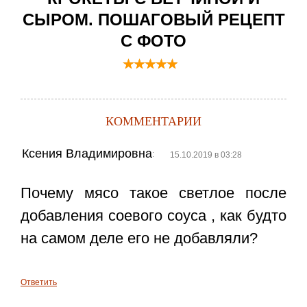
СЫРОМ. ПОШАГОВЫЙ РЕЦЕПТ
С ФОТО
КОММЕНТАРИИ
Ксения Владимировна
:
15.10.2019 в 03:28
Почему мясо такое светлое после
добавления соевого соуса , как будто
на самом деле его не добавляли?
Ответить