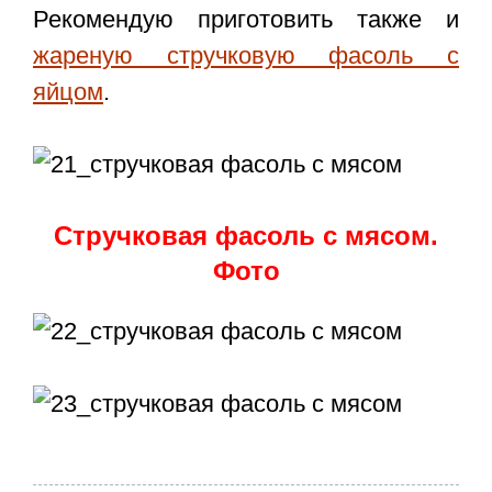
Рекомендую приготовить также и
жареную стручковую фасоль с
яйцом
.
Стручковая фасоль с мясом.
Фото