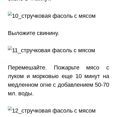
Выложите свинину.
Перемешайте. Пожарьте мясо с
луком и морковью еще 10 минут на
медленном огне с добавлением 50-70
мл. воды.