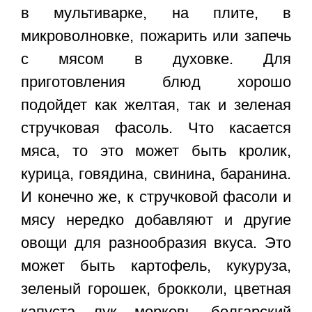
в мультиварке, на плите, в
микроволновке, пожарить или запечь
с мясом в духовке. Для
приготовления блюд хорошо
подойдет как желтая, так и зеленая
стручковая фасоль. Что касается
мяса, то это может быть кролик,
курица, говядина, свинина, баранина.
И конечно же, к стручковой фасоли и
мясу нередко добавляют и другие
овощи для разнообразия вкуса. Это
может быть картофель, кукуруза,
зеленый горошек, брокколи, цветная
капуста, лук, морковь, болгарский