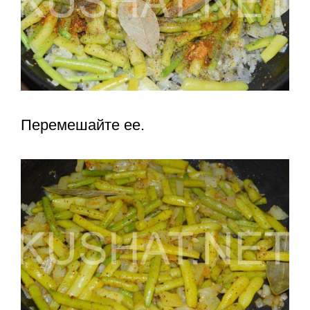
Перемешайте ее.