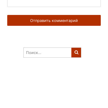
Найти: