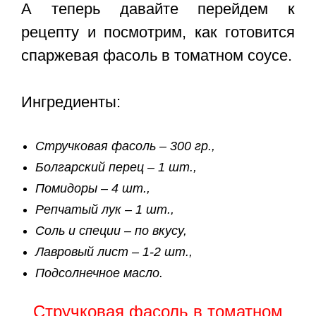
А теперь давайте перейдем к
рецепту и посмотрим, как готовится
спаржевая фасоль в томатном соусе
.
Ингредиенты:
Стручковая фасоль – 300 гр.,
Болгарский перец – 1 шт.,
Помидоры – 4 шт.,
Репчатый лук – 1 шт.,
Соль и специи – по вкусу,
Лавровый лист – 1-2 шт.,
Подсолнечное масло.
Стручковая фасоль в томатном