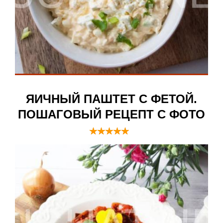
ЯИЧНЫЙ ПАШТЕТ С ФЕТОЙ.
ПОШАГОВЫЙ РЕЦЕПТ С ФОТО