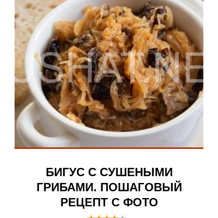
БИГУС С СУШЕНЫМИ
ГРИБАМИ. ПОШАГОВЫЙ
РЕЦЕПТ С ФОТО