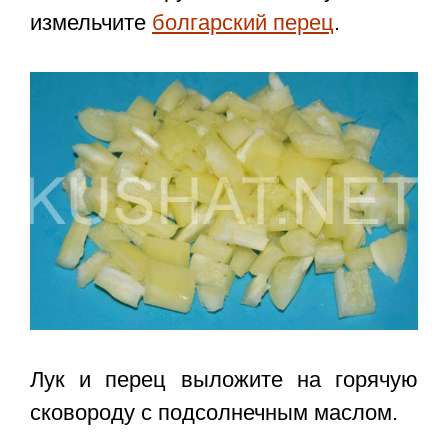
измельчите
болгарский перец
.
Лук и перец выложите на горячую
сковороду с подсолнечным маслом.