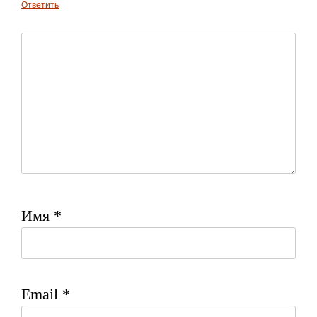
Ответить
Имя
*
Email
*