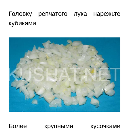
Головку репчатого лука нарежьте
кубиками.
Более крупными кусочками