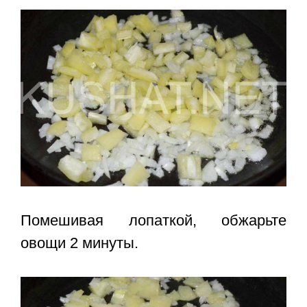
Помешивая лопаткой, обжарьте
овощи 2 минуты.