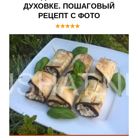
ДУХОВКЕ. ПОШАГОВЫЙ
РЕЦЕПТ С ФОТО