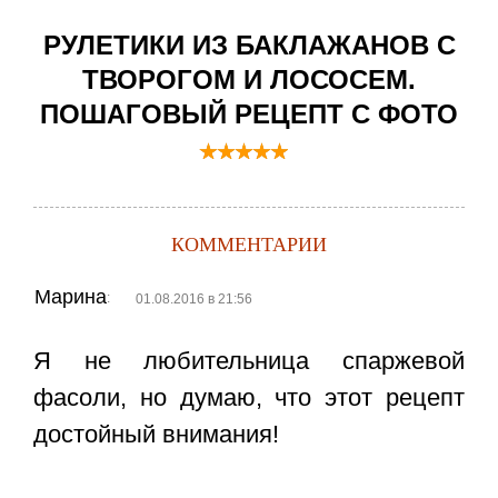
РУЛЕТИКИ ИЗ БАКЛАЖАНОВ С
ТВОРОГОМ И ЛОСОСЕМ.
ПОШАГОВЫЙ РЕЦЕПТ С ФОТО
КОММЕНТАРИИ
Марина
:
01.08.2016 в 21:56
Я не любительница спаржевой
фасоли, но думаю, что этот рецепт
достойный внимания!