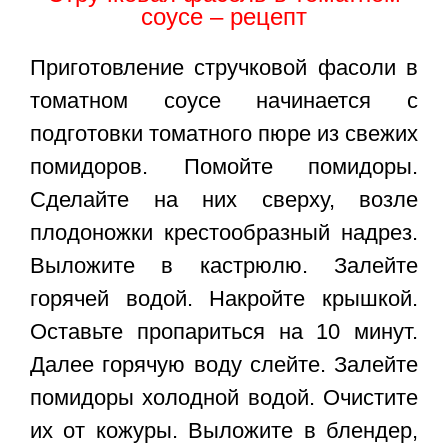
соусе – рецепт
Приготовление стручковой фасоли в
томатном соусе начинается с
подготовки томатного пюре из свежих
помидоров. Помойте помидоры.
Сделайте на них сверху, возле
плодоножки крестообразный надрез.
Выложите в кастрюлю. Залейте
горячей водой. Накройте крышкой.
Оставьте пропариться на 10 минут.
Далее горячую воду слейте. Залейте
помидоры холодной водой. Очистите
их от кожуры. Выложите в блендер,