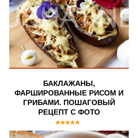
БАКЛАЖАНЫ,
ФАРШИРОВАННЫЕ РИСОМ И
ГРИБАМИ. ПОШАГОВЫЙ
РЕЦЕПТ С ФОТО