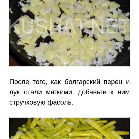
После того, как болгарский перец и
лук стали мягкими, добавьте к ним
стручковую фасоль.