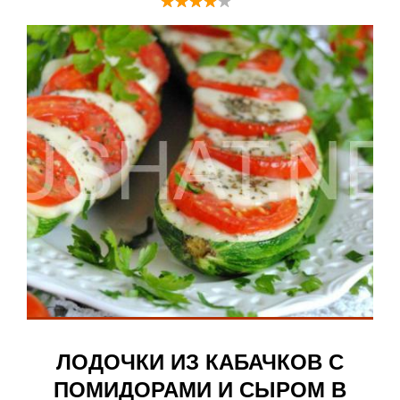
ЛОДОЧКИ ИЗ КАБАЧКОВ С
ПОМИДОРАМИ И СЫРОМ В