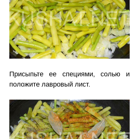
Присыпьте ее специями, солью и
положите лавровый лист.