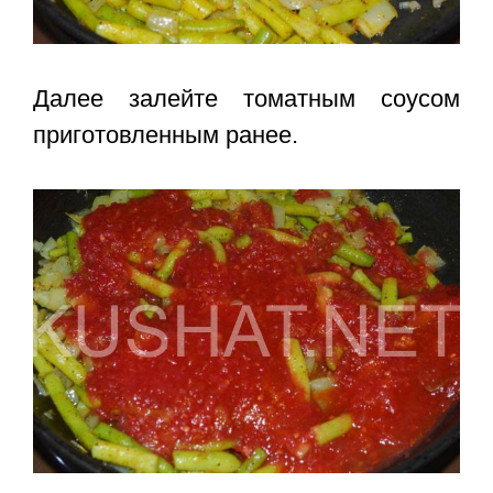
Далее залейте томатным соусом
приготовленным ранее.