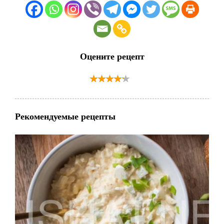
Оцените рецепт
Рекомендуемые рецепты