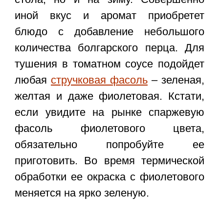
иной вкус и аромат приобретет
блюдо с добавление небольшого
количества болгарского перца. Для
тушения в томатном соусе подойдет
любая
стручковая фасоль
– зеленая,
желтая и даже фиолетовая. Кстати,
если увидите на рынке спаржевую
фасоль фиолетового цвета,
обязательно попробуйте ее
приготовить. Во время термической
обработки ее окраска с фиолетового
меняется на ярко зеленую.