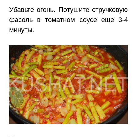
Убавьте огонь. Потушите стручковую
фасоль в томатном соусе еще 3-4
минуты.