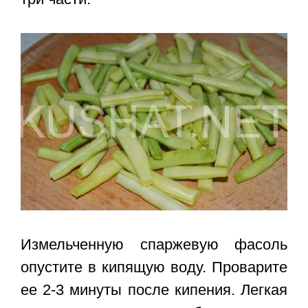
Измельченную спаржевую фасоль
опустите в кипящую воду. Проварите
ее 2-3 минуты после кипения. Легкая