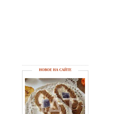
НОВОЕ НА САЙТЕ