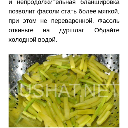
и непродолжительная бланшировка
позволит фасоли стать более мягкой,
при этом не переваренной. Фасоль
откиньте на дуршлаг. Обдайте
холодной водой.