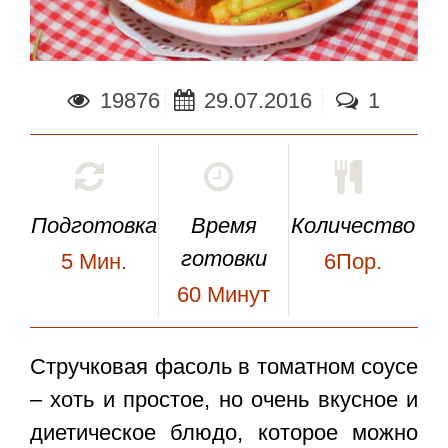
19876
29.07.2016
1
Подготовка
Время
Количество
готовки
5
Мин.
6Пор.
60
Минут
Стручковая фасоль в томатном соусе
– хоть и простое, но очень вкусное и
диетическое блюдо, которое можно