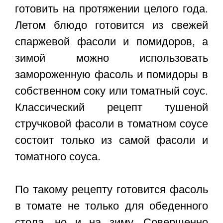
готовить на протяжении целого года.
Летом блюдо готовится из свежей
спаржевой фасоли и помидоров, а
зимой можно использовать
замороженную фасоль и помидоры в
собственном соку или томатный соус.
Классический рецепт тушеной
стручковой фасоли в томатном соусе
состоит только из самой фасоли и
томатного соуса.
По такому рецепту готовится фасоль
в томате не только для обеденного
стола, но и на зиму. Совершенно