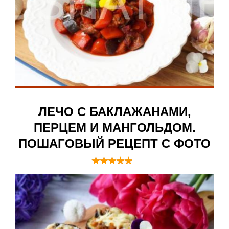
ЛЕЧО С БАКЛАЖАНАМИ,
ПЕРЦЕМ И МАНГОЛЬДОМ.
ПОШАГОВЫЙ РЕЦЕПТ С ФОТО