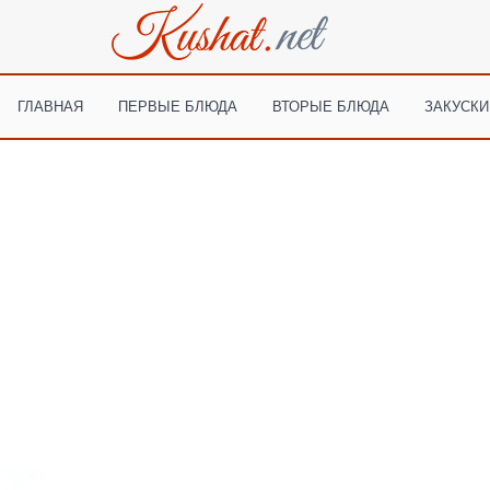
ГЛАВНАЯ
ПЕРВЫЕ БЛЮДА
ВТОРЫЕ БЛЮДА
ЗАКУСКИ