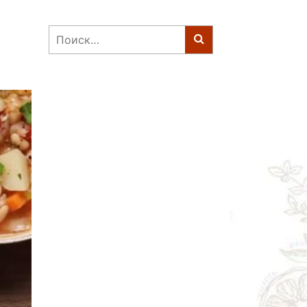
Найти: