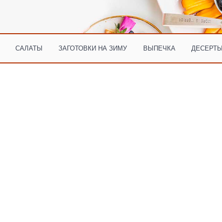
САЛАТЫ
ЗАГОТОВКИ НА ЗИМУ
ВЫПЕЧКА
ДЕСЕРТЫ