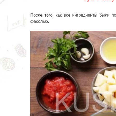
После того, как все ингредиенты были п
фасолью.