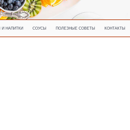
 И НАПИТКИ
СОУСЫ
ПОЛЕЗНЫЕ СОВЕТЫ
КОНТАКТЫ