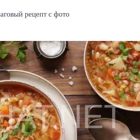
аговый рецепт с фото