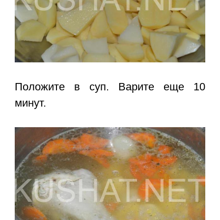
Положите в суп. Варите еще 10
минут.