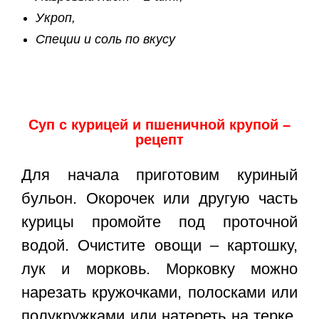
Укроп,
Специи и соль по вкусу
Суп с курицей и пшеничной крупой –
рецепт
Для начала приготовим куриный
бульон. Окорочек или другую часть
курицы промойте под проточной
водой. Очистите овощи – картошку,
лук и морковь. Морковку можно
нарезать кружочками, полосками или
полукружками или натереть на терке.