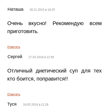
Наташа
:
30.11.2015 в 18:25
Очень вкусно! Рекомендую всем
приготовить.
Ответить
Сергей
:
27.03.2016 в 12:58
Отличный диетический суп для тех
кто боится, поправится!!
Ответить
Туся
:
18.05.2016 в 11:28