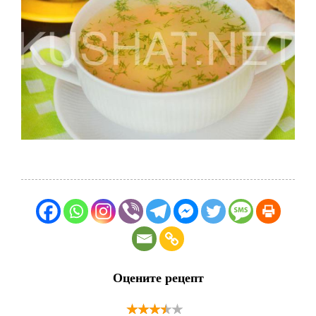
Оцените рецепт