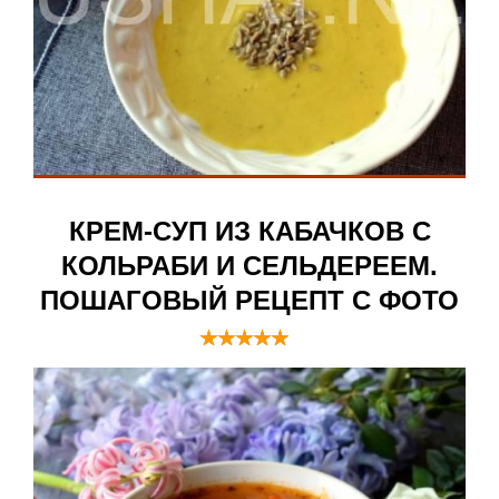
КРЕМ-СУП ИЗ КАБАЧКОВ С
КОЛЬРАБИ И СЕЛЬДЕРЕЕМ.
ПОШАГОВЫЙ РЕЦЕПТ С ФОТО