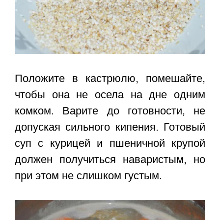
Положите в кастрюлю, помешайте,
чтобы она не осела на дне одним
комком. Варите до готовности, не
допуская сильного кипения. Готовый
суп с курицей и пшеничной крупой
должен получиться наваристым, но
при этом не слишком густым.