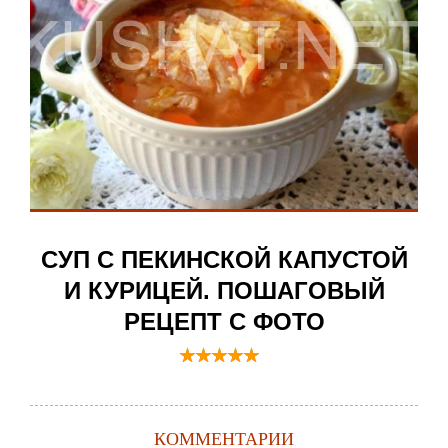
СУП С ПЕКИНСКОЙ КАПУСТОЙ
И КУРИЦЕЙ. ПОШАГОВЫЙ
РЕЦЕПТ С ФОТО
КОММЕНТАРИИ