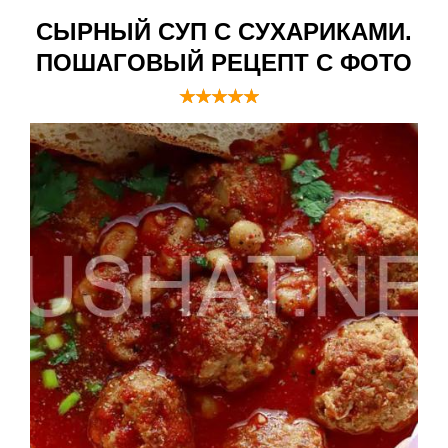
СЫРНЫЙ СУП С СУХАРИКАМИ.
ПОШАГОВЫЙ РЕЦЕПТ С ФОТО