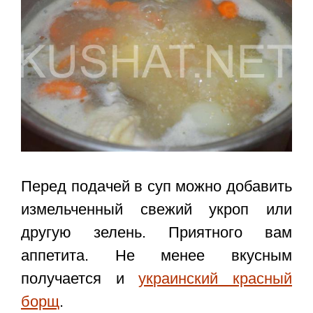
Перед подачей в суп можно добавить
измельченный свежий укроп или
другую зелень. Приятного вам
аппетита. Не менее вкусным
получается и
украинский красный
борщ
.