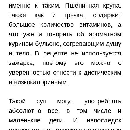
именно к таким. Пшеничная крупа,
также как и гречка, содержит
большое количество витаминов, а
что уже и говорить об ароматном
курином бульоне, согревающим душу
и тело. В рецепте не используется
зажарка, поэтому его можно с
уверенностью отнести к диетическим
и низкокалорийным.
Такой суп могут употреблять
абсолютно все, в том числе и
маленькие дети. И напоследок
отмечу, что он получится еще вкуснее