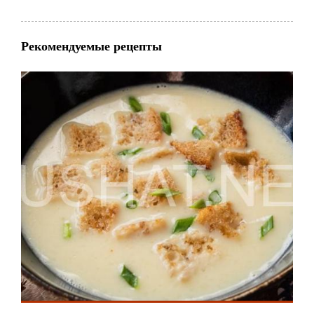
Рекомендуемые рецепты