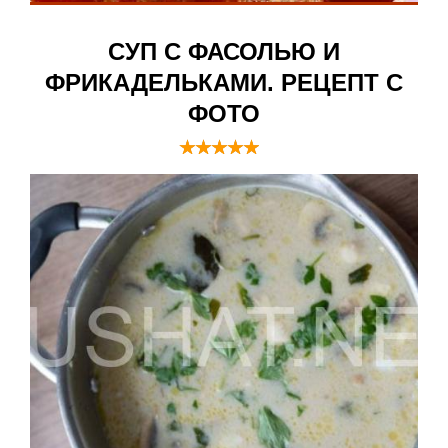
СУП С ФАСОЛЬЮ И
ФРИКАДЕЛЬКАМИ. РЕЦЕПТ С
ФОТО