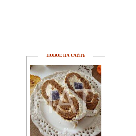
НОВОЕ НА САЙТЕ