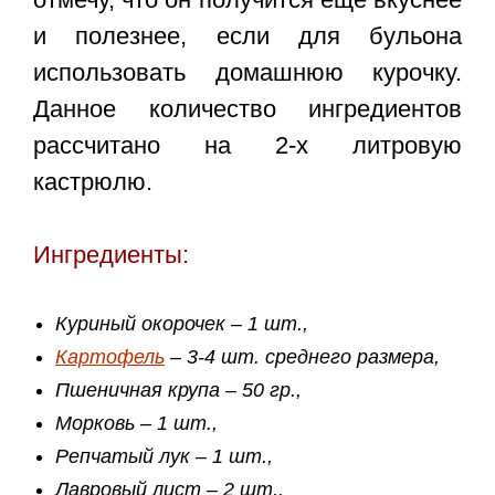
и полезнее, если для бульона
использовать домашнюю курочку.
Данное количество ингредиентов
рассчитано на 2-х литровую
кастрюлю.
Ингредиенты:
Куриный окорочек – 1 шт.,
Картофель
– 3-4 шт. среднего размера,
Пшеничная крупа – 50 гр.,
Морковь – 1 шт.,
Репчатый лук – 1 шт.,
Лавровый лист – 2 шт.,