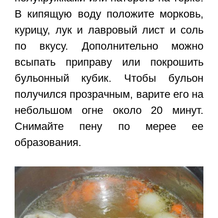
В кипящую воду положите морковь,
курицу, лук и лавровый лист и соль
по вкусу. Дополнительно можно
всыпать приправу или покрошить
бульонный кубик. Чтобы бульон
получился прозрачным, варите его на
небольшом огне около 20 минут.
Снимайте пену по мерее ее
образования.