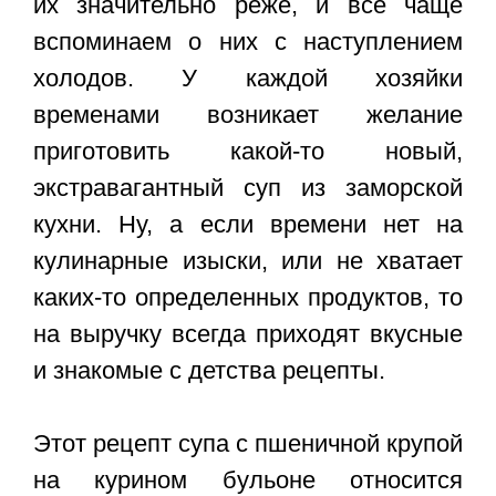
их значительно реже, и все чаще
вспоминаем о них с наступлением
холодов. У каждой хозяйки
временами возникает желание
приготовить какой-то новый,
экстравагантный суп из заморской
кухни. Ну, а если времени нет на
кулинарные изыски, или не хватает
каких-то определенных продуктов, то
на выручку всегда приходят вкусные
и знакомые с детства рецепты.
Этот
рецепт супа с пшеничной крупой
на курином бульоне относится