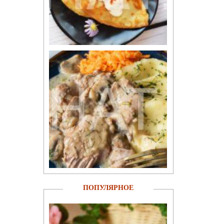
ПОПУЛЯРНОЕ