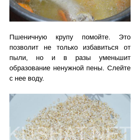
Пшеничную крупу помойте. Это
позволит не только избавиться от
пыли, но и в разы уменьшит
образование ненужной пены. Слейте
с нее воду.