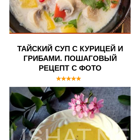
ТАЙСКИЙ СУП С КУРИЦЕЙ И
ГРИБАМИ. ПОШАГОВЫЙ
РЕЦЕПТ С ФОТО