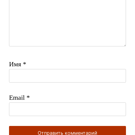
Имя
*
Email
*