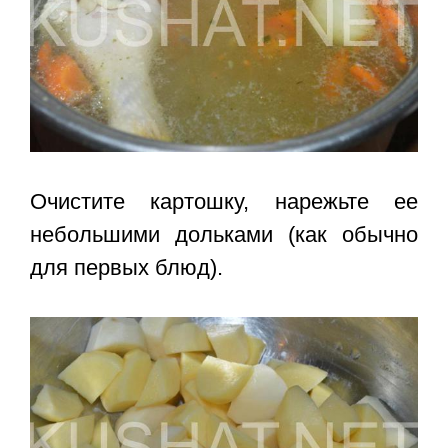
Очистите картошку, нарежьте ее
небольшими дольками (как обычно
для первых блюд).