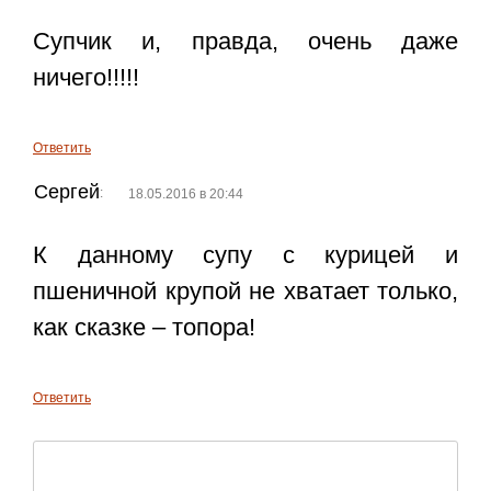
Супчик и, правда, очень даже
ничего!!!!!
Ответить
Сергей
:
18.05.2016 в 20:44
К данному супу с курицей и
пшеничной крупой не хватает только,
как сказке – топора!
Ответить