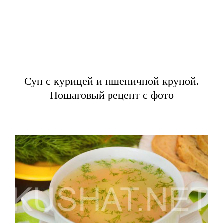
Суп с курицей и пшеничной крупой.
Пошаговый рецепт с фото