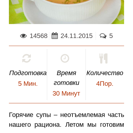
14568
24.11.2015
5
Подготовка
Время
Количество
готовки
5
Мин.
4Пор.
30
Минут
Горячие
супы
– неотъемлемая часть
нашего рациона. Летом мы готовим