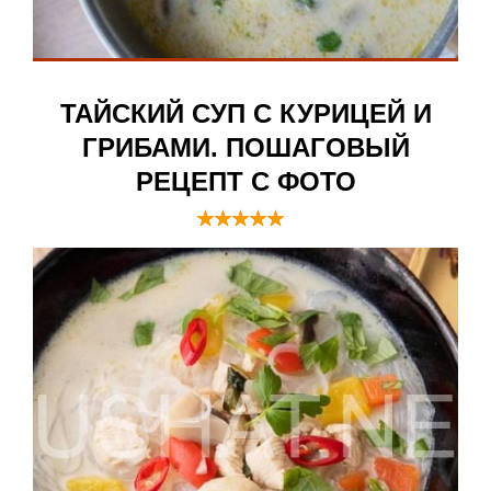
ТАЙСКИЙ СУП С КУРИЦЕЙ И
ГРИБАМИ. ПОШАГОВЫЙ
РЕЦЕПТ С ФОТО