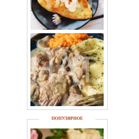
ПОПУЛЯРНОЕ