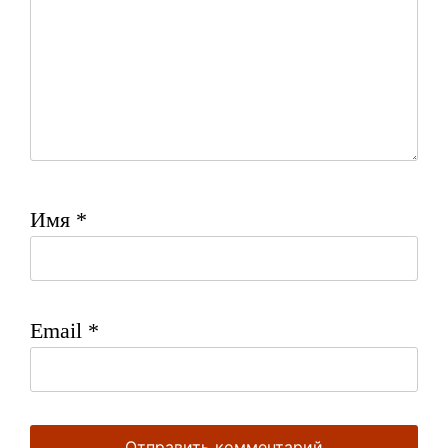
Имя
*
Email
*