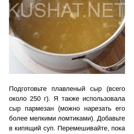
Подготовьте плавленый сыр (всего
около 250 г). Я также использовала
сыр пармезан (можно нарезать его
более мелкими ломтиками). Добавьте
в кипящий суп. Перемешивайте, пока