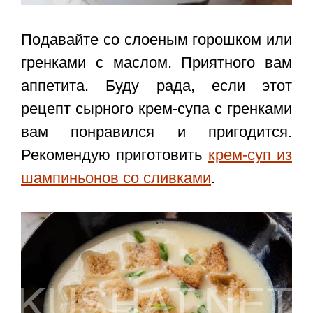
Подавайте со слоеным горошком или
гренками с маслом. Приятного вам
аппетита. Буду рада, если этот
рецепт сырного крем-супа с гренками
вам понравился и пригодится.
Рекомендую приготовить
крем-суп из
шампиньонов со сливками
.