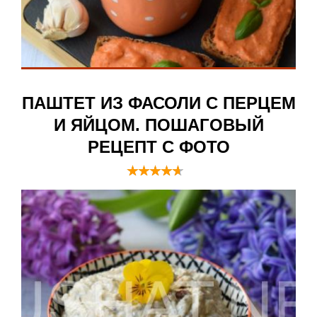
ПАШТЕТ ИЗ ФАСОЛИ С ПЕРЦЕМ
И ЯЙЦОМ. ПОШАГОВЫЙ
РЕЦЕПТ С ФОТО