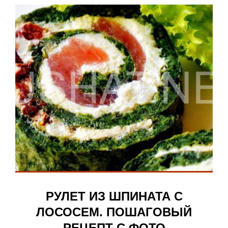
РУЛЕТ ИЗ ШПИНАТА С
ЛОСОСЕМ. ПОШАГОВЫЙ
РЕЦЕПТ С ФОТО