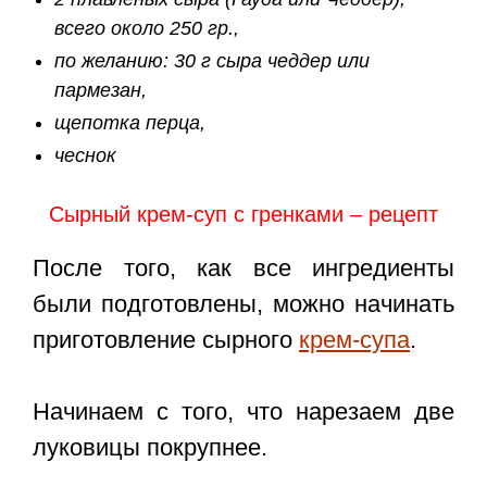
всего около 250 гр.,
по желанию: 30 г сыра чеддер или
пармезан,
щепотка перца,
чеснок
Сырный крем-суп с гренками – рецепт
После того, как все ингредиенты
были подготовлены, можно начинать
приготовление сырного
крем-супа
.
Начинаем с того, что нарезаем две
луковицы покрупнее.