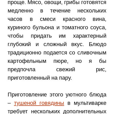
проще. Мясо, овощи, грибы готовятся
медленно в течение нескольких
часов в смеси красного вина,
куриного бульона и томатного соуса,
чтобы придать им характерный
глубокий и сложный вкус. Блюдо
традиционно подается со сливочным
картофельным пюре, но я бы
предпочла свежий рис,
приготовленный на пару.
Приготовление этого уютного блюда
–
тушеной говядины
в мультиварке
требует нескольких дополнительных