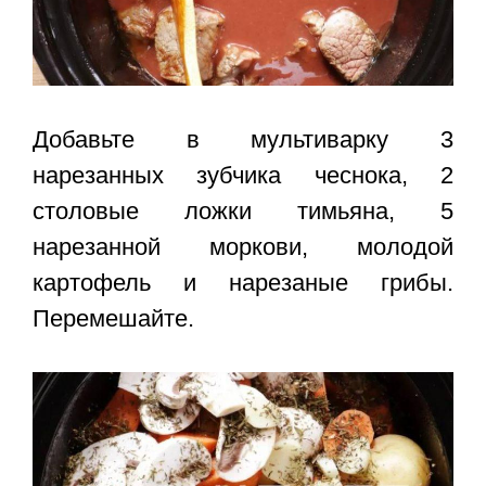
Добавьте в мультиварку 3
нарезанных зубчика чеснока, 2
столовые ложки тимьяна, 5
нарезанной моркови, молодой
картофель и нарезаные грибы.
Перемешайте.