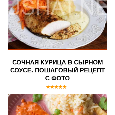
СОЧНАЯ КУРИЦА В СЫРНОМ
СОУСЕ. ПОШАГОВЫЙ РЕЦЕПТ
С ФОТО