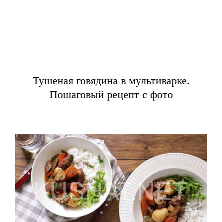
Тушеная говядина в мультиварке.
Пошаговый рецепт с фото