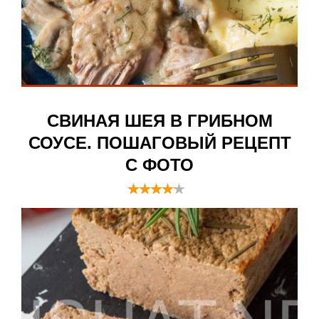
СВИНАЯ ШЕЯ В ГРИБНОМ
СОУСЕ. ПОШАГОВЫЙ РЕЦЕПТ
С ФОТО