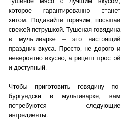
тушеное мясо с лучшим вкусом,
которое гарантированно станет
хитом. Подавайте горячим, посыпав
свежей петрушкой. Тушеная говядина
в мультиварке – это настоящий
праздник вкуса. Просто, не дорого и
невероятно вкусно, а рецепт простой
и доступный.
Чтобы приготовить говядину по-
бургундски в мультиварке, вам
потребуются следующие
ингредиенты.