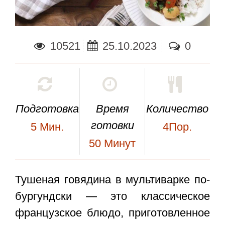
10521
25.10.2023
0
Подготовка
Время
Количество
готовки
5
Мин.
4Пор.
50
Минут
Тушеная говядина в мультиварке
по-
бургундски — это классическое
французское блюдо, приготовленное