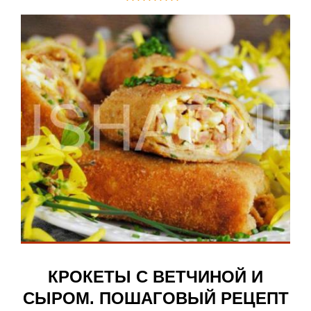
КРОКЕТЫ С ВЕТЧИНОЙ И
СЫРОМ. ПОШАГОВЫЙ РЕЦЕПТ