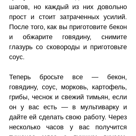
шагов, но каждый из них довольно
прост и стоит затраченных усилий.
После того, как вы приготовите бекон
и обжарите говядину, снимите
глазурь со сковороды и приготовьте
соус.
Теперь бросьте все — бекон,
говядину, соус, морковь, картофель,
грибы, чеснок и свежий тимьян, если
он у вас есть — в мультиварку и
дайте ей сделать свою работу. Через
несколько часов у вас получится