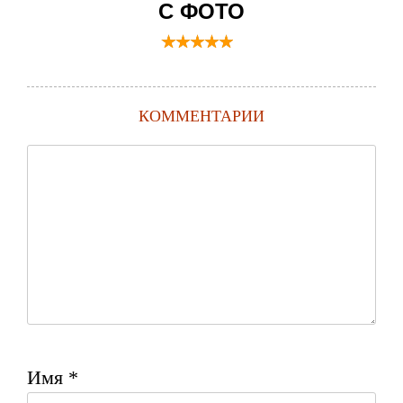
С ФОТО
КОММЕНТАРИИ
Имя
*