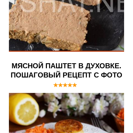
МЯСНОЙ ПАШТЕТ В ДУХОВКЕ.
ПОШАГОВЫЙ РЕЦЕПТ С ФОТО