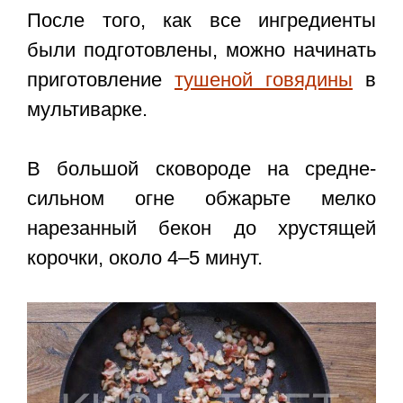
После того, как все ингредиенты
были подготовлены, можно начинать
приготовление
тушеной говядины
в
мультиварке.
В большой сковороде на средне-
сильном огне обжарьте мелко
нарезанный бекон до хрустящей
корочки, около 4–5 минут.