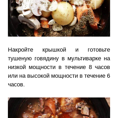
Накройте крышкой и готовьте
тушеную говядину в мультиварке на
низкой мощности в течение 8 часов
или на высокой мощности в течение 6
часов.