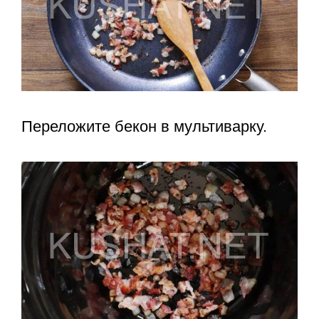
Переложите бекон в мультиварку.