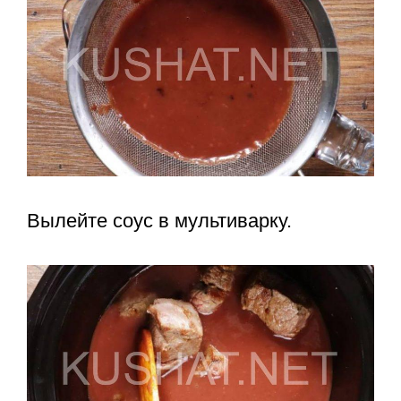
Вылейте соус в мультиварку.