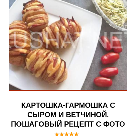
КАРТОШКА-ГАРМОШКА С
СЫРОМ И ВЕТЧИНОЙ.
ПОШАГОВЫЙ РЕЦЕПТ С ФОТО