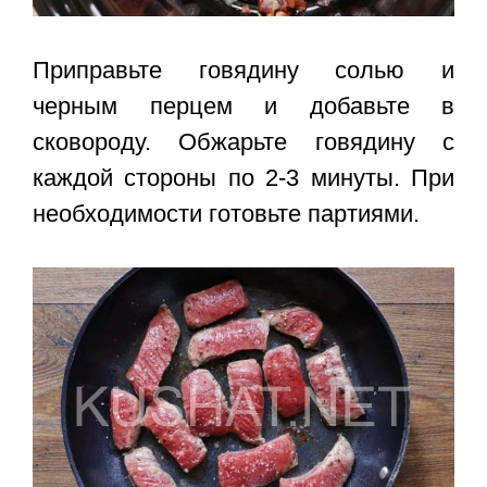
Приправьте говядину солью и
черным перцем и добавьте в
сковороду. Обжарьте говядину с
каждой стороны по 2-3 минуты. При
необходимости готовьте партиями.