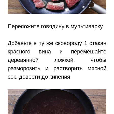
Переложите говядину в мультиварку.
Добавьте в ту же сковороду 1 стакан
красного вина и перемешайте
деревянной ложкой, чтобы
разморозить и растворить мясной
сок. довести до кипения.