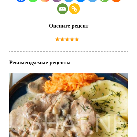
Оцените рецепт
Рекомендуемые рецепты