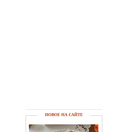
НОВОЕ НА САЙТЕ