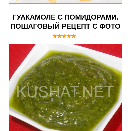
ГУАКАМОЛЕ С ПОМИДОРАМИ.
ПОШАГОВЫЙ РЕЦЕПТ С ФОТО