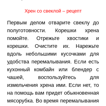
Хрен со свеклой – рецепт
Первым делом отварите свеклу до
полуготовности. Корешки хрена
помойте. Отрежьте хвостики и
корешки. Очистите их. Нарежьте
вдоль небольшими кусочками для
удобства перемалывания. Если есть
кухонный комбайн или блендер с
чашей, воспользуйтесь для
измельчения хрена ими. Если нет, то
на помощь вам придет обыкновенная
мясорубка. Во время перемалывания