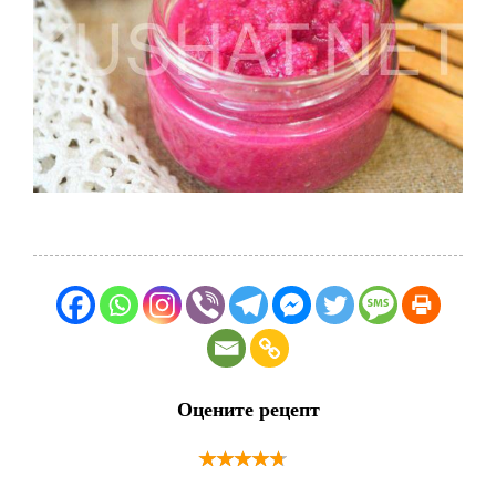
Оцените рецепт