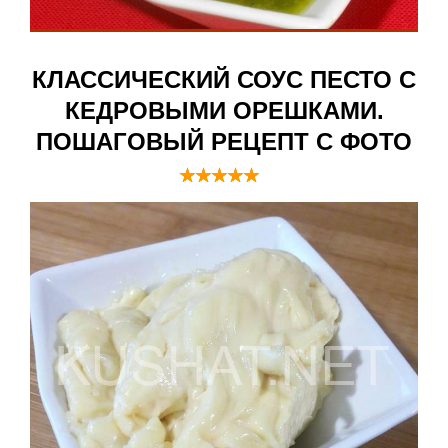
КЛАССИЧЕСКИЙ СОУС ПЕСТО С
КЕДРОВЫМИ ОРЕШКАМИ.
ПОШАГОВЫЙ РЕЦЕПТ С ФОТО