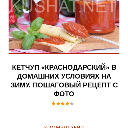
КЕТЧУП «КРАСНОДАРСКИЙ» В
ДОМАШНИХ УСЛОВИЯХ НА
ЗИМУ. ПОШАГОВЫЙ РЕЦЕПТ С
ФОТО
КОММЕНТАРИИ