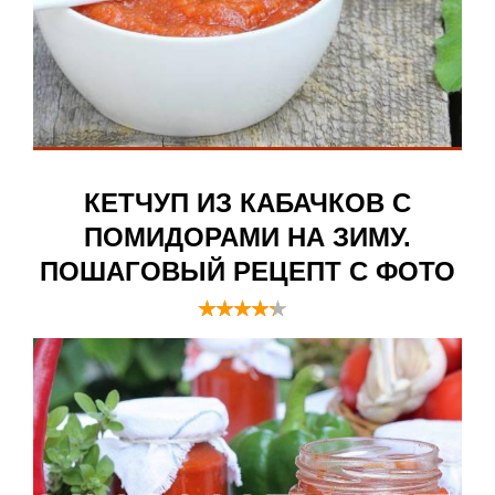
КЕТЧУП ИЗ КАБАЧКОВ С
ПОМИДОРАМИ НА ЗИМУ.
ПОШАГОВЫЙ РЕЦЕПТ С ФОТО