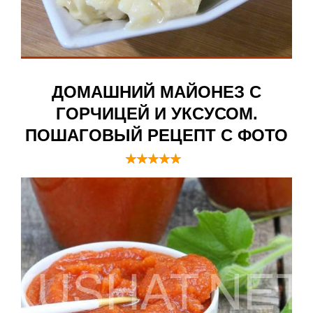
ДОМАШНИЙ МАЙОНЕЗ С
ГОРЧИЦЕЙ И УКСУСОМ.
ПОШАГОВЫЙ РЕЦЕПТ С ФОТО