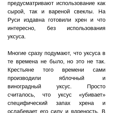
предусматривают использование как
сырой, так и вареной свеклы. На
Руси издавна готовили хрен и что
интересно, без использования
уксуса.
Многие сразу подумают, что уксуса в
те времена не было, но это не так.
Крестьяне того времени сами
производили яблочный и
виноградный уксус. Просто
считалось, что уксус «убивает»
специфический запах хрена и
ослабевает его силу и ядреность. В