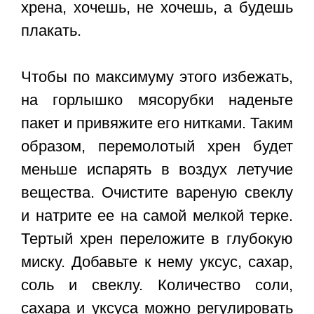
хрена, хочешь, не хочешь, а будешь
плакать.
Чтобы по максимуму этого избежать,
на горлышко мясорубки наденьте
пакет и привяжите его нитками. Таким
образом, перемолотый хрен будет
меньше испарять в воздух летучие
вещества. Очистите вареную свеклу
и натрите ее на самой мелкой терке.
Тертый хрен переложите в глубокую
миску. Добавьте к нему уксус, сахар,
соль и свеклу. Количество соли,
сахара и уксуса можно регулировать