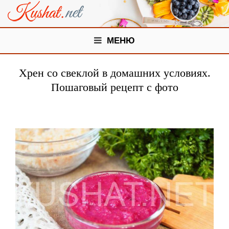
МЕНЮ
Хрен со свеклой в домашних условиях.
Пошаговый рецепт с фото