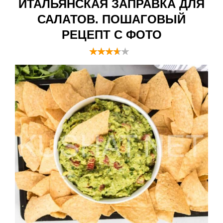
ИТАЛЬЯНСКАЯ ЗАПРАВКА ДЛЯ
САЛАТОВ. ПОШАГОВЫЙ
РЕЦЕПТ С ФОТО