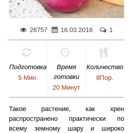
26757
16.03.2016
1
Подготовка
Время
Количество
готовки
5
Мин.
8Пор.
20
Минут
Такое растение, как хрен
распространено практически по
всему земному шару и широко