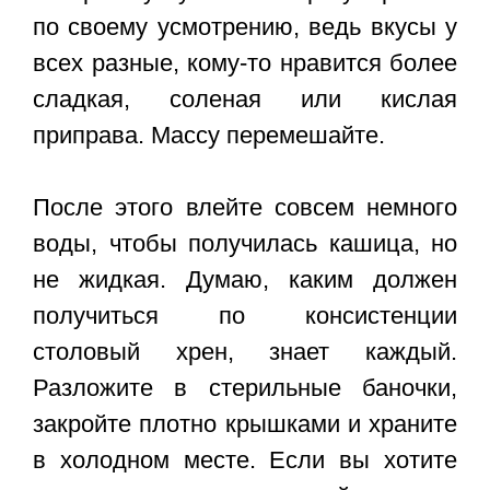
по своему усмотрению, ведь вкусы у
всех разные, кому-то нравится более
сладкая, соленая или кислая
приправа. Массу перемешайте.
После этого влейте совсем немного
воды, чтобы получилась кашица, но
не жидкая. Думаю, каким должен
получиться по консистенции
столовый хрен, знает каждый.
Разложите в стерильные баночки,
закройте плотно крышками и храните
в холодном месте. Если вы хотите