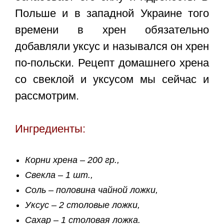
Польше и в западной Украине того
времени в хрен обязательно
добавляли уксус и назывался он хрен
по-польски.
Рецепт домашнего хрена
со свеклой
и уксусом мы сейчас и
рассмотрим.
Ингредиенты:
Корни хрена – 200 гр.,
Свекла – 1 шт.,
Соль – половина чайной ложки,
Уксус – 2 столовые ложки,
Сахар – 1 столовая ложка.