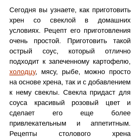
Сегодня вы узнаете, как приготовить
хрен со свеклой в домашних
условиях
. Рецепт его приготовления
очень простой. Приготовить такой
острый соус, который отлично
подходит к запеченному картофелю,
холодцу
, мясу, рыбе, можно просто
на основе хрена, так и с добавлением
к нему свеклы. Свекла придаст для
соуса красивый розовый цвет и
сделает его еще более
привлекательным и аппетитным.
Рецепты столового хрена