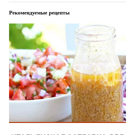
Рекомендуемые рецепты