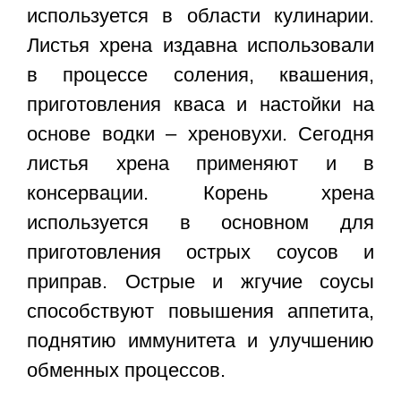
используется в области кулинарии.
Листья хрена издавна использовали
в процессе соления, квашения,
приготовления кваса и настойки на
основе водки – хреновухи. Сегодня
листья хрена применяют и в
консервации. Корень хрена
используется в основном для
приготовления острых соусов и
приправ. Острые и жгучие соусы
способствуют повышения аппетита,
поднятию иммунитета и улучшению
обменных процессов.