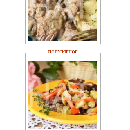
ПОПУЛЯРНОЕ