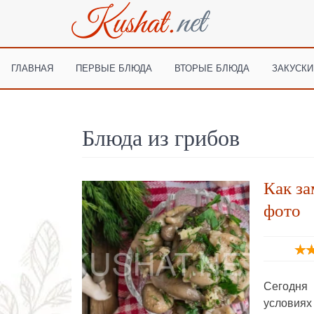
ГЛАВНАЯ
ПЕРВЫЕ БЛЮДА
ВТОРЫЕ БЛЮДА
ЗАКУСКИ
Блюда из грибов
Как за
фото
Сегодня
условия