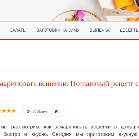
САЛАТЫ
ЗАГОТОВКИ НА ЗИМУ
ВЫПЕЧКА
ДЕСЕРТЫ
мариновать вешенки. Пошаговый рецепт с
50 Минут
4
 мы рассмотрим, как замариновать вешенки в домашн
х быстро и вкусно. Сегодня мы приготовим вкусную