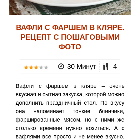
ВАФЛИ С ФАРШЕМ В КЛЯРЕ.
РЕЦЕПТ С ПОШАГОВЫМИ
ФОТО
30 Минут
4
Вафли с фаршем в кляре – очень
вкусная и сытная закуска, которой можно
дополнить праздничный стол. По вкусу
она напоминает тонкие блинчики,
фаршированные мясом, но с ними же
столько времени нужно возиться. А с
вафлями все просто и не менее вкусно.