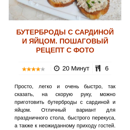
БУТЕРБРОДЫ С САРДИНОЙ
И ЯЙЦОМ. ПОШАГОВЫЙ
РЕЦЕПТ С ФОТО
20 Минут
6
Просто, легко и очень быстро, так
сказать, на скорую руку, можно
приготовить бутерброды с сардиной и
яйцом. Отличный вариант для
праздничного стола, быстрого перекуса,
а также к неожиданному приходу гостей.