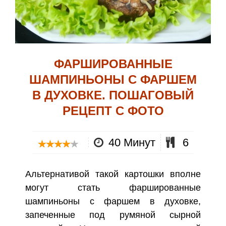
ФАРШИРОВАННЫЕ
ШАМПИНЬОНЫ С ФАРШЕМ
В ДУХОВКЕ. ПОШАГОВЫЙ
РЕЦЕПТ С ФОТО
40 Минут
6
Альтернативой такой картошки вполне
могут стать фаршированные
шампиньоны с фаршем в духовке,
запеченные под румяной сырной