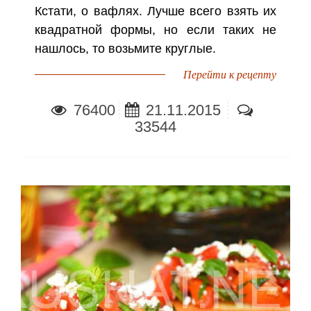
Кстати, о вафлях. Лучше всего взять их
квадратной формы, но если таких не
нашлось, то возьмите круглые.
Перейти к рецепту
76400
21.11.2015
33544