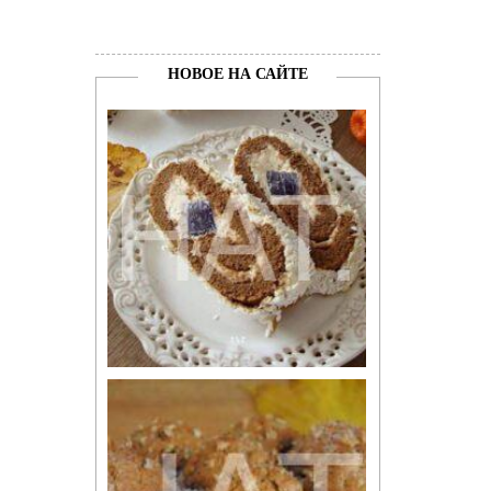
НОВОЕ НА САЙТЕ