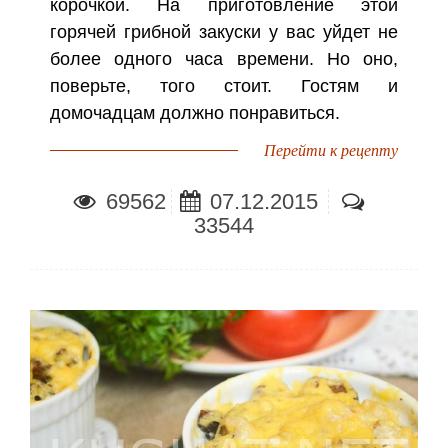
корочкой. На приготовление этой
горячей грибной закуски у вас уйдет не
более одного часа времени. Но оно,
поверьте, того стоит. Гостям и
домочадцам должно понравиться.
Перейти к рецепту
69562
07.12.2015
33544