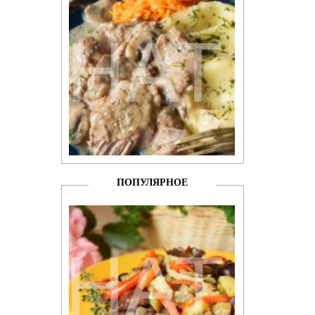
ПОПУЛЯРНОЕ