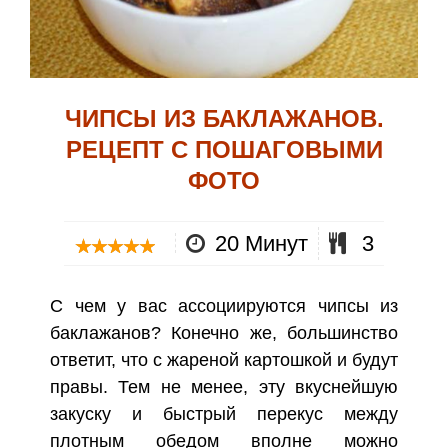
ЧИПСЫ ИЗ БАКЛАЖАНОВ.
РЕЦЕПТ С ПОШАГОВЫМИ
ФОТО
20 Минут
3
С чем у вас ассоциируются чипсы из
баклажанов? Конечно же, большинство
ответит, что с жареной картошкой и будут
правы. Тем не менее, эту вкуснейшую
закуску и быстрый перекус между
плотным обедом вполне можно