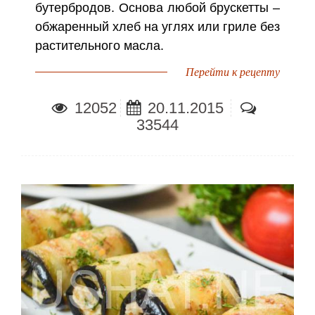
бутербродов. Основа любой брускетты –
обжаренный хлеб на углях или гриле без
растительного масла.
Перейти к рецепту
12052
20.11.2015
33544