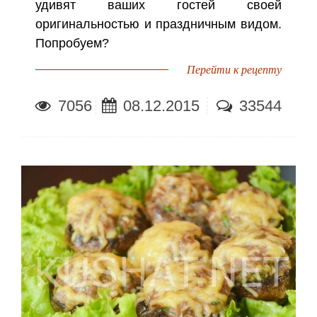
удивят ваших гостей своей
оригинальностью и праздничным видом.
Попробуем?
Перейти к рецепту
7056
08.12.2015
33544