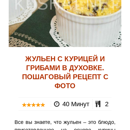
ЖУЛЬЕН С КУРИЦЕЙ И
ГРИБАМИ В ДУХОВКЕ.
ПОШАГОВЫЙ РЕЦЕПТ С
ФОТО
40 Минут
2
Все вы знаете, что жульен – это блюдо,
приготовленное на основе курицы