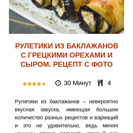
РУЛЕТИКИ ИЗ БАКЛАЖАНОВ
С ГРЕЦКИМИ ОРЕХАМИ И
СЫРОМ. РЕЦЕПТ С ФОТО
30 Минут
4
Рулетики из баклажанов – невероятно
вкусная закуска, имеющая большое
количество разных рецептов и вариаций
и это не удивительно, ведь меняя