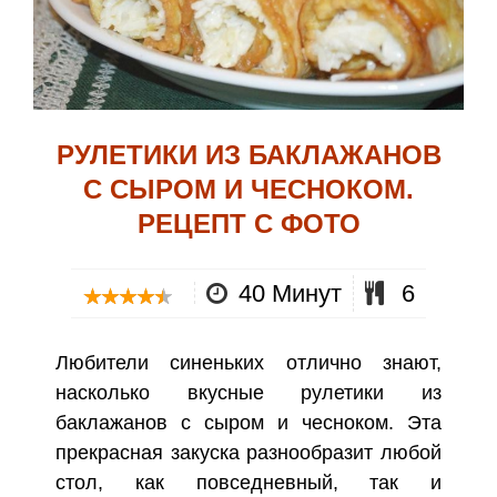
РУЛЕТИКИ ИЗ БАКЛАЖАНОВ
С СЫРОМ И ЧЕСНОКОМ.
РЕЦЕПТ С ФОТО
40 Минут
6
Любители синеньких отлично знают,
насколько вкусные рулетики из
баклажанов с сыром и чесноком. Эта
прекрасная закуска разнообразит любой
стол, как повседневный, так и