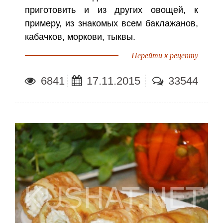
приготовить и из других овощей, к
примеру, из знакомых всем баклажанов,
кабачков, моркови, тыквы.
Перейти к рецепту
6841
17.11.2015
33544