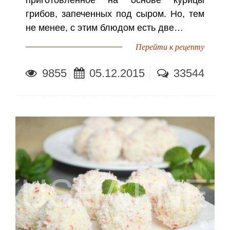
грибов, запеченных под сыром. Но, тем
не менее, с этим блюдом есть две…
Перейти к рецепту
9855
05.12.2015
33544