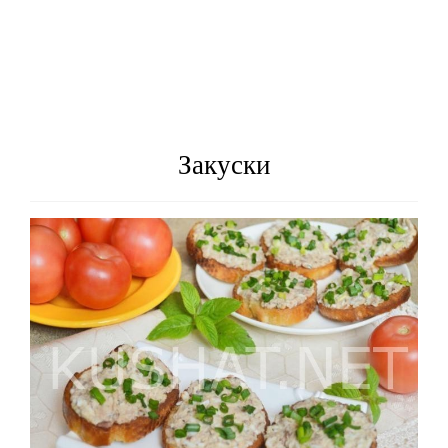
Закуски