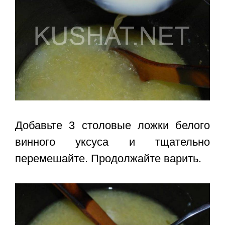
Добавьте 3 столовые ложки белого
винного уксуса и тщательно
перемешайте. Продолжайте варить.