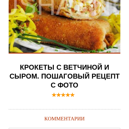
КРОКЕТЫ С ВЕТЧИНОЙ И
СЫРОМ. ПОШАГОВЫЙ РЕЦЕПТ
С ФОТО
КОММЕНТАРИИ