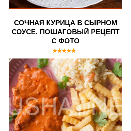
СОЧНАЯ КУРИЦА В СЫРНОМ
СОУСЕ. ПОШАГОВЫЙ РЕЦЕПТ
С ФОТО