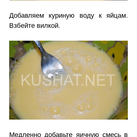
Добавляем куриную воду к яйцам.
Взбейте вилкой.
Медленно добавьте яичную смесь в