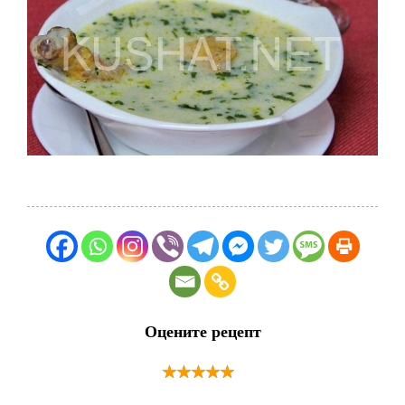
Оцените рецепт