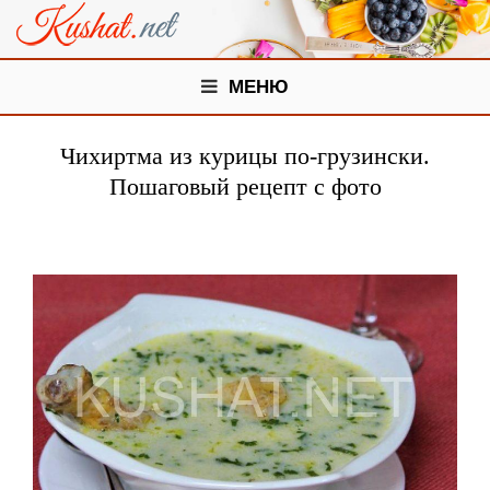
МЕНЮ
Чихиртма из курицы по-грузински.
Пошаговый рецепт с фото