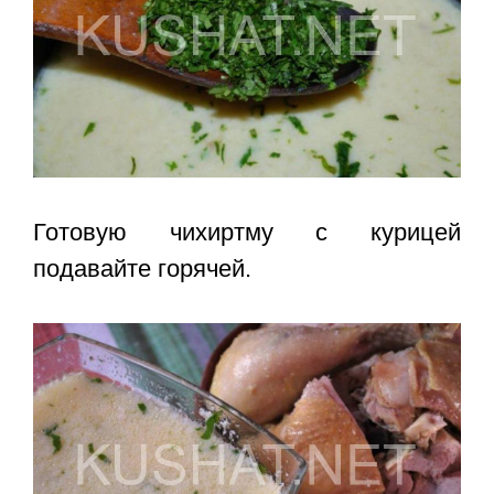
Готовую чихиртму с курицей
подавайте горячей.