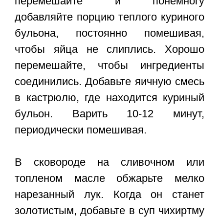
перемешайте и понемногу
добавляйте порцию теплого куриного
бульона, постоянно помешивая,
чтобы яйца не слиплись. Хорошо
перемешайте, чтобы ингредиенты
соединились. Добавьте яичную смесь
в кастрюлю, где находится куриный
бульон. Варить 10-12 минут,
периодически помешивая.
В сковороде на сливочном или
топленом масле обжарьте мелко
нарезанный лук. Когда он станет
золотистым, добавьте в суп чихиртму