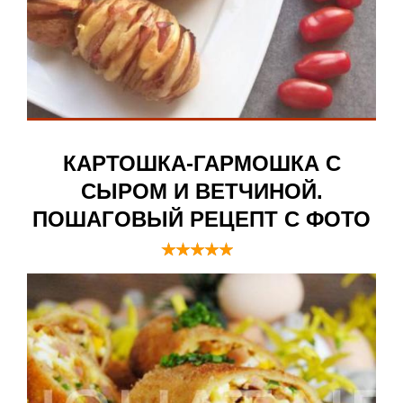
КАРТОШКА-ГАРМОШКА С
СЫРОМ И ВЕТЧИНОЙ.
ПОШАГОВЫЙ РЕЦЕПТ С ФОТО