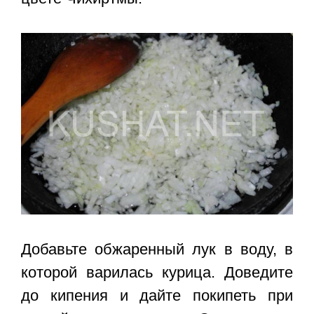
Добавьте обжаренный лук в воду, в
которой варилась курица. Доведите
до кипения и дайте покипеть при