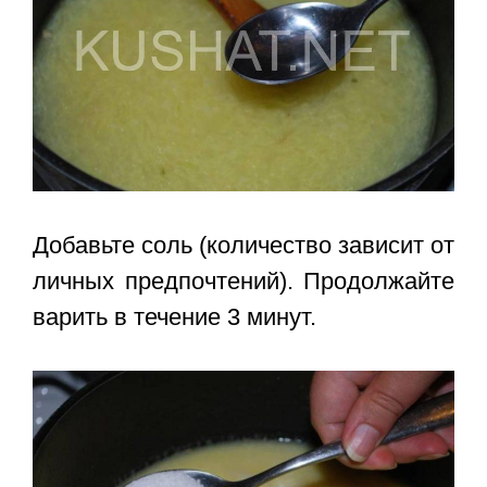
Добавьте соль (количество зависит от
личных предпочтений). Продолжайте
варить в течение 3 минут.