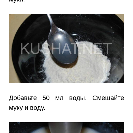
Добавьте 50 мл воды. Смешайте
муку и воду.