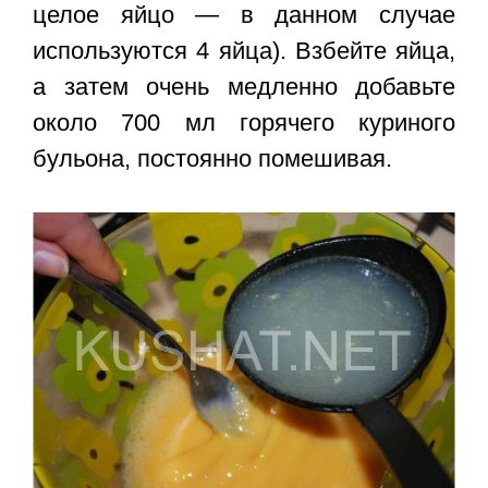
целое яйцо — в данном случае
используются 4 яйца). Взбейте яйца,
а затем очень медленно добавьте
около 700 мл горячего куриного
бульона, постоянно помешивая.