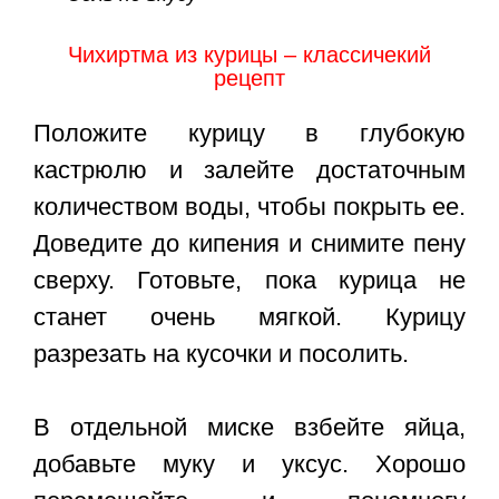
Чихиртма из курицы – классичекий
рецепт
Положите курицу в глубокую
кастрюлю и залейте достаточным
количеством воды, чтобы покрыть ее.
Доведите до кипения и снимите пену
сверху. Готовьте, пока курица не
станет очень мягкой. Курицу
разрезать на кусочки и посолить.
В отдельной миске взбейте яйца,
добавьте муку и уксус. Хорошо