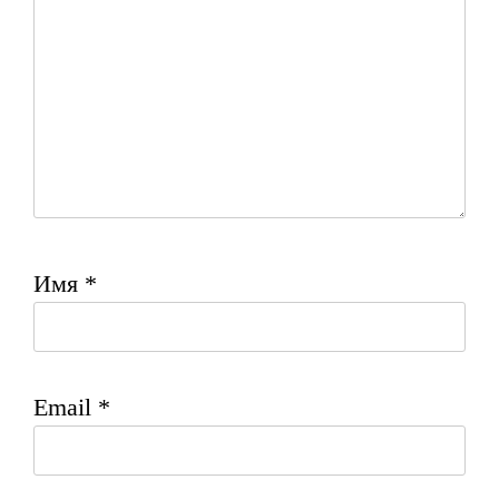
Имя
*
Email
*