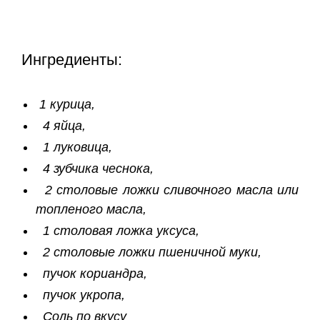
Ингредиенты:
1 курица,
4 яйца,
1 луковица,
4 зубчика чеснока,
2 столовые ложки сливочного масла или
топленого масла,
1 столовая ложка уксуса,
2 столовые ложки пшеничной муки,
пучок кориандра,
пучок укропа,
Соль по вкусу