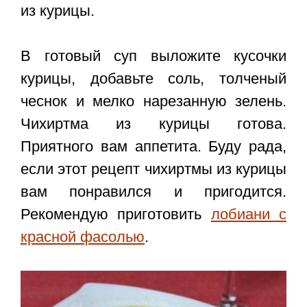
из курицы.
В готовый суп выложите кусочки
курицы, добавьте соль, толченый
чеснок и мелко нарезанную зелень.
Чихиртма из курицы готова.
Приятного вам аппетита. Буду рада,
если этот
рецепт чихиртмы из курицы
вам понравился и пригодится.
Рекомендую приготовить
лобиани с
красной фасолью
.