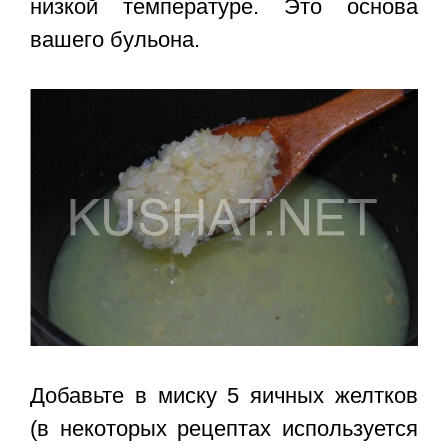
низкой температуре. Это основа
вашего бульона.
Добавьте в миску 5 яичных желтков
(в некоторых рецептах используется