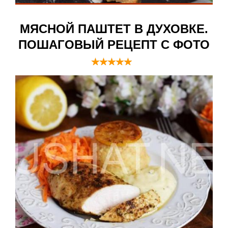
МЯСНОЙ ПАШТЕТ В ДУХОВКЕ.
ПОШАГОВЫЙ РЕЦЕПТ С ФОТО