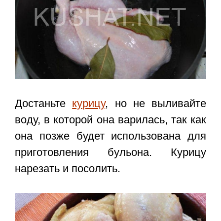
Достаньте
курицу
, но не выливайте
воду, в которой она варилась, так как
она позже будет использована для
приготовления бульона. Курицу
нарезать и посолить.