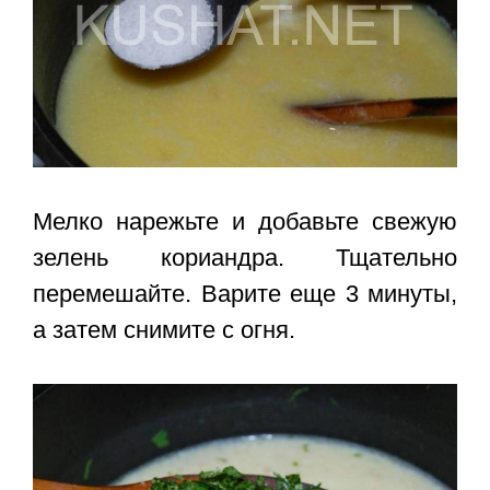
Мелко нарежьте и добавьте свежую
зелень кориандра. Тщательно
перемешайте. Варите еще 3 минуты,
а затем снимите с огня.