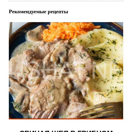
Рекомендуемые рецепты