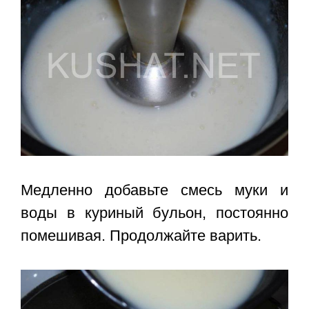
Медленно добавьте смесь муки и
воды в куриный бульон, постоянно
помешивая. Продолжайте варить.