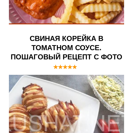
СВИНАЯ КОРЕЙКА В
ТОМАТНОМ СОУСЕ.
ПОШАГОВЫЙ РЕЦЕПТ С ФОТО