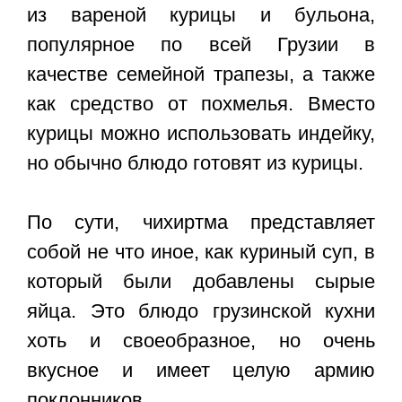
из вареной курицы и бульона,
популярное по всей Грузии в
качестве семейной трапезы, а также
как средство от похмелья. Вместо
курицы можно использовать индейку,
но обычно блюдо готовят из курицы.
По сути, чихиртма представляет
собой не что иное, как куриный суп, в
который были добавлены сырые
яйца. Это блюдо грузинской кухни
хоть и своеобразное, но очень
вкусное и имеет целую армию
поклонников.