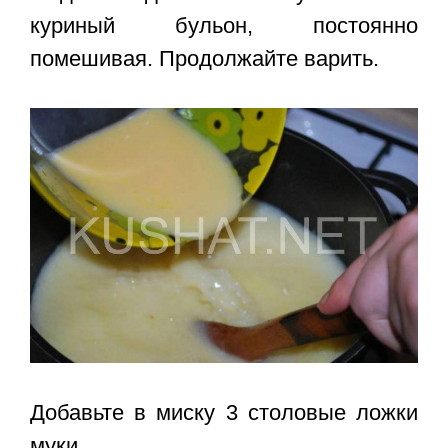
куриный бульон, постоянно
помешивая. Продолжайте варить.
Добавьте в миску 3 столовые ложки
муки.